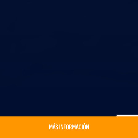
MÁS INFORMACIÓN
MÁS INFORMACIÓN
DESCARGAR BROCHURE