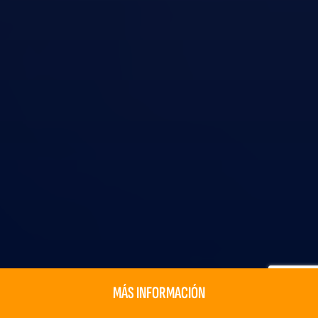
MÁS INFORMACIÓN
MÁS INFORMACIÓN
DESCARGAR BROCHURE