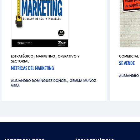
,
,
ESTRATÉGICO
MARKETING
OPERATIVO Y
COMERCIAL 
SECTORIAL
SE VENDE
MÉTRICAS DEL MARKETING
ALEJANDRO
,
ALEJANDRO DOMÍNGUEZ DONCEL
GEMMA MUÑOZ
VERA