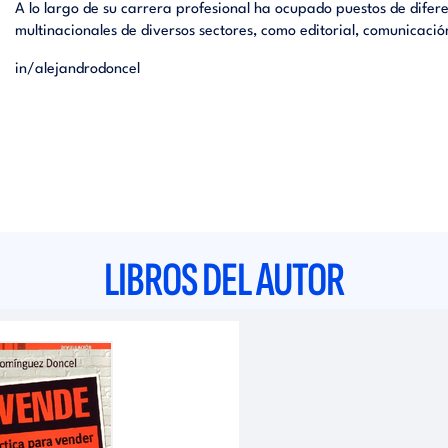
A lo largo de su carrera profesional ha ocupado puestos de dife
multinacionales de diversos sectores, como editorial, comunicación,
in/
alejandrodoncel
LIBROS DEL AUTOR