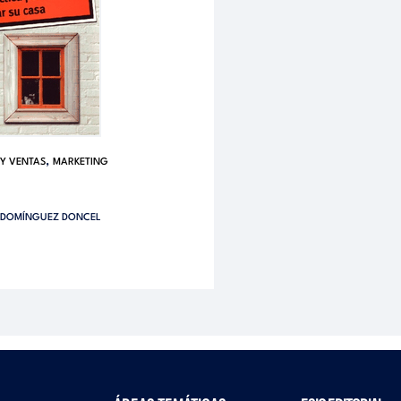
,
Y VENTAS
MARKETING
 DOMÍNGUEZ DONCEL