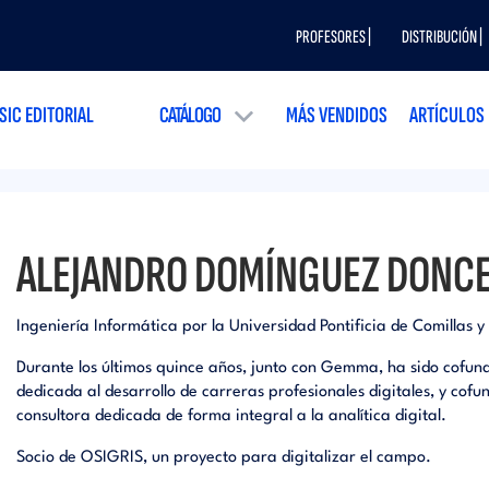
PROFESORES |
DISTRIBUCIÓN |
SIC EDITORIAL
CATÁLOGO
MÁS VENDIDOS
ARTÍCULOS
ALEJANDRO DOMÍNGUEZ DONC
Ingeniería Informática por la Universidad Pontificia de Comillas 
Durante los últimos quince años, junto con Gemma, ha sido cofun
dedicada al desarrollo de carreras profesionales digitales, y cof
consultora dedicada de forma integral a la analítica digital.
Socio de OSIGRIS, un proyecto para digitalizar el campo.