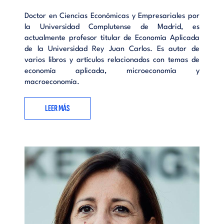
Doctor en Ciencias Económicas y Empresariales por
la Universidad Complutense de Madrid, es
actualmente profesor titular de Economía Aplicada
de la Universidad Rey Juan Carlos. Es autor de
varios libros y artículos relacionados con temas de
economía aplicada, microeconomía y
macroeconomía.
LEER MÁS