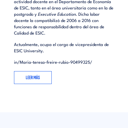
actividad docente en el Departamento de Economía
de ESIC, tanto en el área universitaria como en la de
postgrado y
Executive Education
. Dicha labor
docente la compatibilizó de 2006 a 2016 con
funciones de responsabilidad dentro del área de
Calidad de ESIC.
Actualmente, ocupa el cargo de vicepresidenta de
ESIC University.
in/Maria-teresa-freire-rubio-90499325/
LEER MÁS