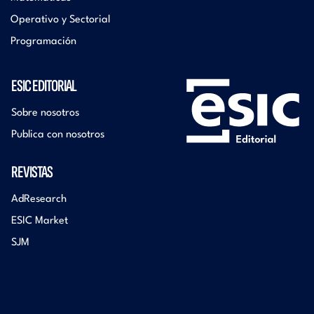
Operativo y Sectorial
Programación
ESIC EDITORIAL
Sobre nosotros
Publica con nosotros
REVISTAS
AdResearch
ESIC Market
SJM