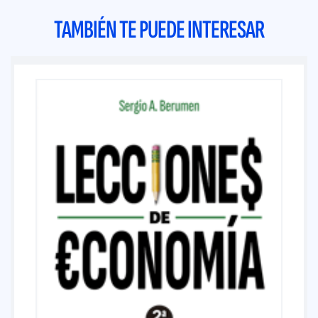
TAMBIÉN TE PUEDE INTERESAR