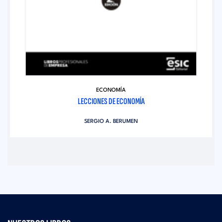
ECONOMÍA
LECCIONES DE ECONOMÍA
SERGIO A. BERUMEN