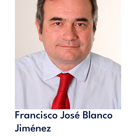
Francisco José Blanco
Jiménez