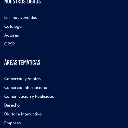
NUESTROS LIBROS
Los más vendidos
Catálogo
Autores
GPSR
ÁREAS TEMÁTICAS
Comercial y Ventas
Comercio Internacional
Comunicación y Publicidad
Derecho
Digital e Interactivo
Empresa