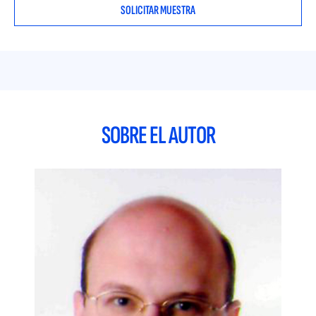
SOLICITAR MUESTRA
SOBRE EL AUTOR