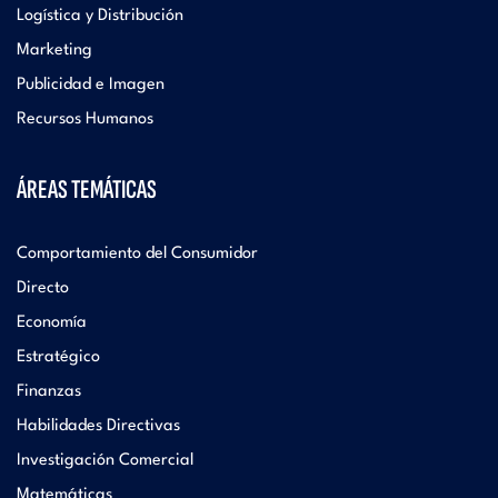
Logística y Distribución
Marketing
Publicidad e Imagen
Recursos Humanos
ÁREAS TEMÁTICAS
Comportamiento del Consumidor
Directo
Economía
Estratégico
Finanzas
Habilidades Directivas
Investigación Comercial
Matemáticas