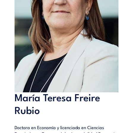
María Teresa Freire
Rubio
Doctora en Economía y licenciada en Ciencias