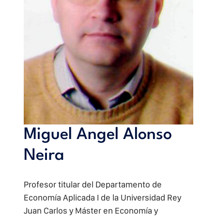
Miguel Angel Alonso
Neira
Profesor titular del Departamento de
Economía Aplicada I de la Universidad Rey
Juan Carlos y Máster en Economía y