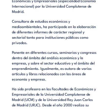
Económicas y Empresariales (especialidad Economía
Internacional) por la Universidad Complutense de
Madrid.
Consultora de estudios económicos y
medioambientales, ha participado en la elaboración
de diferentes informes de carácter regional y
sectorial tanto para instituciones públicas como
privadas.
Ponente en diferentes cursos, seminarios y congresos
dentro del ámbito del análisis económico y la
empresa, y sobre el sector educativo y el ámbito del
emprendimiento. Igualmente, es autora de varios
artículos y libros relacionados con las áreas de
economía y empresa.
Ha sido profesora en las Facultades de Económicas y
Empresariales de la Universidad Complutense de
Madrid (UCM) y de la Universidad Rey Juan Carlos
de Madrid (URJC). Desde el año 2000 realiza su