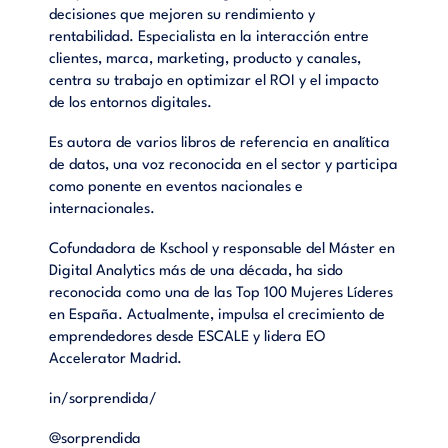
decisiones que mejoren su rendimiento y
rentabilidad. Especialista en la interacción entre
clientes, marca, marketing, producto y canales,
centra su trabajo en optimizar el ROI y el impacto
de los entornos digitales.
Es autora de varios libros de referencia en analítica
de datos, una voz reconocida en el sector y participa
como ponente en eventos nacionales e
internacionales.
Cofundadora de Kschool y responsable del Máster en
Digital Analytics más de una década, ha sido
reconocida como una de las Top 100 Mujeres Líderes
en España. Actualmente, impulsa el crecimiento de
emprendedores desde ESCALE y lidera EO
Accelerator Madrid.
in/sorprendida/
@sorprendida