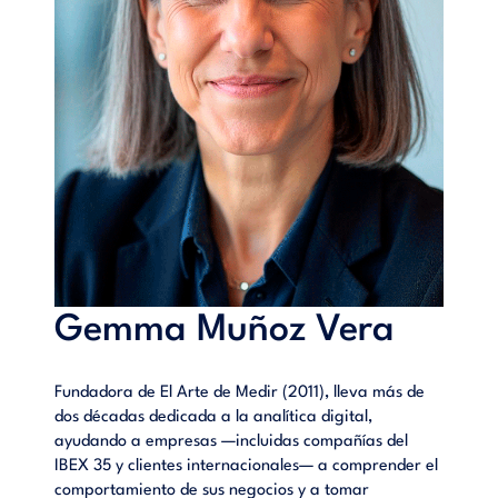
Gemma Muñoz Vera
Fundadora de El Arte de Medir (2011), lleva más de
dos décadas dedicada a la analítica digital,
ayudando a empresas —incluidas compañías del
IBEX 35 y clientes internacionales— a comprender el
comportamiento de sus negocios y a tomar