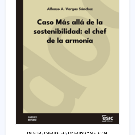
,
,
EMPRESA
ESTRATÉGICO
OPERATIVO Y SECTORIAL