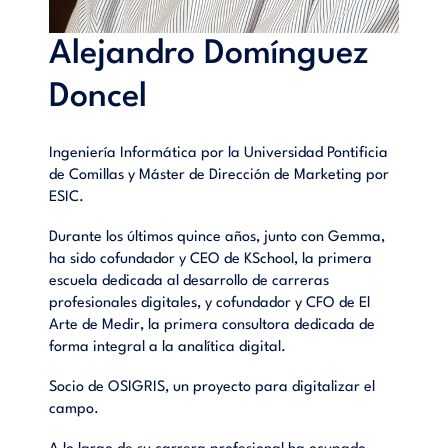
Alejandro Domínguez
Doncel
Ingeniería Informática por la Universidad Pontificia
de Comillas y Máster de Dirección de Marketing por
ESIC.
Durante los últimos quince años, junto con Gemma,
ha sido cofundador y CEO de KSchool, la primera
escuela dedicada al desarrollo de carreras
profesionales digitales, y cofundador y CFO de El
Arte de Medir, la primera consultora dedicada de
forma integral a la analítica digital.
Socio de OSIGRIS, un proyecto para digitalizar el
campo.