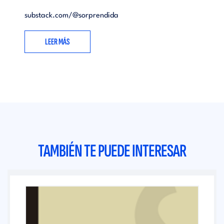
substack.com/@sorprendida
LEER MÁS
TAMBIÉN TE PUEDE INTERESAR