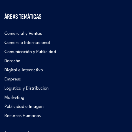
ÁREAS TEMÁTICAS
Comercial y Ventas
Comercio Internacional
Comunicación y Publicidad
Derecho
Digital e Interactivo
Empresa
Logística y Distribución
Marketing
Publicidad e Imagen
Recursos Humanos