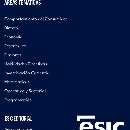
ÁREAS TEMÁTICAS
Comportamiento del Consumidor
Directo
Economía
Estratégico
Finanzas
Habilidades Directivas
Investigación Comercial
Matemáticas
Operativo y Sectorial
Programación
ESIC EDITORIAL
Sobre nosotros