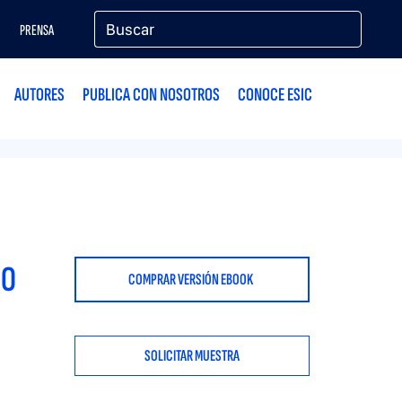
PRENSA
AUTORES
PUBLICA CON NOSOTROS
CONOCE ESIC
DO
COMPRAR VERSIÓN EBOOK
SOLICITAR MUESTRA