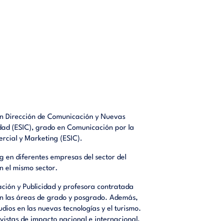
en Dirección de Comunicación y Nuevas
dad (ESIC), grado en Comunicación por la
rcial y Marketing (ESIC).
 en diferentes empresas del sector del
n el mismo sector.
ción y Publicidad y profesora contratada
en las áreas de grado y posgrado. Además,
dios en las nuevas tecnologías y el turismo.
vistas de impacto nacional e internacional,