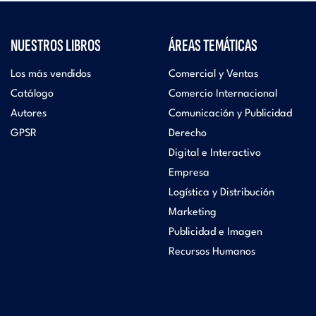
NUESTROS LIBROS
ÁREAS TEMÁTICAS
Los más vendidos
Comercial y Ventas
Catálogo
Comercio Internacional
Autores
Comunicación y Publicidad
GPSR
Derecho
Digital e Interactivo
Empresa
Logística y Distribución
Marketing
Publicidad e Imagen
Recursos Humanos