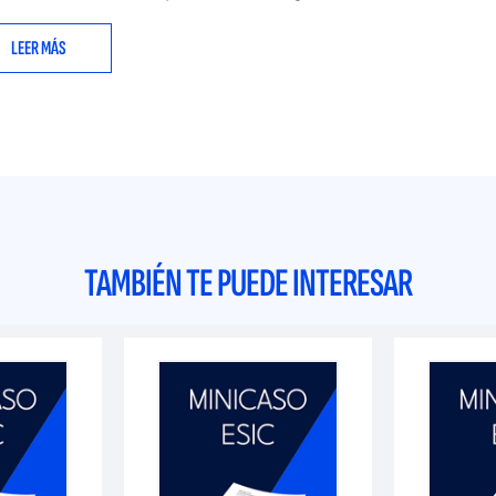
LEER MÁS
TAMBIÉN TE PUEDE INTERESAR