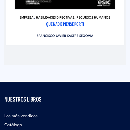
,
,
EMPRESA
HABILIDADES DIRECTIVAS
RECURSOS HUMANOS
QUE NADIE PIENSE POR TI
FRANCISCO JAVIER SASTRE SEGOVIA
NUESTROS LIBROS
Los más vendidos
Catálogo