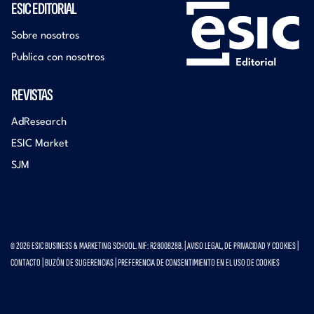
ESIC EDITORIAL
Sobre nosotros
Publica con nosotros
REVISTAS
AdResearch
ESIC Market
SJM
© 2026 ESIC BUSINESS & MARKETING SCHOOL. NIF: R2800828B. |
AVISO LEGAL, DE PRIVACIDAD Y COOKIES
|
CONTACTO
|
BUZÓN DE SUGERENCIAS
|
PREFERENCIA DE CONSENTIMIENTO EN EL USO DE COOKIES