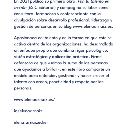
En 2021 publica su primera obra,
Pon tu talento en
acción
(ESIC Editorial) y compagina su labor como
consultora, formadora y conferenciante con la
divulgación sobre desarrollo profesional, liderazgo y
gestión de personas en su blog www.elenaarnaiz.es.
Apasionada del talento y de la forma en que este se
activa dentro de las organizaciones, ha desarrollado
un enfoque propio que combina rigor psicológico,
visión estratégica y aplicación práctica. Firme
defensora de que «somos la suma de las personas
que ayudamos a brillar», en este libro comparte un
modelo para entender, gestionar y hacer crecer el
talento con orden, practicidad y respeto por las
personas.
www.elenaarnaiz.es/
in/elenaarnaiz
elena.arnaizecker