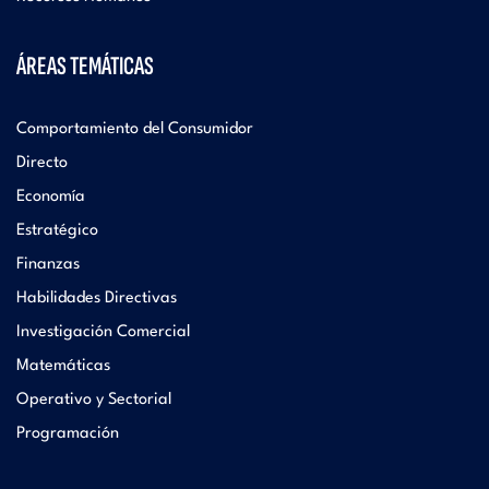
ÁREAS TEMÁTICAS
Comportamiento del Consumidor
Directo
Economía
Estratégico
Finanzas
Habilidades Directivas
Investigación Comercial
Matemáticas
Operativo y Sectorial
Programación