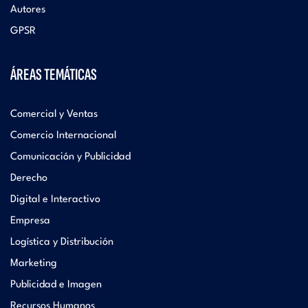
Autores
GPSR
ÁREAS TEMÁTICAS
Comercial y Ventas
Comercio Internacional
Comunicación y Publicidad
Derecho
Digital e Interactivo
Empresa
Logística y Distribución
Marketing
Publicidad e Imagen
Recursos Humanos