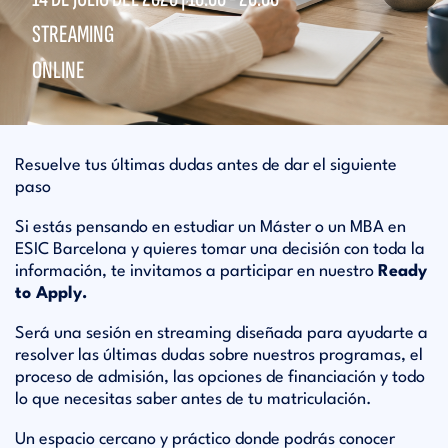
STREAMING
ONLINE
Resuelve tus últimas dudas antes de dar el siguiente
paso
Si estás pensando en estudiar un Máster o un MBA en
ESIC Barcelona y quieres tomar una decisión con toda la
información, te invitamos a participar en nuestro
Ready
to Apply.
Será una sesión en streaming diseñada para ayudarte a
resolver las últimas dudas sobre nuestros programas, el
proceso de admisión, las opciones de financiación y todo
lo que necesitas saber antes de tu matriculación.
Un espacio cercano y práctico donde podrás conocer