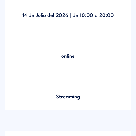
14 de Julio del 2026 | de
10:00
a
20:00
online
Streaming