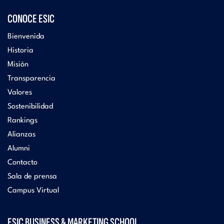
CONOCE ESIC
Bienvenida
Historia
Misión
Transparencia
Valores
Sostenibilidad
Rankings
Alianzas
Alumni
Contacto
Sala de prensa
Campus Virtual
ESIC BUSINESS & MARKETING SCHOOL