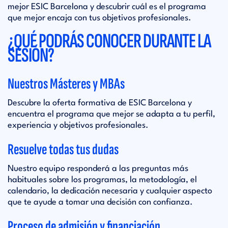
mejor ESIC Barcelona y descubrir cuál es el programa
que mejor encaja con tus objetivos profesionales.
¿QUÉ PODRÁS CONOCER DURANTE LA
SESIÓN?
Nuestros Másteres y MBAs
Descubre la oferta formativa de ESIC Barcelona y
encuentra el programa que mejor se adapta a tu perfil,
experiencia y objetivos profesionales.
Resuelve todas tus dudas
Nuestro equipo responderá a las preguntas más
habituales sobre los programas, la metodología, el
calendario, la dedicación necesaria y cualquier aspecto
que te ayude a tomar una decisión con confianza.
Proceso de admisión y financiación