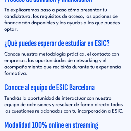
Te explicaremos paso a paso cómo presentar tu
candidatura, los requisitos de acceso, las opciones de
financiación disponibles y las ayudas a las que puedes
optar.
¿Qué puedes esperar de estudiar en ESIC?
Conoce nuestra metodología práctica, el contacto con
empresas, las oportunidades de networking y el
acompañamiento que recibirás durante tu experiencia
formativa.
Conoce al equipo de ESIC Barcelona
Tendrás la oportunidad de interactuar con nuestro
equipo de admisiones y resolver de forma directa todas
las cuestiones relacionadas con tu incorporación a ESIC.
Modalidad 100% online en streaming