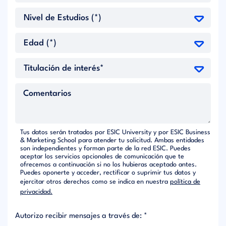
Tus datos serán tratados por ESIC University y por ESIC Business
& Marketing School para atender tu solicitud. Ambas entidades
son independientes y forman parte de la red ESIC. Puedes
aceptar los servicios opcionales de comunicación que te
ofrecemos a continuación si no los hubieras aceptado antes.
Puedes oponerte y acceder, rectificar o suprimir tus datos y
ejercitar otros derechos como se indica en nuestra
política de
privacidad.
Autorizo recibir mensajes a través de: *