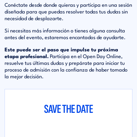
Conéctate desde donde quieras y participa en una sesión
diseñada para que puedas resolver todas tus dudas sin
necesidad de desplazarte.
Si necesitas más información o tienes alguna consulta
antes del evento, estaremos encantados de ayudarte.
Este puede ser el paso que impulse tu próxima
etapa profesional.
Participa en el Open Day Online,
resuelve tus últimas dudas y prepárate para iniciar tu
proceso de admisión con la confianza de haber tomado
la mejor decisión.
SAVE THE DATE