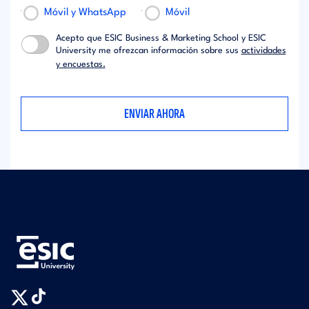
Móvil y WhatsApp
Móvil
Acepto que ESIC Business & Marketing School y ESIC
University me ofrezcan información sobre sus
actividades
y encuestas.