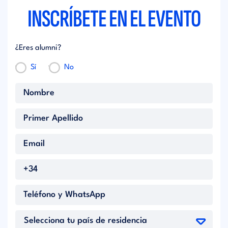
INSCRÍBETE EN EL EVENTO
¿Eres alumni?
Sí
No