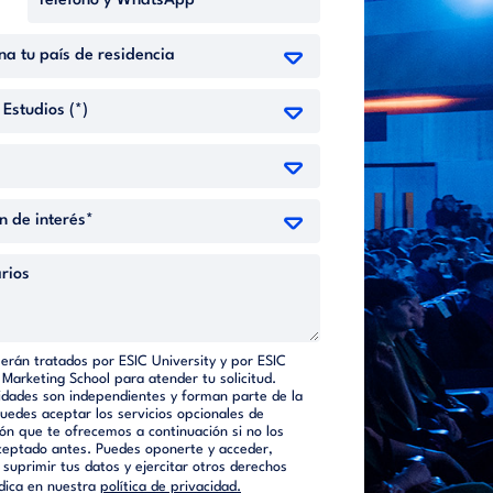
serán tratados por ESIC University y por ESIC
 Marketing School para atender tu solicitud.
dades son independientes y forman parte de la
Puedes aceptar los servicios opcionales de
ón que te ofrecemos a continuación si no los
ceptado antes. Puedes oponerte y acceder,
o suprimir tus datos y ejercitar otros derechos
dica en nuestra
política de privacidad.