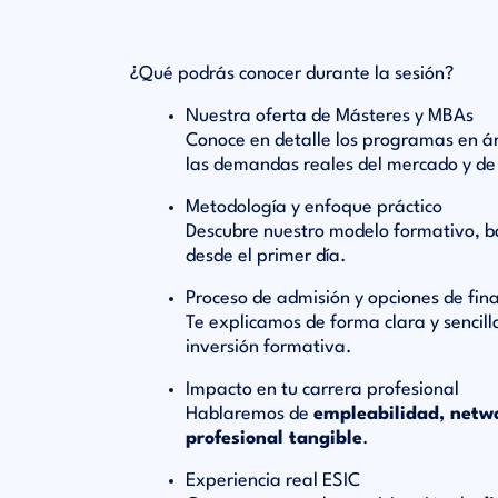
¿Qué podrás conocer durante la sesión?
Nuestra oferta de Másteres y MBAs
Conoce en detalle los programas en 
las demandas reales del mercado y de
Metodología y enfoque práctico
Descubre nuestro modelo formativo, 
desde el primer día.
Proceso de admisión y opciones de fin
Te explicamos de forma clara y sencill
inversión formativa.
Impacto en tu carrera profesional
Hablaremos de
empleabilidad, netwo
profesional tangible
.
Experiencia real ESIC