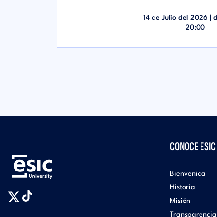
14 de Julio del 2026 | 
20:00
CONOCE ESIC
Bienvenida
Historia
Misión
Transparencia