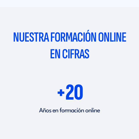
NUESTRA FORMACIÓN ONLINE
EN CIFRAS
+20
Años en formación online