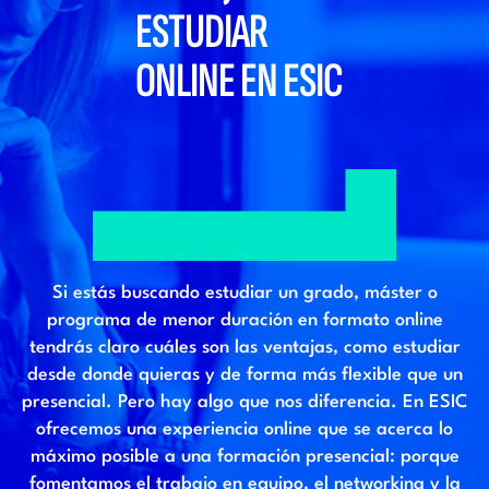
ESTUDIAR
ONLINE EN ESIC
Si estás buscando estudiar un grado, máster o
programa de menor duración en formato online
tendrás claro cuáles son las ventajas, como estudiar
desde donde quieras y de forma más flexible que un
presencial. Pero hay algo que nos diferencia. En ESIC
ofrecemos una experiencia online que se acerca lo
máximo posible a una formación presencial: porque
fomentamos el trabajo en equipo, el networking y la