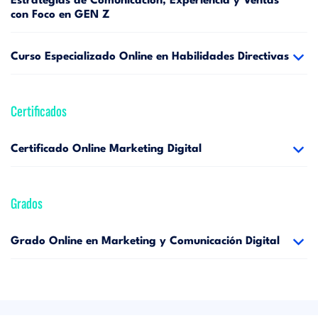
Estrategias de Comunicación, Experiencia y Ventas
con Foco en GEN Z
Curso Especializado Online en Habilidades Directivas
Certificados
Certificado Online Marketing Digital
Grados
Grado Online en Marketing y Comunicación Digital