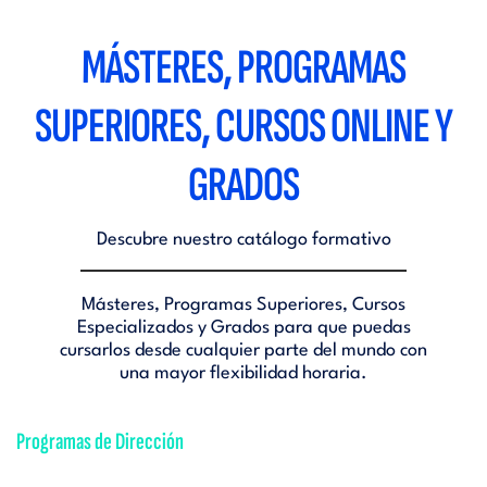
MÁSTERES, PROGRAMAS
SUPERIORES, CURSOS ONLINE Y
GRADOS
Descubre nuestro catálogo formativo
Másteres, Programas Superiores, Cursos
Especializados y Grados para que puedas
cursarlos desde cualquier parte del mundo con
una mayor flexibilidad horaria.
Programas de Dirección