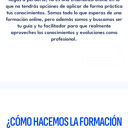
que no tendrás opciones de aplicar de forma práctica
tus conocimientos. Somos todo lo que esperas de una
formación online, pero además somos y buscamos ser
tu guía y tu facilitador para que realmente
aproveches los conocimientos y evoluciones como
profesional.
¿CÓMO HACEMOS LA FORMACIÓN