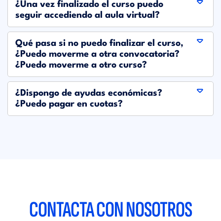
¿Una vez finalizado el curso puedo
seguir accediendo al aula virtual?
Qué pasa si no puedo finalizar el curso,
¿Puedo moverme a otra convocatoria?
¿Puedo moverme a otro curso?
¿Dispongo de ayudas económicas?
¿Puedo pagar en cuotas?
CONTACTA CON
NOSOTROS