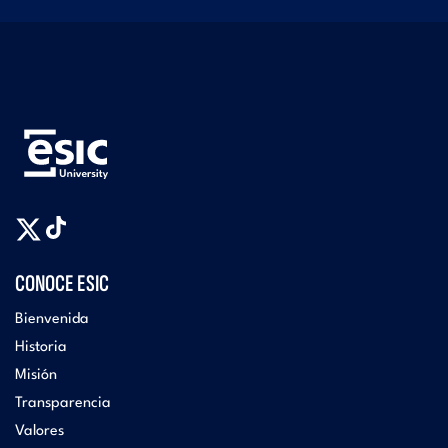
CONOCE ESIC
Bienvenida
Historia
Misión
Transparencia
Valores