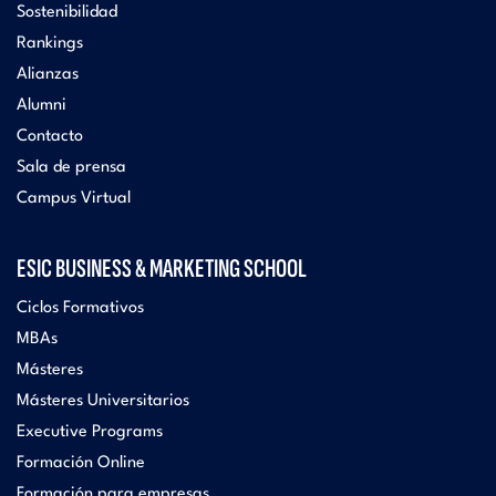
Sostenibilidad
Rankings
Alianzas
Alumni
Contacto
Sala de prensa
Campus Virtual
ESIC BUSINESS & MARKETING SCHOOL
Ciclos Formativos
MBAs
Másteres
Másteres Universitarios
Executive Programs
Formación Online
Formación para empresas