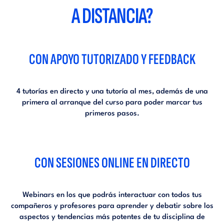
A DISTANCIA?
CON APOYO TUTORIZADO Y FEEDBACK
4 tutorías en directo y una tutoría al mes, además de una
primera al arranque del curso para poder marcar tus
primeros pasos.
CON SESIONES ONLINE EN DIRECTO
Webinars en los que podrás interactuar con todos tus
compañeros y profesores para aprender y debatir sobre los
aspectos y tendencias más potentes de tu disciplina de