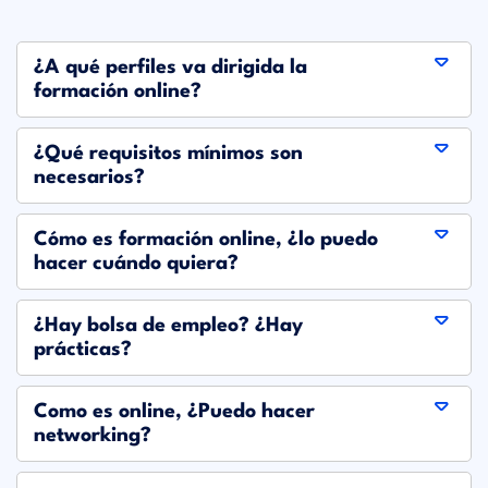
¿A qué perfiles va dirigida la
formación online?
¿Qué requisitos mínimos son
necesarios?
Cómo es formación online, ¿lo puedo
hacer cuándo quiera?
¿Hay bolsa de empleo? ¿Hay
prácticas?
Como es online, ¿Puedo hacer
networking?