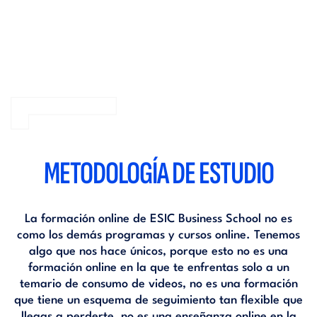
METODOLOGÍA DE ESTUDIO
La formación online de ESIC Business School no es
como los demás programas y cursos online. Tenemos
algo que nos hace únicos, porque esto no es una
formación online en la que te enfrentas solo a un
temario de consumo de videos, no es una formación
que tiene un esquema de seguimiento tan flexible que
llegas a perderte, no es una enseñanza online en la