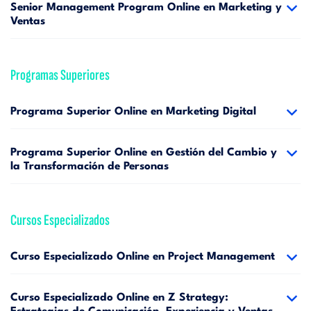
Senior Management Program Online en Marketing y
Ventas
Programas Superiores
Programa Superior Online en Marketing Digital
Programa Superior Online en Gestión del Cambio y
la Transformación de Personas
Cursos Especializados
Curso Especializado Online en Project Management
Curso Especializado Online en Z Strategy: