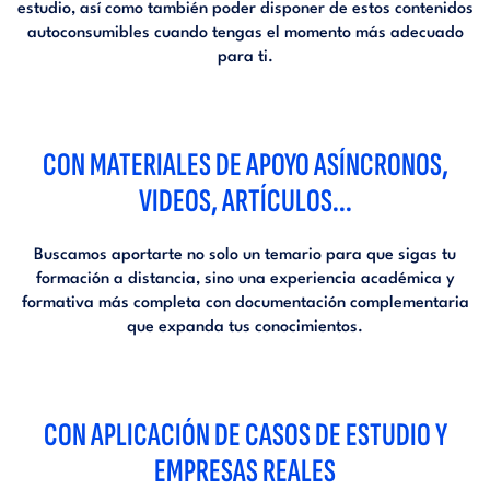
estudio, así como también poder disponer de estos contenidos
autoconsumibles cuando tengas el momento más adecuado
para ti.
CON MATERIALES DE APOYO ASÍNCRONOS,
VIDEOS, ARTÍCULOS...
Buscamos aportarte no solo un temario para que sigas tu
formación a distancia, sino una experiencia académica y
formativa más completa con documentación complementaria
que expanda tus conocimientos.
CON APLICACIÓN DE CASOS DE ESTUDIO Y
EMPRESAS REALES