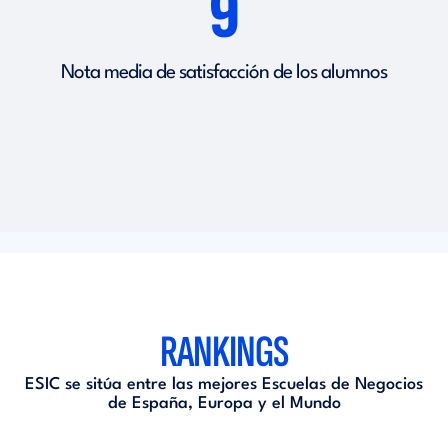
9
Nota media de satisfacción de los alumnos
RANKINGS
ESIC se sitúa entre las mejores Escuelas de Negocios
de España, Europa y el Mundo