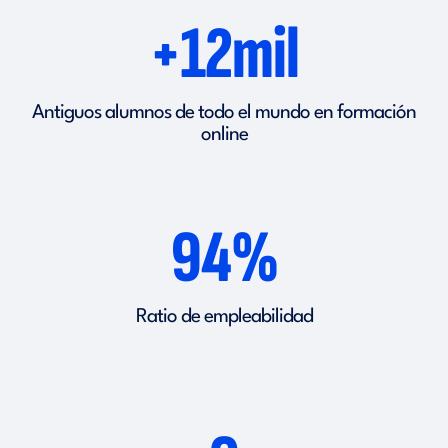
+12mil
Antiguos alumnos de todo el mundo en formación
online
94%
Ratio de empleabilidad