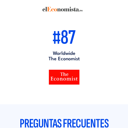
#87
Worldwide
The Economist
PREGUNTAS FRECUENTES