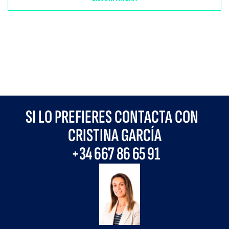
SI LO PREFIERES CONTACTA CON
CRISTINA GARCÍA
+34
667 86 65 91