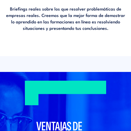
Briefings reales sobre los que resolver problemáticas de
empresas reales. Creemos que la mejor forma de demostrar
lo aprendido en las formaciones en línea es resolviendo
situaciones y presentando tus conclusiones.
VENTAJAS DE