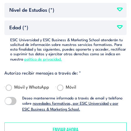
ESIC Universidad y ESIC Business & Marketing School atenderán tu
solicitud de información sobre nuestros servicios formativos. Para
esta finalidad y las siguientes, puedes oponerte y acceder, rectificar
o suprimir tus datos y ejercitar otros derechos como se indica en
nuestra
política de privacidad.
Autorizo recibir mensajes a través de: *
Móvil y WhatsApp
Móvil
Deseo mantenerme informado a través de email y teléfono
sobre
novedades formativas, por ESIC Universidad y por
ESIC Business & Marketing School.