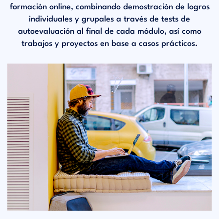
formación online, combinando demostración de logros
individuales y grupales a través de tests de
autoevaluación al final de cada módulo, así como
trabajos y proyectos en base a casos prácticos.