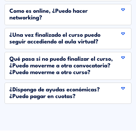
Como es online, ¿Puedo hacer
networking?
¿Una vez finalizado el curso puedo
seguir accediendo al aula virtual?
Qué pasa si no puedo finalizar el curso,
¿Puedo moverme a otra convocatoria?
¿Puedo moverme a otro curso?
¿Dispongo de ayudas económicas?
¿Puedo pagar en cuotas?