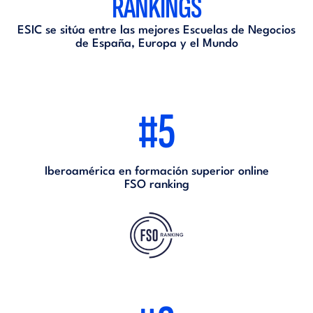
RANKINGS
ESIC se sitúa entre las mejores Escuelas de Negocios
de España, Europa y el Mundo
#5
Iberoamérica en formación superior online
FSO ranking