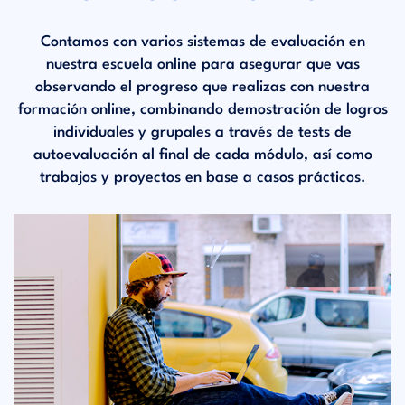
Contamos con varios sistemas de evaluación en
nuestra escuela online para asegurar que vas
observando el progreso que realizas con nuestra
formación online, combinando demostración de logros
individuales y grupales a través de tests de
autoevaluación al final de cada módulo, así como
trabajos y proyectos en base a casos prácticos.