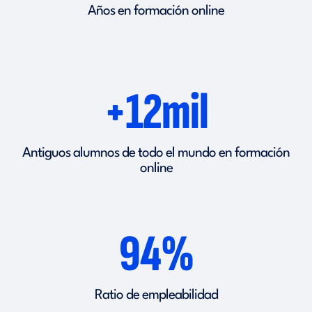
Años en formación online
+12mil
Antiguos alumnos de todo el mundo en formación
online
94%
Ratio de empleabilidad