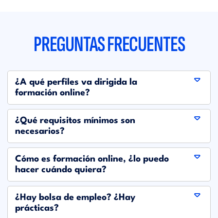
PREGUNTAS FRECUENTES
¿A qué perfiles va dirigida la
formación online?
¿Qué requisitos mínimos son
necesarios?
Cómo es formación online, ¿lo puedo
hacer cuándo quiera?
¿Hay bolsa de empleo? ¿Hay
prácticas?