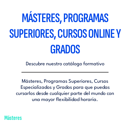
MÁSTERES, PROGRAMAS
SUPERIORES, CURSOS ONLINE Y
GRADOS
Descubre nuestro catálogo formativo
Másteres, Programas Superiores, Cursos
Especializados y Grados para que puedas
cursarlos desde cualquier parte del mundo con
una mayor flexibilidad horaria.
Másteres