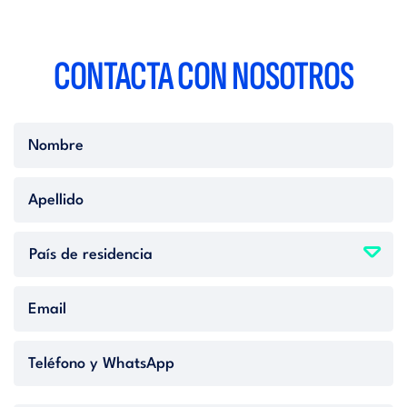
CONTACTA CON
NOSOTROS