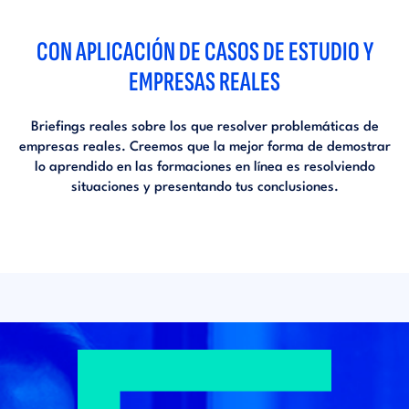
CON APLICACIÓN DE CASOS DE ESTUDIO Y
EMPRESAS REALES
Briefings reales sobre los que resolver problemáticas de
empresas reales. Creemos que la mejor forma de demostrar
lo aprendido en las formaciones en línea es resolviendo
situaciones y presentando tus conclusiones.