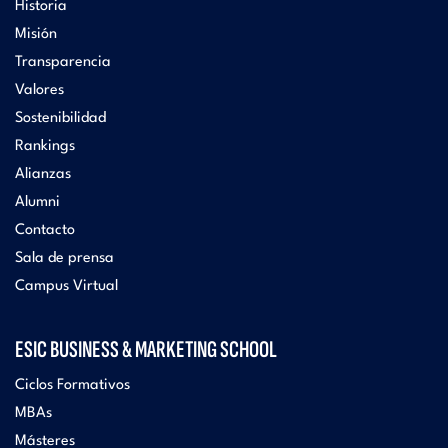
Historia
Misión
Transparencia
Valores
Sostenibilidad
Rankings
Alianzas
Alumni
Contacto
Sala de prensa
Campus Virtual
ESIC BUSINESS & MARKETING SCHOOL
Ciclos Formativos
MBAs
Másteres