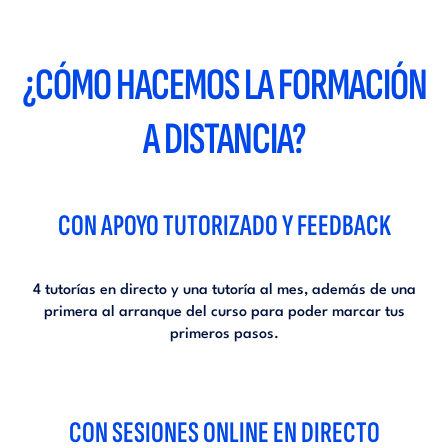
¿CÓMO HACEMOS LA FORMACIÓN
A DISTANCIA?
CON APOYO TUTORIZADO Y FEEDBACK
4 tutorías en directo y una tutoría al mes, además de una
primera al arranque del curso para poder marcar tus
primeros pasos.
CON SESIONES ONLINE EN DIRECTO