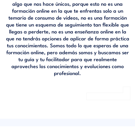
algo que nos hace únicos, porque esto no es una
formación online en la que te enfrentas solo a un
temario de consumo de videos, no es una formación
que tiene un esquema de seguimiento tan flexible que
llegas a perderte, no es una enseñanza online en la
que no tendrás opciones de aplicar de forma práctica
tus conocimientos. Somos todo lo que esperas de una
formación online, pero además somos y buscamos ser
tu guía y tu facilitador para que realmente
aproveches los conocimientos y evoluciones como
profesional.