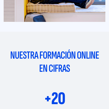
NUESTRA FORMACIÓN ONLINE
EN CIFRAS
+20