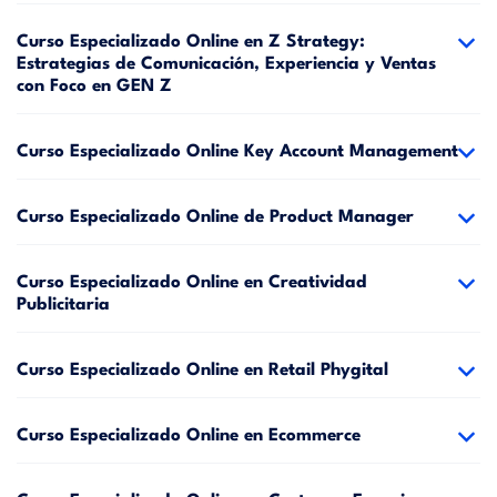
Curso Especializado Online en Z Strategy:
Estrategias de Comunicación, Experiencia y Ventas
con Foco en GEN Z
Curso Especializado Online Key Account Management
Curso Especializado Online de Product Manager
Curso Especializado Online en Creatividad
Publicitaria
Curso Especializado Online en Retail Phygital
Curso Especializado Online en Ecommerce