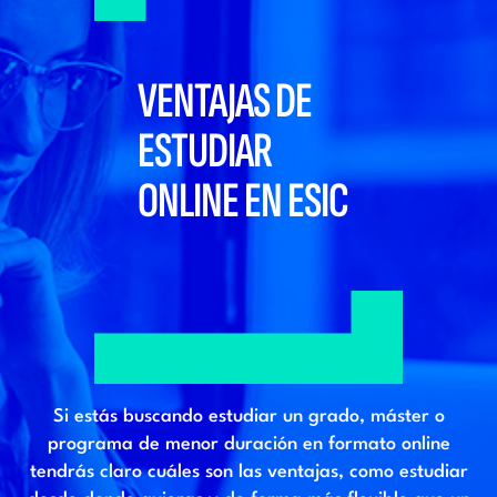
VENTAJAS DE
ESTUDIAR
ONLINE EN ESIC
Si estás buscando estudiar un grado, máster o
programa de menor duración en formato online
tendrás claro cuáles son las ventajas, como estudiar