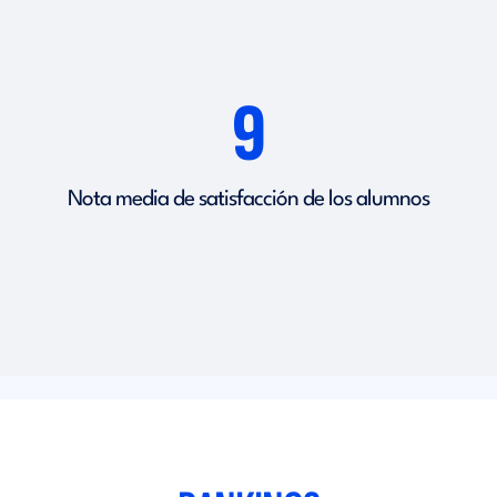
9
Nota media de satisfacción de los alumnos