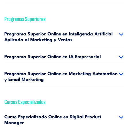
Programas Superiores
Programa Superior Online en Inteligencia Artificial
Aplicada al Marketing y Ventas
Programa Superior Online en IA Empresarial
Programa Superior Online en Marketing Automation
y Email Marketing
Cursos Especializados
Curso Especializado Online en Digital Product
Manager