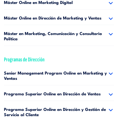
Máster Online en Marketing Digital
Máster Online en Dirección de Marketing y Ventas
Máster en Marketing, Comunicación y Consultoría
Política
Programas de Dirección
Senior Management Program Online en Marketing y
Ventas
Programa Superior Online en Dirección de Ventas
Programa Superior Online en Dirección y Gestión de
Servicio al Cliente