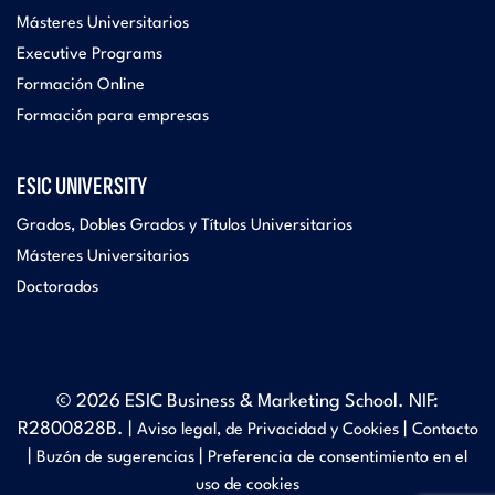
Másteres Universitarios
Executive Programs
Formación Online
Formación para empresas
ESIC UNIVERSITY
Grados, Dobles Grados y Títulos Universitarios
Másteres Universitarios
Doctorados
© 2026 ESIC Business & Marketing School. NIF:
R2800828B. |
|
Aviso legal, de Privacidad y Cookies
Contacto
|
|
Buzón de sugerencias
Preferencia de consentimiento en el
uso de cookies