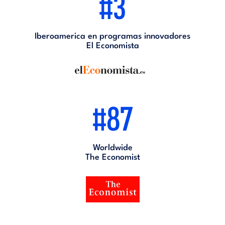
#3
Iberoamerica en programas innovadores
El Economista
#87
Worldwide
The Economist