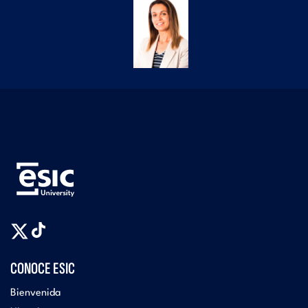
CONOCE ESIC
Bienvenida