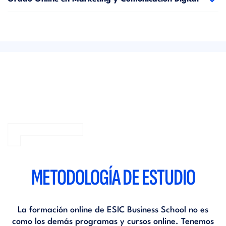
METODOLOGÍA DE ESTUDIO
La formación online de ESIC Business School no es
como los demás programas y cursos online. Tenemos