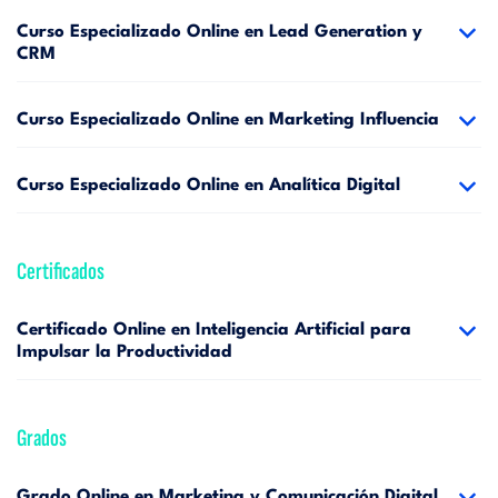
Curso Especializado Online en Lead Generation y
CRM
Curso Especializado Online en Marketing Influencia
Curso Especializado Online en Analítica Digital
Certificados
Certificado Online en Inteligencia Artificial para
Impulsar la Productividad
Grados
Grado Online en Marketing y Comunicación Digital