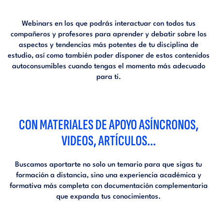
Webinars en los que podrás interactuar con todos tus
compañeros y profesores para aprender y debatir sobre los
aspectos y tendencias más potentes de tu disciplina de
estudio, así como también poder disponer de estos contenidos
autoconsumibles cuando tengas el momento más adecuado
para ti.
CON MATERIALES DE APOYO ASÍNCRONOS,
VIDEOS, ARTÍCULOS...
Buscamos aportarte no solo un temario para que sigas tu
formación a distancia, sino una experiencia académica y
formativa más completa con documentación complementaria
que expanda tus conocimientos.