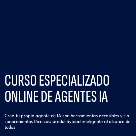
CURSO ESPECIALIZADO
ONLINE DE AGENTES IA
Crea tu propio agente de IA con herramientas accesibles y sin
conocimientos técnicos: productividad inteligente al alcance de
todos