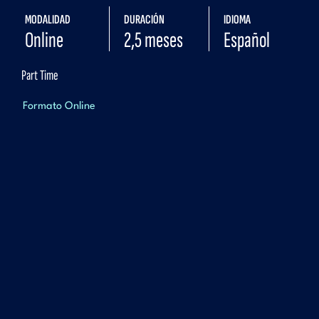
MODALIDAD
DURACIÓN
IDIOMA
Online
2,5 meses
Español
Part Time
Formato Online