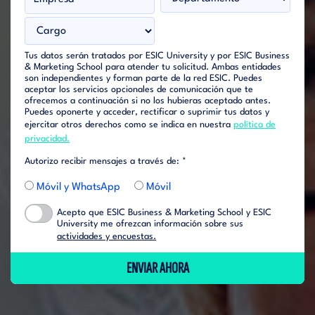
Tus datos serán tratados por ESIC University y por ESIC Business
& Marketing School para atender tu solicitud. Ambas entidades
son independientes y forman parte de la red ESIC. Puedes
aceptar los servicios opcionales de comunicación que te
ofrecemos a continuación si no los hubieras aceptado antes.
Puedes oponerte y acceder, rectificar o suprimir tus datos y
ejercitar otros derechos como se indica en nuestra
política de
privacidad.
Autorizo recibir mensajes a través de: *
Móvil y WhatsApp
Móvil
Acepto que ESIC Business & Marketing School y ESIC
University me ofrezcan información sobre sus
actividades y encuestas.
ENVIAR AHORA