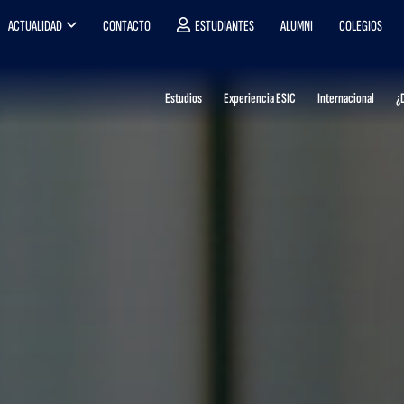
ACTUALIDAD
CONTACTO
ESTUDIANTES
ALUMNI
COLEGIOS
Estudios
Experiencia ESIC
Internacional
¿