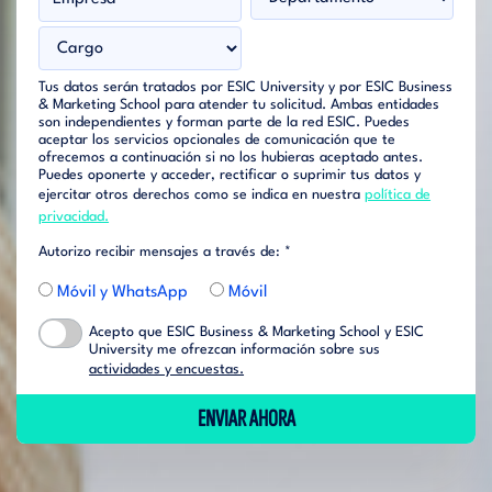
Tus datos serán tratados por ESIC University y por ESIC Business
& Marketing School para atender tu solicitud. Ambas entidades
son independientes y forman parte de la red ESIC. Puedes
aceptar los servicios opcionales de comunicación que te
ofrecemos a continuación si no los hubieras aceptado antes.
Puedes oponerte y acceder, rectificar o suprimir tus datos y
ejercitar otros derechos como se indica en nuestra
política de
privacidad.
Autorizo recibir mensajes a través de: *
Móvil y WhatsApp
Móvil
Acepto que ESIC Business & Marketing School y ESIC
University me ofrezcan información sobre sus
actividades y encuestas.
ENVIAR AHORA