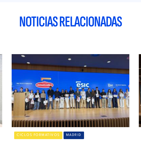
NOTICIAS RELACIONADAS
CICLOS FORMATIVOS
MADRID