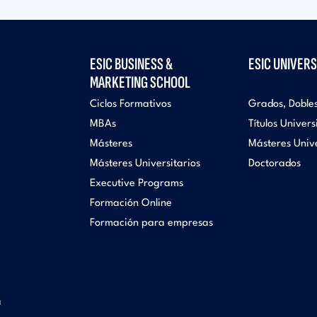
ESIC BUSINESS &
ESIC UNIVERS
MARKETING SCHOOL
Ciclos Formativos
Grados, Doble
MBAs
Títulos Univers
Másteres
Másteres Unive
Másteres Universitarios
Doctorados
Executive Programs
Formación Online
Formación para empresas
a