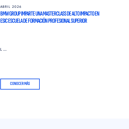
ABRIL 2026
BMW GROUP IMPARTE UNA MASTERCLASS DE ALTO IMPACTO EN
ESIC ESCUELA DE FORMACIÓN PROFESIONAL SUPERIOR
L ...
CONOCER MÁS