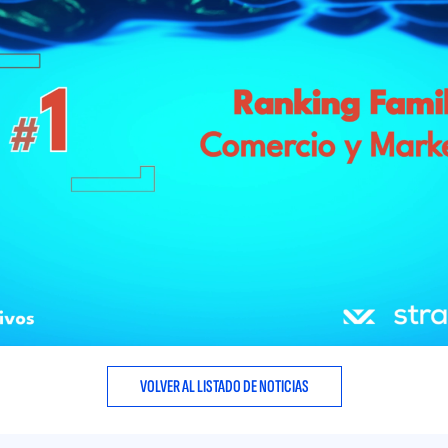
VOLVER AL LISTADO DE NOTICIAS