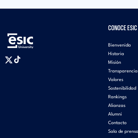
CONOCE ESIC
Bienvenida
Historia
Misión
Transparencia
Valores
Sostenibilidad
Rankings
Alianzas
Alumni
Contacto
Sala de prens