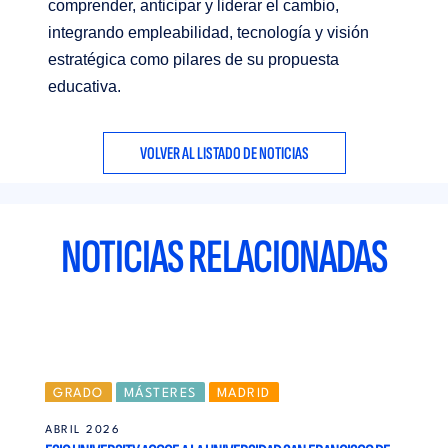
comprender, anticipar y liderar el cambio,
integrando empleabilidad, tecnología y visión
estratégica como pilares de su propuesta
educativa.
VOLVER AL LISTADO DE NOTICIAS
NOTICIAS RELACIONADAS
GRADO
MÁSTERES
MADRID
ABRIL 2026