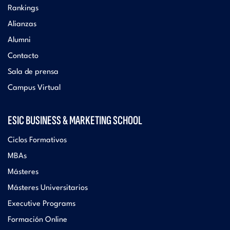
Rankings
Alianzas
Alumni
Contacto
Sala de prensa
Campus Virtual
ESIC BUSINESS & MARKETING SCHOOL
Ciclos Formativos
MBAs
Másteres
Másteres Universitarios
Executive Programs
Formación Online