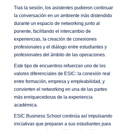
Tras la sesión, los asistentes pudieron continuar
la conversación en un ambiente más distendido
durante un espacio de networking junto al
ponente, facilitando el intercambio de
experiencias, la creación de conexiones
profesionales y el diálogo entre estudiantes y
profesionales del ámbito de las operaciones.
Este tipo de encuentros refuerzan uno de los
valores diferenciales de ESIC: la conexión real
entre formación, empresa y empleabilidad, y
convierten el networking en una de las partes
más enriquecedoras de la experiencia
académica.
ESIC Business School continúa así impulsando
iniciativas que preparan a sus estudiantes para