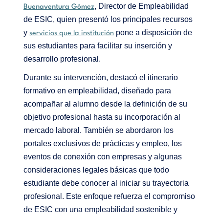
, Director de Empleabilidad
Buenaventura Gómez
de ESIC, quien presentó los principales recursos
y
pone a disposición de
servicios que la institución
sus estudiantes para facilitar su inserción y
desarrollo profesional.
Durante su intervención, destacó el itinerario
formativo en empleabilidad, diseñado para
acompañar al alumno desde la definición de su
objetivo profesional hasta su incorporación al
mercado laboral. También se abordaron los
portales exclusivos de prácticas y empleo, los
eventos de conexión con empresas y algunas
consideraciones legales básicas que todo
estudiante debe conocer al iniciar su trayectoria
profesional. Este enfoque refuerza el compromiso
de ESIC con una empleabilidad sostenible y