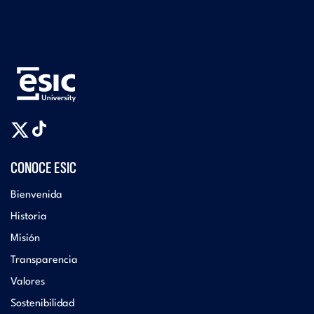
CONOCE ESIC
Bienvenida
Historia
Misión
Transparencia
Valores
Sostenibilidad