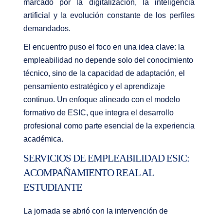
marcado por la digitalización, la inteligencia
artificial y la evolución constante de los perfiles
demandados.
El encuentro puso el foco en una idea clave: la
empleabilidad no depende solo del conocimiento
técnico, sino de la capacidad de adaptación, el
pensamiento estratégico y el aprendizaje
continuo. Un enfoque alineado con el modelo
formativo de ESIC, que integra el desarrollo
profesional como parte esencial de la experiencia
académica.
SERVICIOS DE EMPLEABILIDAD ESIC:
ACOMPAÑAMIENTO REAL AL
ESTUDIANTE
La jornada se abrió con la intervención de