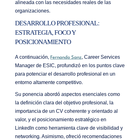
alineada con las necesidades reales de las
organizaciones.
DESARROLLO PROFESIONAL:
ESTRATEGIA, FOCO Y
POSICIONAMIENTO
A continuación,
, Career Services
Fernando Sanz
Manager de ESIC, profundizó en los puntos clave
para potenciar el desarrollo profesional en un
entorno altamente competitivo.
Su ponencia abordó aspectos esenciales como
la definición clara del objetivo profesional, la
importancia de un CV coherente y orientado al
valor, y el posicionamiento estratégico en
LinkedIn como herramienta clave de visibilidad y
networking. Asimismo, ofreció recomendaciones