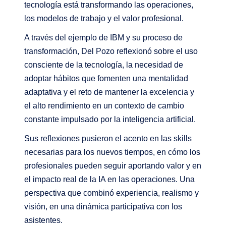
tecnología está transformando las operaciones,
los modelos de trabajo y el valor profesional.
A través del ejemplo de IBM y su proceso de
transformación, Del Pozo reflexionó sobre el uso
consciente de la tecnología, la necesidad de
adoptar hábitos que fomenten una mentalidad
adaptativa y el reto de mantener la excelencia y
el alto rendimiento en un contexto de cambio
constante impulsado por la inteligencia artificial.
Sus reflexiones pusieron el acento en las skills
necesarias para los nuevos tiempos, en cómo los
profesionales pueden seguir aportando valor y en
el impacto real de la IA en las operaciones. Una
perspectiva que combinó experiencia, realismo y
visión, en una dinámica participativa con los
asistentes.