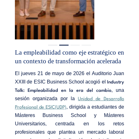
La empleabilidad como eje estratégico en
un contexto de transformación acelerada
El jueves 21 de mayo de 2026 el Auditorio Juan
XXIII de ESIC Business School acogió el
Industry
, una
Talk: Empleabilidad en la era del cambio
sesión organizada por la
Unidad de Desarrollo
, dirigida a estudiantes de
Profesional de ESIC(UDP)
Másteres Business School y Másteres
Universitarios, centrada en los retos
profesionales que plantea un mercado laboral