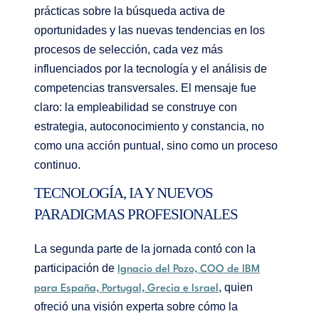
prácticas sobre la búsqueda activa de
oportunidades y las nuevas tendencias en los
procesos de selección, cada vez más
influenciados por la tecnología y el análisis de
competencias transversales. El mensaje fue
claro: la empleabilidad se construye con
estrategia, autoconocimiento y constancia, no
como una acción puntual, sino como un proceso
continuo.
TECNOLOGÍA, IA Y NUEVOS
PARADIGMAS PROFESIONALES
La segunda parte de la jornada contó con la
participación de
Ignacio del Pozo, COO de IBM
, quien
para España, Portugal, Grecia e Israel
ofreció una visión experta sobre cómo la