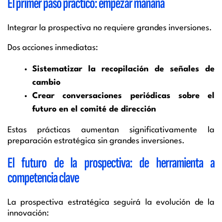
El primer paso práctico: empezar mañana
Integrar la prospectiva no requiere grandes inversiones.
Dos acciones inmediatas:
Sistematizar la recopilación de señales de
cambio
Crear conversaciones periódicas sobre el
futuro en el comité de dirección
Estas prácticas aumentan significativamente la
preparación estratégica sin grandes inversiones.
El futuro de la prospectiva: de herramienta a
competencia clave
La prospectiva estratégica seguirá la evolución de la
innovación: