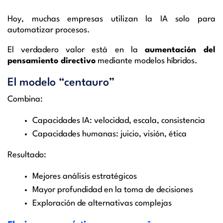
Hoy, muchas empresas utilizan la IA solo para
automatizar procesos.
El verdadero valor está en la
aumentación del
pensamiento directivo
mediante modelos híbridos.
El modelo “centauro”
Combina:
Capacidades IA: velocidad, escala, consistencia
Capacidades humanas: juicio, visión, ética
Resultado:
Mejores análisis estratégicos
Mayor profundidad en la toma de decisiones
Exploración de alternativas complejas