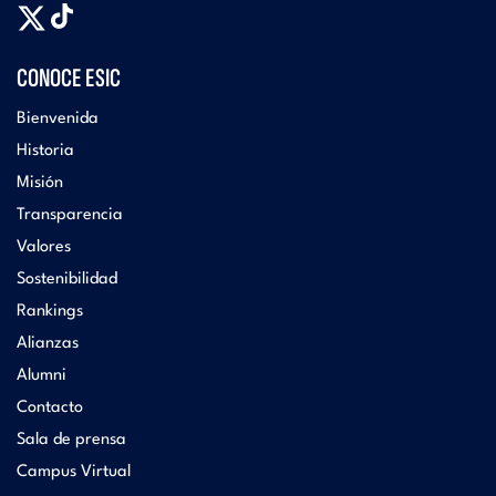
CONOCE ESIC
Bienvenida
Historia
Misión
Transparencia
Valores
Sostenibilidad
Rankings
Alianzas
Alumni
Contacto
Sala de prensa
Campus Virtual