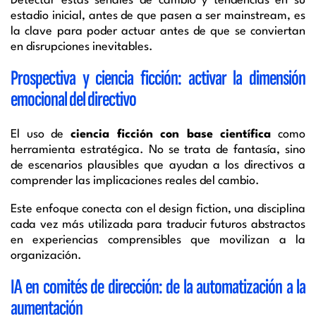
Detectar estas señales de cambio y tendencias en su
estadio inicial, antes de que pasen a ser mainstream, es
la clave para poder actuar antes de que se conviertan
en disrupciones inevitables.
Prospectiva y ciencia ficción: activar la dimensión
emocional del directivo
El uso de
ciencia ficción con base científica
como
herramienta estratégica. No se trata de fantasía, sino
de escenarios plausibles que ayudan a los directivos a
comprender las implicaciones reales del cambio.
Este enfoque conecta con el design fiction, una disciplina
cada vez más utilizada para traducir futuros abstractos
en experiencias comprensibles que movilizan a la
organización.
IA en comités de dirección: de la automatización a la
aumentación