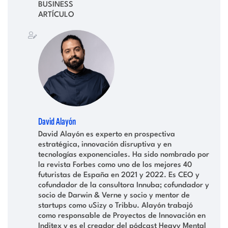
BUSINESS
ARTÍCULO
David Alayón
David Alayón es experto en prospectiva
estratégica, innovación disruptiva y en
tecnologías exponenciales. Ha sido nombrado por
la revista Forbes como uno de los mejores 40
futuristas de España en 2021 y 2022. Es CEO y
cofundador de la consultora Innuba; cofundador y
socio de Darwin & Verne y socio y mentor de
startups como uSizy o Tribbu. Alayón trabajó
como responsable de Proyectos de Innovación en
Inditex y es el creador del pódcast Heavy Mental