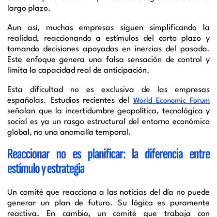
largo plazo.
Aun así, muchas empresas siguen simplificando la
realidad, reaccionando a estímulos del corto plazo y
tomando decisiones apoyadas en inercias del pasado.
Este enfoque genera una falsa sensación de control y
limita la capacidad real de anticipación.
Esta dificultad no es exclusiva de las empresas
españolas. Estudios recientes del
World Economic Forum
señalan que la incertidumbre geopolítica, tecnológica y
social es ya un rasgo estructural del entorno económico
global, no una anomalía temporal.
Reaccionar no es planificar: la diferencia entre
estímulo y estrategia
Un comité que reacciona a las noticias del día no puede
generar un plan de futuro. Su lógica es puramente
reactiva. En cambio, un comité que trabaja con