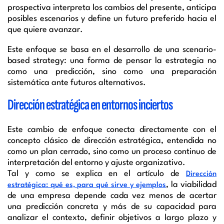
prospectiva interpreta los cambios del presente, anticipa
posibles escenarios y define un futuro preferido hacia el
que quiere avanzar.
Este enfoque se basa en el desarrollo de una scenario-
based strategy: una forma de pensar la estrategia no
como una predicción, sino como una preparación
sistemática ante futuros alternativos.
Dirección estratégica en entornos inciertos
Este cambio de enfoque conecta directamente con el
concepto clásico de dirección estratégica, entendida no
como un plan cerrado, sino como un proceso continuo de
interpretación del entorno y ajuste organizativo.
Tal y como se explica en el artículo de
Dirección
, la viabilidad
estratégica: qué es, para qué sirve y ejemplos
de una empresa depende cada vez menos de acertar
una predicción concreta y más de su capacidad para
analizar el contexto, definir objetivos a largo plazo y