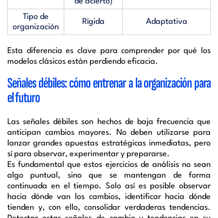
de acierto)
Tipo de
Rígida
Adaptativa
organización
Esta diferencia es clave para comprender por qué los
modelos clásicos están perdiendo eficacia.
Señales débiles: cómo entrenar a la organización para
el futuro
Las señales débiles son hechos de baja frecuencia que
anticipan cambios mayores. No deben utilizarse para
lanzar grandes apuestas estratégicas inmediatas, pero
sí para observar, experimentar y prepararse.
Es fundamental que estos ejercicios de análisis no sean
algo puntual, sino que se mantengan de forma
continuada en el tiempo. Solo así es posible observar
hacia dónde van los cambios, identificar hacia dónde
tienden y, con ello, consolidar verdaderas tendencias.