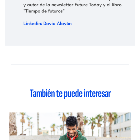
y autor de la newsletter Future Today y el libro
"Tiempo de futuros"
Linkedin: David Alayón
También te puede interesar