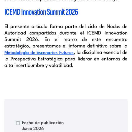
ICEMD Innovation Summit 2026
El presente artículo forma parte del ciclo de Nodos de
Autoridad compartidos durante el ICEMD Innovation
Summit 2026. En el marco de este encuentro
estratégico, presentamos el informe definitivo sobre la
, la disciplina esencial de
Metodología de Escenarios Futuros
la Prospectiva Estratégica para liderar en entornos de
alta incertidumbre y volatilidad.
Fecha de publicación
Junio 2026