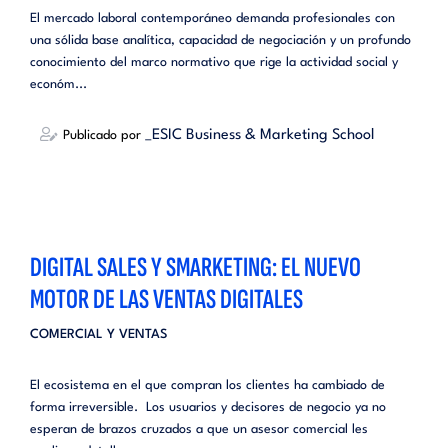
El mercado laboral contemporáneo demanda profesionales con
una sólida base analítica, capacidad de negociación y un profundo
conocimiento del marco normativo que rige la actividad social y
económ...
_ESIC Business & Marketing School
Publicado por
DIGITAL SALES Y SMARKETING: EL NUEVO
MOTOR DE LAS VENTAS DIGITALES
COMERCIAL Y VENTAS
El ecosistema en el que compran los clientes ha cambiado de
forma irreversible. Los usuarios y decisores de negocio ya no
esperan de brazos cruzados a que un asesor comercial les