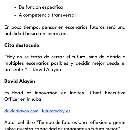
De función específica
A competencia transversal
En poco tiempo, pensar en escenarios futuros será una
habilidad básica en liderazgo.
Cita destacada
“Hoy no se trata de cerrar el futuro, sino de abrirlo a
múltiples escenarios posibles y decidir mejor desde el
presente.”— David Alayón
David Alayón
Ex-Head of Innovation en Inditex. Chief Executive
Officer en Innuba
|
davidalayon.com
futuretoday.es
Autor del libro "Tiempo de futuros Una reflexión urgente
sobre nuestra capacidad de imaginar un futuro mejor”