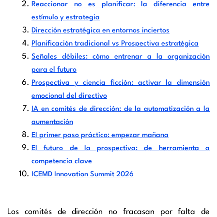
Reaccionar no es planificar: la diferencia entre
estímulo y estrategia
Dirección estratégica en entornos inciertos
Planificación tradicional vs Prospectiva estratégica
Señales débiles: cómo entrenar a la organización
para el futuro
Prospectiva y ciencia ficción: activar la dimensión
emocional del directivo
IA en comités de dirección: de la automatización a la
aumentación
El primer paso práctico: empezar mañana
El futuro de la prospectiva: de herramienta a
competencia clave
ICEMD Innovation Summit 2026
Los comités de dirección no fracasan por falta de