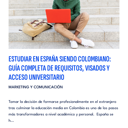
ESTUDIAR EN ESPAÑA SIENDO COLOMBIANO:
GUÍA COMPLETA DE REQUISITOS, VISADOS Y
ACCESO UNIVERSITARIO
MARKETING Y COMUNICACIÓN
Tomar la decisión de formarse profesionalmente en el extranjero
tras culminar la educación media en Colombia es uno de los pasos
más transformadores a nivel académico y personal. España se
h...