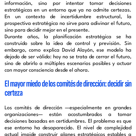
información, sino por intentar tomar decisiones
estratégicas en un entorno que ya no admite certezas.
En un contexto de incertidumbre estructural, la
prospectiva estratégica no sirve para adivinar el futuro,
sino para decidir mejor en el presente.
Durante años, la planificación estratégica se ha
construido sobre la idea de control y previsión. Sin
embargo, como explica David Alayón, ese modelo ha
dejado de ser válido: hoy no se trata de cerrar el futuro,
sino de abrirlo a múltiples escenarios posibles y actuar
con mayor consciencia desde el ahora.
El mayor miedo de los comités de dirección: decidir sin
certeza
Los comités de dirección —especialmente en grandes
organizaciones— están acostumbrados a tomar
decisiones basadas en certidumbres. El problema es que
ese entorno ha desaparecido. El nivel de complejidad
actual impide construir planes estratégicos estables a