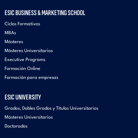
ESIC BUSINESS & MARKETING SCHOOL
Ciclos Formativos
MBAs
Másteres
Másteres Universitarios
Executive Programs
Formación Online
Formación para empresas
ESIC UNIVERSITY
Grados, Dobles Grados y Títulos Universitarios
Másteres Universitarios
Doctorados