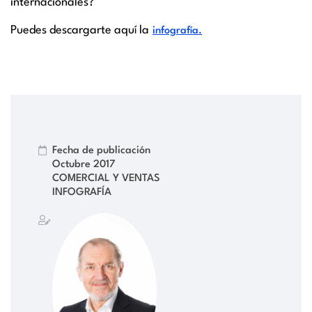
internacionales?
Puedes descargarte aquí la
infografía.
Fecha de publicación
Octubre 2017
COMERCIAL Y VENTAS
INFOGRAFÍA