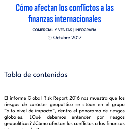
Cómo afectan los conflictos a las
finanzas internacionales
COMERCIAL Y VENTAS
| INFOGRAFÍA
Octubre 2017
Tabla de contenidos
El informe Global Risk Report 2016 nos muestra que los
riesgos de carácter geopolítico se sitúan en el grupo
“alto nivel de impacto”, dentro el panorama de riesgos
globales. ¿Qué debemos entender por riesgos
geopolíticos? ¿Cómo afectan los conflictos a las finanzas