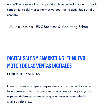
una sólida base analítica, capacidad de negociación y un profundo
conocimiento del marco normativo que rige la actividad social y
económ...
_ESIC Business & Marketing School
Publicado por
DIGITAL SALES Y SMARKETING: EL NUEVO
MOTOR DE LAS VENTAS DIGITALES
COMERCIAL Y VENTAS
El ecosistema en el que compran los clientes ha cambiado de
forma irreversible. Los usuarios y decisores de negocio ya no
esperan de brazos cruzados a que un asesor comercial les
explique detalla...