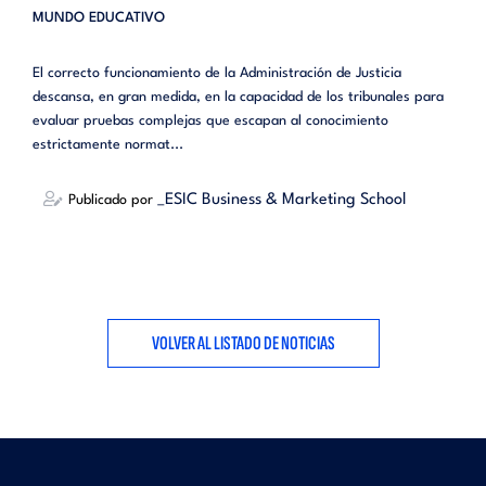
MUNDO EDUCATIVO
El correcto funcionamiento de la Administración de Justicia
descansa, en gran medida, en la capacidad de los tribunales para
evaluar pruebas complejas que escapan al conocimiento
estrictamente normat...
_ESIC Business & Marketing School
Publicado por
VOLVER AL LISTADO DE NOTICIAS