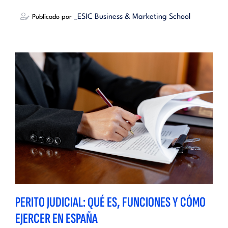
_ESIC Business & Marketing School
Publicado por
PERITO JUDICIAL: QUÉ ES, FUNCIONES Y CÓMO
EJERCER EN ESPAÑA