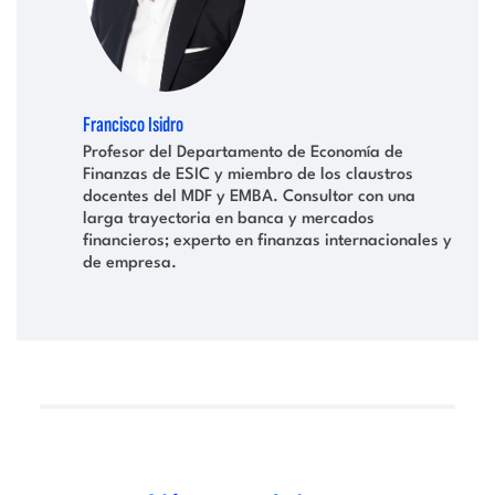
Francisco Isidro
Profesor del Departamento de Economía de
Finanzas de ESIC y miembro de los claustros
docentes del MDF y EMBA. Consultor con una
larga trayectoria en banca y mercados
financieros; experto en finanzas internacionales y
de empresa.