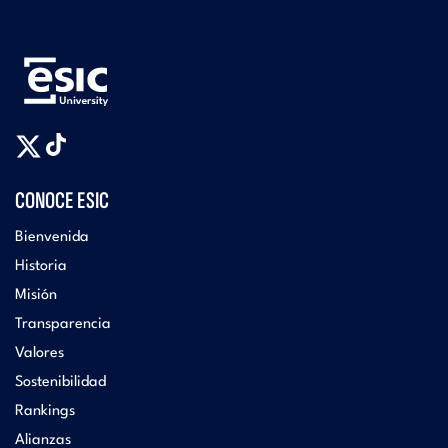
CONOCE ESIC
Bienvenida
Historia
Misión
Transparencia
Valores
Sostenibilidad
Rankings
Alianzas