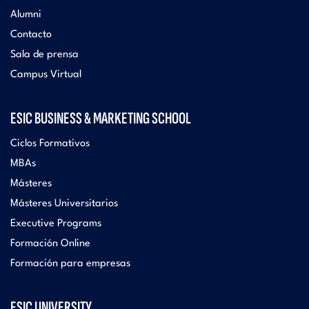
Alumni
Contacto
Sala de prensa
Campus Virtual
ESIC BUSINESS & MARKETING SCHOOL
Ciclos Formativos
MBAs
Másteres
Másteres Universitarios
Executive Programs
Formación Online
Formación para empresas
ESIC UNIVERSITY