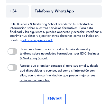
ESIC Business & Marketing School atenderán tu solicitud de
información sobre nuestros servicios formativos. Para esta
finalidad y las siguientes, puedes oponerte y acceder, rectificar o
suprimir tus datos y ejercitar otros derechos como se indica en
nuestra
política de privacidad.
Deseo mantenerme informado a través de email y
teléfono sobre
novedades formativas, por ESIC Business
& Marketing School.
Acepto que
el emisor conozca si abro sus emails, desde
qué dispositivos y cuándo, así como si interactúo con
ellos, con la única finalidad de que pueda mejorar sus
acciones comerciales.
ENVIAR