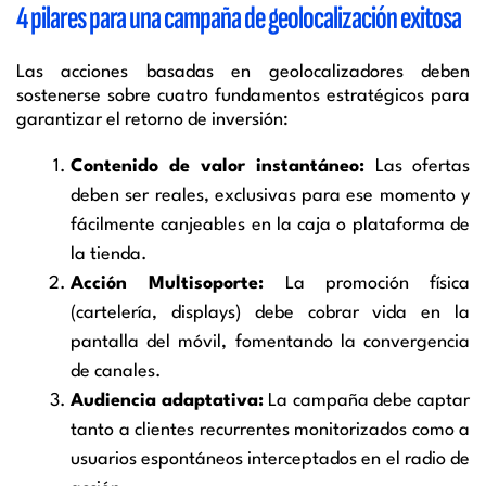
4 pilares para una campaña de geolocalización exitosa
Las acciones basadas en geolocalizadores deben
sostenerse sobre cuatro fundamentos estratégicos para
garantizar el retorno de inversión:
Contenido de valor instantáneo:
Las ofertas
deben ser reales, exclusivas para ese momento y
fácilmente canjeables en la caja o plataforma de
la tienda.
Acción Multisoporte:
La promoción física
(cartelería, displays) debe cobrar vida en la
pantalla del móvil, fomentando la convergencia
de canales.
Audiencia adaptativa:
La campaña debe captar
tanto a clientes recurrentes monitorizados como a
usuarios espontáneos interceptados en el radio de