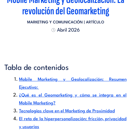
revolución del Geomarketing
MARKETING Y COMUNICACIÓN
| ARTÍCULO
Abril 2026
Tabla de contenidos
Mobile Marketing y Geolocalización: Resumen
Ejecutivo:
¿Qué es el Geomarketing y cómo se integra en el
Mobile Marketing?
Tecnologías clave en el Marketing de Proximidad
El reto de la hiperpersonalización: fricción, privacidad
y usuarios