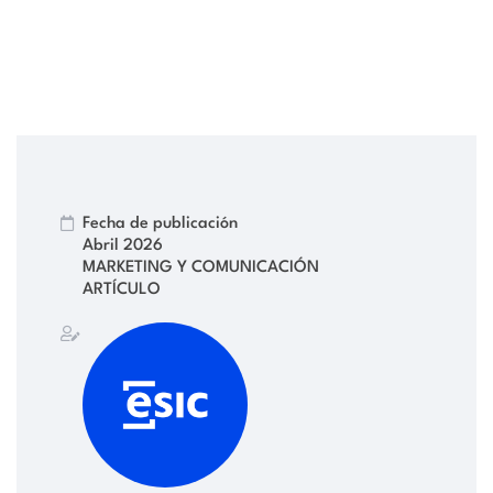
Fecha de publicación
Abril 2026
MARKETING Y COMUNICACIÓN
ARTÍCULO