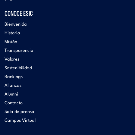
CONOCE ESIC
Bienvenida
Historia
Misión
Transparencia
Valores
Sostenibilidad
Rankings
Alianzas
Alumni
Contacto
Sala de prensa
Campus Virtual