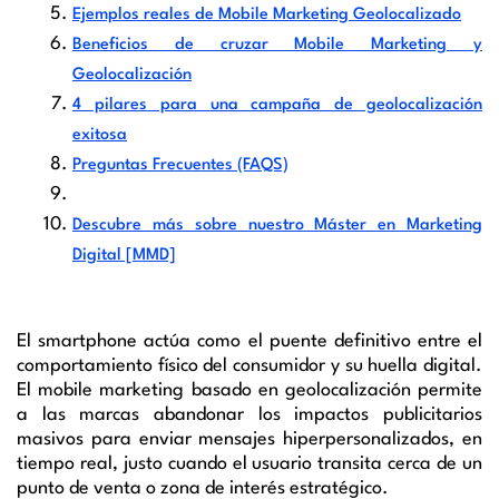
Ejemplos reales de Mobile Marketing Geolocalizado
Beneficios de cruzar Mobile Marketing y
Geolocalización
4 pilares para una campaña de geolocalización
exitosa
Preguntas Frecuentes (FAQS)
Descubre más sobre nuestro Máster en Marketing
Digital [MMD]
El smartphone actúa como el puente definitivo entre el
comportamiento físico del consumidor y su huella digital.
El mobile marketing basado en geolocalización permite
a las marcas abandonar los impactos publicitarios
masivos para enviar mensajes hiperpersonalizados, en
tiempo real, justo cuando el usuario transita cerca de un
punto de venta o zona de interés estratégico.