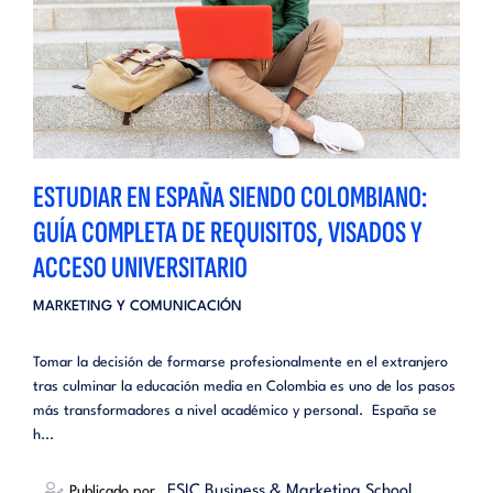
ESTUDIAR EN ESPAÑA SIENDO COLOMBIANO:
GUÍA COMPLETA DE REQUISITOS, VISADOS Y
ACCESO UNIVERSITARIO
MARKETING Y COMUNICACIÓN
Tomar la decisión de formarse profesionalmente en el extranjero
tras culminar la educación media en Colombia es uno de los pasos
más transformadores a nivel académico y personal. España se
h...
_ESIC Business & Marketing School
Publicado por