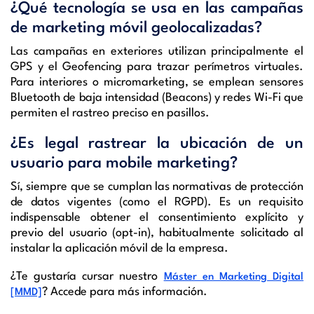
¿Qué tecnología se usa en las campañas
de marketing móvil geolocalizadas?
Las campañas en exteriores utilizan principalmente el
GPS y el Geofencing para trazar perímetros virtuales.
Para interiores o micromarketing, se emplean sensores
Bluetooth de baja intensidad (Beacons) y redes Wi-Fi que
permiten el rastreo preciso en pasillos.
¿Es legal rastrear la ubicación de un
usuario para mobile marketing?
Sí, siempre que se cumplan las normativas de protección
de datos vigentes (como el RGPD). Es un requisito
indispensable obtener el consentimiento explícito y
previo del usuario (opt-in), habitualmente solicitado al
instalar la aplicación móvil de la empresa.
¿Te gustaría cursar nuestro
Máster en Marketing Digital
? Accede para más información.
[MMD]