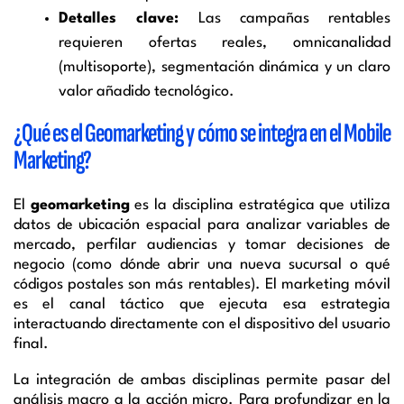
Detalles clave:
Las campañas rentables
requieren ofertas reales, omnicanalidad
(multisoporte), segmentación dinámica y un claro
valor añadido tecnológico.
¿Qué es el Geomarketing y cómo se integra en el Mobile
Marketing?
El
geomarketing
es la disciplina estratégica que utiliza
datos de ubicación espacial para analizar variables de
mercado, perfilar audiencias y tomar decisiones de
negocio (como dónde abrir una nueva sucursal o qué
códigos postales son más rentables). El marketing móvil
es el canal táctico que ejecuta esa estrategia
interactuando directamente con el dispositivo del usuario
final.
La integración de ambas disciplinas permite pasar del
análisis macro a la acción micro. Para profundizar en la