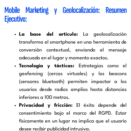
Mobile Marketing y Geolocalización: Resumen
Ejecutivo:
La base del artículo:
La geolocalización
transforma el smartphone en una herramienta de
conversión contextual, enviando el mensaje
adecuado en el lugar y momento exactos.
Tecnología y tácticas:
Estrategias como el
geofencing (cercas virtuales) y los beacons
(sensores bluetooth) permiten impactar a los
usuarios desde radios amplios hasta distancias
inferiores a 100 metros.
Privacidad y fricción:
El éxito depende del
consentimiento bajo el marco del RGPD. Estar
físicamente en un lugar no implica que el usuario
desee recibir publicidad intrusiva.