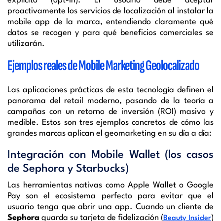
explícito (opt-in). El usuario debe aceptar
proactivamente los servicios de localización al instalar la
mobile app de la marca, entendiendo claramente qué
datos se recogen y para qué beneficios comerciales se
utilizarán.
Ejemplos reales de Mobile Marketing Geolocalizado
Las aplicaciones prácticas de esta tecnología definen el
panorama del retail moderno, pasando de la teoría a
campañas con un retorno de inversión (ROI) masivo y
medible. Estos son tres ejemplos concretos de cómo las
grandes marcas aplican el geomarketing en su día a día:
Integración con Mobile Wallet (los casos
de Sephora y Starbucks)
Las herramientas nativas como Apple Wallet o Google
Pay son el ecosistema perfecto para evitar que el
usuario tenga que abrir una app. Cuando un cliente de
Sephora
guarda su tarjeta de fidelización (
)
Beauty Insider