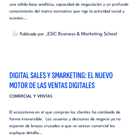
una sólida base analítica, capacidad de negociación y un profundo
conocimiento del marco normativo que rige la actividad social y
económ...
_ESIC Business & Marketing School
Publicado por
DIGITAL SALES Y SMARKETING: EL NUEVO
MOTOR DE LAS VENTAS DIGITALES
COMERCIAL Y VENTAS
El ecosistema en el que compran los clientes ha cambiado de
forma irreversible. Los usuarios y decisores de negocio ya no
esperan de brazos cruzados a que un asesor comercial les
explique detalla...