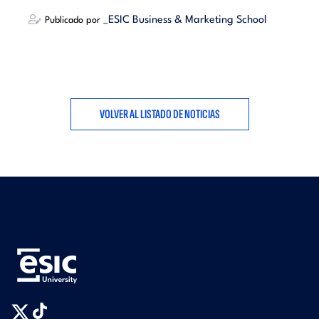
_ESIC Business & Marketing School
Publicado por
VOLVER AL LISTADO DE NOTICIAS