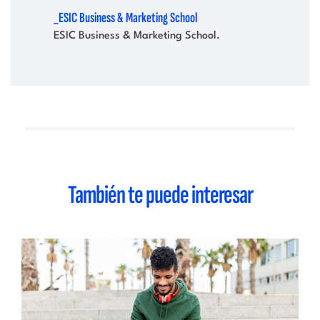
_ESIC Business & Marketing School
ESIC Business & Marketing School.
También te puede interesar