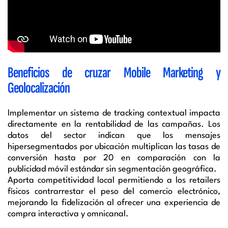
Beneficios de cruzar Mobile Marketing y
Geolocalización
Implementar un sistema de tracking contextual impacta
directamente en la rentabilidad de las campañas. Los
datos del sector indican que los mensajes
hipersegmentados por ubicación multiplican las tasas de
conversión hasta por 20 en comparación con la
publicidad móvil estándar sin segmentación geográfica.
Aporta competitividad local permitiendo a los retailers
físicos contrarrestar el peso del comercio electrónico,
mejorando la fidelización al ofrecer una experiencia de
compra interactiva y omnicanal.