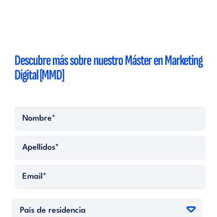
Descubre más sobre nuestro Máster en Marketing
Digital [MMD]