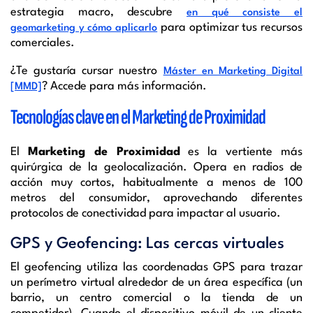
estrategia macro, descubre
en qué consiste el
para optimizar tus recursos
geomarketing y cómo aplicarlo
comerciales.
¿Te gustaría cursar nuestro
Máster en Marketing Digital
? Accede para más información.
[MMD]
Tecnologías clave en el Marketing de Proximidad
El
Marketing de Proximidad
es la vertiente más
quirúrgica de la geolocalización. Opera en radios de
acción muy cortos, habitualmente a menos de 100
metros del consumidor, aprovechando diferentes
protocolos de conectividad para impactar al usuario.
GPS y Geofencing: Las cercas virtuales
El geofencing utiliza las coordenadas GPS para trazar
un perímetro virtual alrededor de un área específica (un
barrio, un centro comercial o la tienda de un