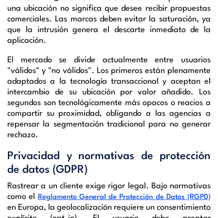
una ubicación no significa que desee recibir propuestas
comerciales. Las marcas deben evitar la saturación, ya
que la intrusión genera el descarte inmediato de la
aplicación.
El mercado se divide actualmente entre usuarios
"válidos" y "no válidos". Los primeros están plenamente
adaptados a la tecnología transaccional y aceptan el
intercambio de su ubicación por valor añadido. Los
segundos son tecnológicamente más opacos o reacios a
compartir su proximidad, obligando a las agencias a
repensar la segmentación tradicional para no generar
rechazo.
Privacidad y normativas de protección
de datos (GDPR)
Rastrear a un cliente exige rigor legal. Bajo normativas
como el
Reglamento General de Protección de Datos (RGPD)
en Europa, la geolocalización requiere un consentimiento