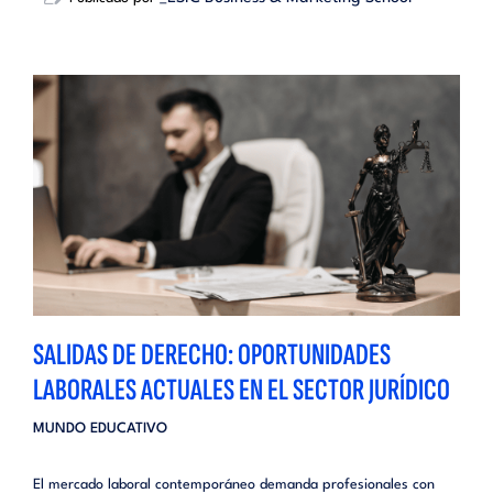
SALIDAS DE DERECHO: OPORTUNIDADES
LABORALES ACTUALES EN EL SECTOR JURÍDICO
MUNDO EDUCATIVO
El mercado laboral contemporáneo demanda profesionales con