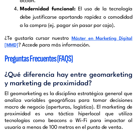
acción.
Modernidad funcional:
El uso de la tecnología
debe justificarse aportando rapidez o comodidad
a la compra (ej. pagar sin pasar por caja).
¿Te gustaría cursar nuestro
Máster en Marketing Digital
? Accede para más información.
[MMD]
Preguntas Frecuentes (FAQS)
¿Qué diferencia hay entre geomarketing
y marketing de proximidad?
El geomarketing es la disciplina estratégica general que
analiza variables geográficas para tomar decisiones
macro de negocio (aperturas, logística). El marketing de
proximidad es una táctica hiperlocal que utiliza
tecnologías como beacons o Wi-Fi para impactar al
usuario a menos de 100 metros en el punto de venta.