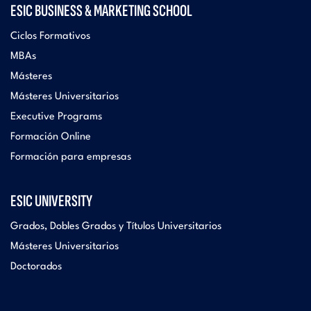
ESIC BUSINESS & MARKETING SCHOOL
Ciclos Formativos
MBAs
Másteres
Másteres Universitarios
Executive Programs
Formación Online
Formación para empresas
ESIC UNIVERSITY
Grados, Dobles Grados y Títulos Universitarios
Másteres Universitarios
Doctorados