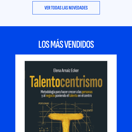
VER TODAS LAS NOVEDADES
LOS MÁS VENDIDOS