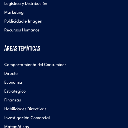
Logística y Distribución
Marketing
Publicidad e Imagen
Recursos Humanos
ÁREAS TEMÁTICAS
Comportamiento del Consumidor
Directo
Economía
Estratégico
Finanzas
Habilidades Directivas
Investigación Comercial
Matemáticas