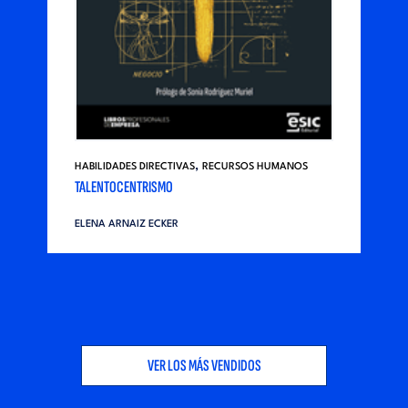
,
HABILIDADES DIRECTIVAS
RECURSOS HUMANOS
TALENTOCENTRISMO
ELENA ARNAIZ ECKER
VER LOS MÁS VENDIDOS