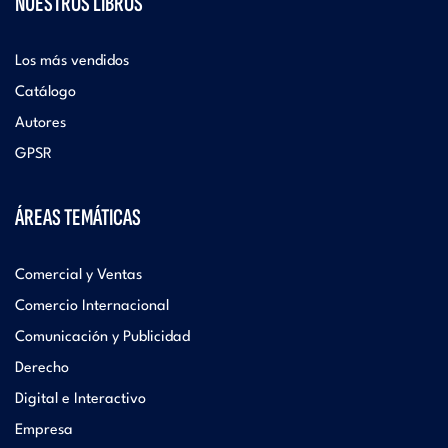
NUESTROS LIBROS
Los más vendidos
Catálogo
Autores
GPSR
ÁREAS TEMÁTICAS
Comercial y Ventas
Comercio Internacional
Comunicación y Publicidad
Derecho
Digital e Interactivo
Empresa