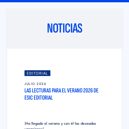
NOTICIAS
EDITORIAL
JULIO 2026
LAS LECTURAS PARA EL VERANO 2026 DE
ESIC EDITORIAL
¡Ha llegado el verano y con él las deseadas