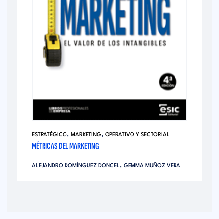
,
,
ESTRATÉGICO
MARKETING
OPERATIVO Y SECTORIAL
MÉTRICAS DEL MARKETING
,
ALEJANDRO DOMÍNGUEZ DONCEL
GEMMA MUÑOZ VERA