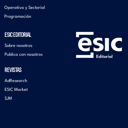
Operativo y Sectorial
Programación
ESIC EDITORIAL
Sobre nosotros
Publica con nosotros
REVISTAS
AdResearch
ESIC Market
SJM