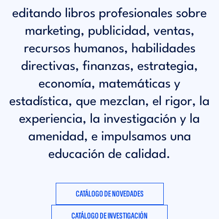
editando libros profesionales sobre
marketing, publicidad, ventas,
recursos humanos, habilidades
directivas, finanzas, estrategia,
economía, matemáticas y
estadística, que mezclan, el rigor, la
experiencia, la investigación y la
amenidad, e impulsamos una
educación de calidad.
CATÁLOGO DE NOVEDADES
CATÁLOGO DE INVESTIGACIÓN