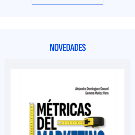
NOVEDADES