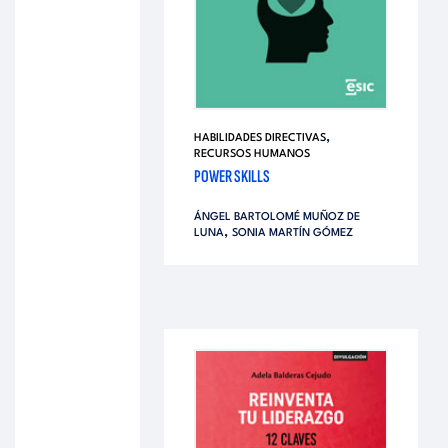
,
HABILIDADES DIRECTIVAS
RECURSOS HUMANOS
POWER SKILLS
ÁNGEL BARTOLOMÉ MUÑOZ DE
,
LUNA
SONIA MARTÍN GÓMEZ