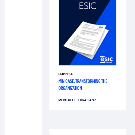
EMPRESA
MINICASE. TRANSFORMING THE
ORGANIZATION
MERITXELL SERRA SANZ