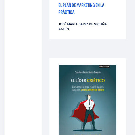
EL PLAN DE MARKETING EN LA
PRÁCTICA
JOSÉ MARÍA SAINZ DE VICUÑA
ANCÍN