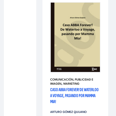
COMUNICACIÓN, PUBLICIDAD E
,
IMAGEN
MARKETING
CASO ABBA FOREVER! DE WATERLOO
A VOYAGE, PASANDO POR MAMMA
MIA!
ARTURO GÓMEZ QUIJANO