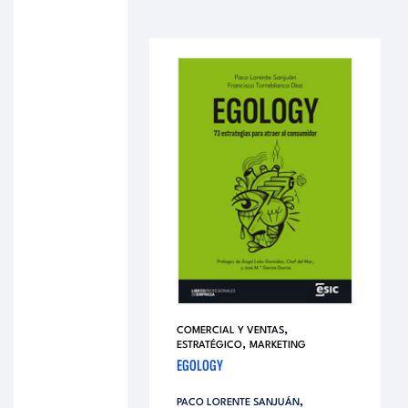
,
COMERCIAL Y VENTAS
,
ESTRATÉGICO
MARKETING
EGOLOGY
,
PACO LORENTE SANJUÁN