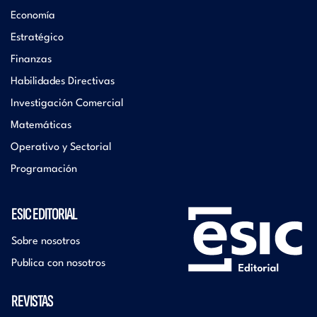
Economía
Estratégico
Finanzas
Habilidades Directivas
Investigación Comercial
Matemáticas
Operativo y Sectorial
Programación
ESIC EDITORIAL
Sobre nosotros
Publica con nosotros
REVISTAS