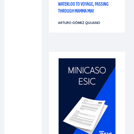
WATERLOO TO VOYAGE, PASSING
THROUGH MAMMA MIA!
ARTURO GÓMEZ QUIJANO