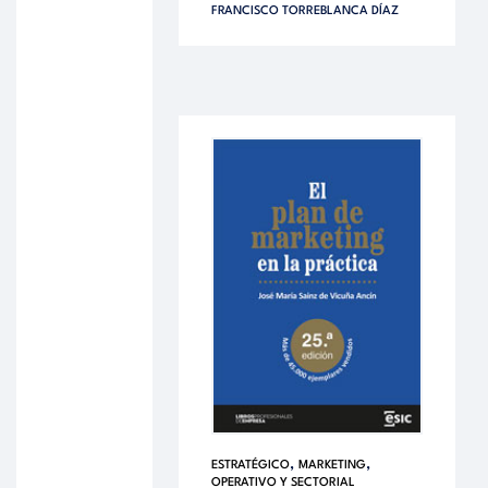
FRANCISCO TORREBLANCA DÍAZ
,
,
ESTRATÉGICO
MARKETING
OPERATIVO Y SECTORIAL