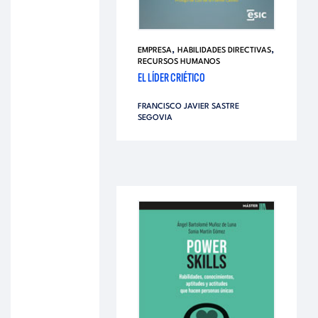
,
,
EMPRESA
HABILIDADES DIRECTIVAS
RECURSOS HUMANOS
EL LÍDER CRIÉTICO
FRANCISCO JAVIER SASTRE
SEGOVIA