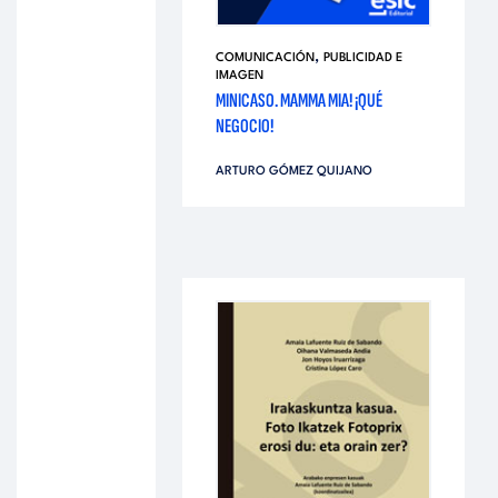
,
COMUNICACIÓN
PUBLICIDAD E
IMAGEN
MINICASO. MAMMA MIA! ¡QUÉ
NEGOCIO!
ARTURO GÓMEZ QUIJANO