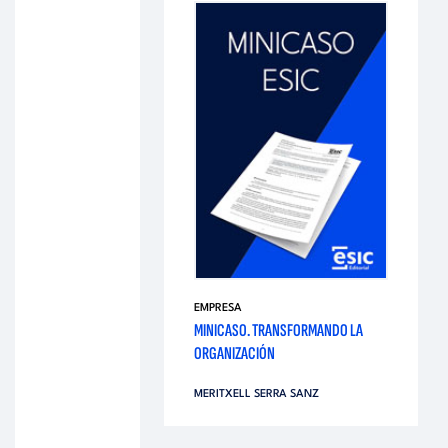
EMPRESA
MINICASO. TRANSFORMANDO LA
ORGANIZACIÓN
MERITXELL SERRA SANZ