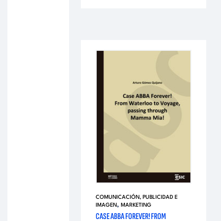
COMUNICACIÓN, PUBLICIDAD E
,
IMAGEN
MARKETING
CASE ABBA FOREVER! FROM