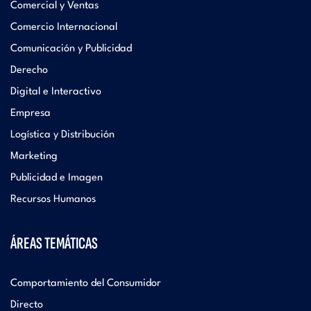
Comercial y Ventas
Comercio Internacional
Comunicación y Publicidad
Derecho
Digital e Interactivo
Empresa
Logística y Distribución
Marketing
Publicidad e Imagen
Recursos Humanos
ÁREAS TEMÁTICAS
Comportamiento del Consumidor
Directo