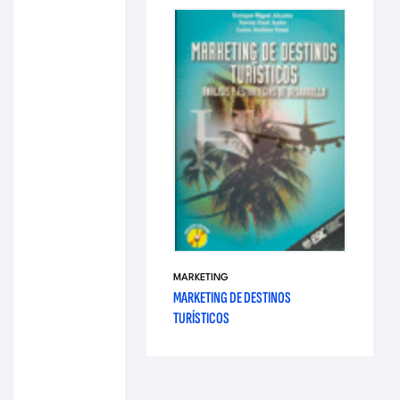
MARKETING
MARKETING DE DESTINOS
TURÍSTICOS