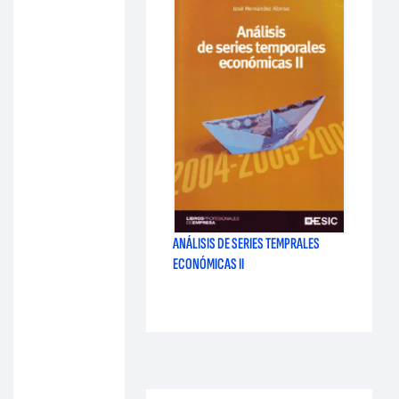
ANÁLISIS DE SERIES TEMPRALES
ECONÓMICAS II