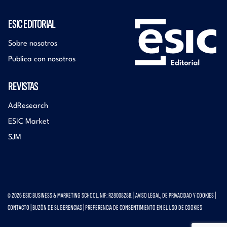
ESIC EDITORIAL
Sobre nosotros
Publica con nosotros
REVISTAS
AdResearch
ESIC Market
SJM
© 2026 ESIC BUSINESS & MARKETING SCHOOL. NIF: R2800828B. |
AVISO LEGAL, DE PRIVACIDAD Y COOKIES
|
CONTACTO
|
BUZÓN DE SUGERENCIAS
|
PREFERENCIA DE CONSENTIMIENTO EN EL USO DE COOKIES