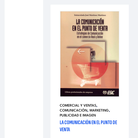
,
COMERCIAL Y VENTAS
,
,
COMUNICACIÓN
MARKETING
PUBLICIDAD E IMAGEN
LA COMUNICACIÓN EN EL PUNTO DE
VENTA