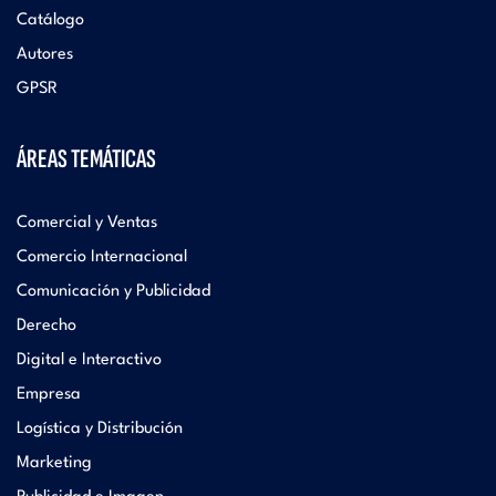
Catálogo
Autores
GPSR
ÁREAS TEMÁTICAS
Comercial y Ventas
Comercio Internacional
Comunicación y Publicidad
Derecho
Digital e Interactivo
Empresa
Logística y Distribución
Marketing