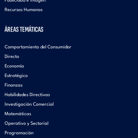
Publicidad e Imagen
Recursos Humanos
ÁREAS TEMÁTICAS
Comportamiento del Consumidor
Directo
Economía
Estratégico
Finanzas
Habilidades Directivas
Investigación Comercial
Matemáticas
Operativo y Sectorial
Programación