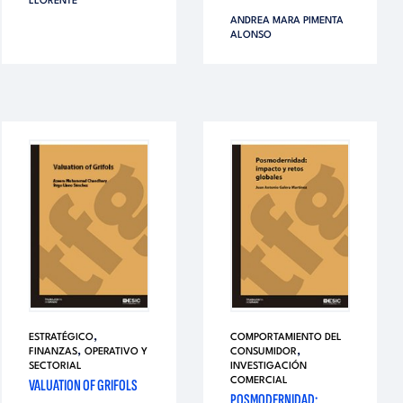
LLORENTE
ANDREA MARA PIMENTA
ALONSO
,
ESTRATÉGICO
COMPORTAMIENTO DEL
,
,
FINANZAS
OPERATIVO Y
CONSUMIDOR
SECTORIAL
INVESTIGACIÓN
VALUATION OF GRIFOLS
COMERCIAL
POSMODERNIDAD: