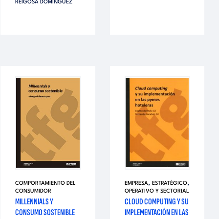
REIGOSA DOMÍNGUEZ
,
,
COMPORTAMIENTO DEL
EMPRESA
ESTRATÉGICO
CONSUMIDOR
OPERATIVO Y SECTORIAL
MILLENNIALS Y
CLOUD COMPUTING Y SU
CONSUMO SOSTENIBLE
IMPLEMENTACIÓN EN LAS