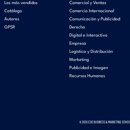
Los más vendidos
Comercial y Ventas
Catálogo
Comercio Internacional
Autores
Comunicación y Publicidad
GPSR
Derecho
Digital e Interactivo
Empresa
Logística y Distribución
Marketing
Publicidad e Imagen
Recursos Humanos
© 2026 ESIC BUSINESS & MARKETING SCHOOL.