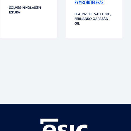
PYMES HOTELERAS
SOLVEG NIKOLAISEN
IZPURA
,
BEATRIZ DEL VALLE GIL
FERNANDO GARABÁN
GIL