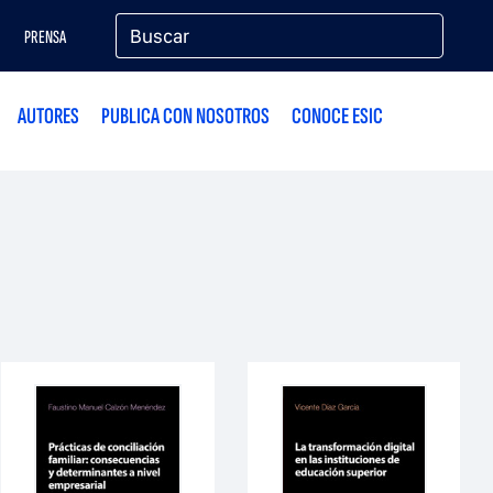
PRENSA
AUTORES
PUBLICA CON NOSOTROS
CONOCE ESIC