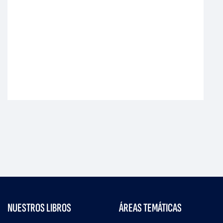
NUESTROS LIBROS
ÁREAS TEMÁTICAS