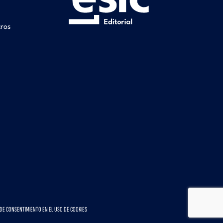
tros
DE CONSENTIMIENTO EN EL USO DE COOKIES