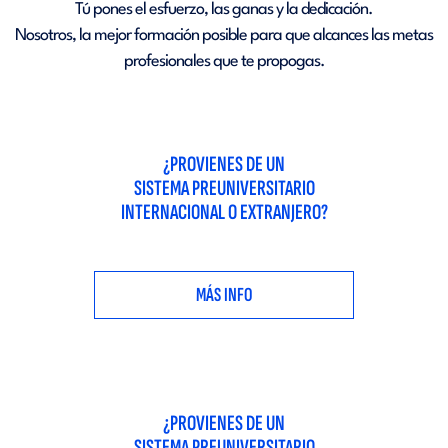
Tú pones el esfuerzo, las ganas y la dedicación.
Nosotros, la mejor formación posible para que alcances las metas
profesionales que te propogas.
¿PROVIENES DE UN
SISTEMA PREUNIVERSITARIO
INTERNACIONAL O EXTRANJERO?
MÁS INFO
¿PROVIENES DE UN
SISTEMA PREUNIVERSITARIO