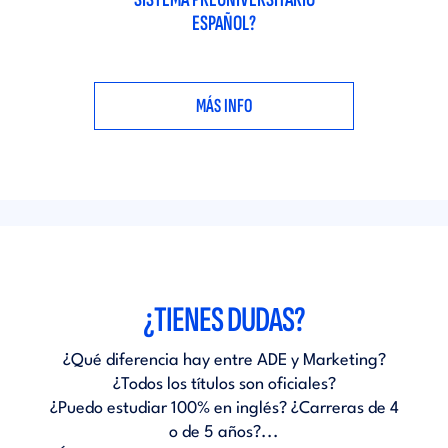
ESPAÑOL?
MÁS INFO
¿TIENES DUDAS?
¿Qué diferencia hay entre ADE y Marketing?
¿Todos los títulos son oficiales?
¿Puedo estudiar 100% en inglés? ¿Carreras de 4
o de 5 años?...