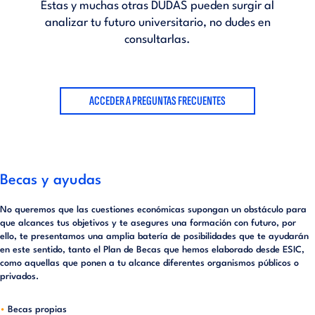
Éstas y muchas otras DUDAS pueden surgir al
analizar tu futuro universitario, no dudes en
consultarlas.
ACCEDER A PREGUNTAS FRECUENTES
Becas y ayudas
No queremos que las cuestiones económicas supongan un obstáculo para
que alcances tus objetivos y te asegures una formación con futuro, por
ello, te presentamos una amplia batería de posibilidades que te ayudarán
en este sentido, tanto el
Plan de Becas
que hemos elaborado desde ESIC,
como aquellas que ponen a tu alcance diferentes organismos públicos o
privados.
Becas propias