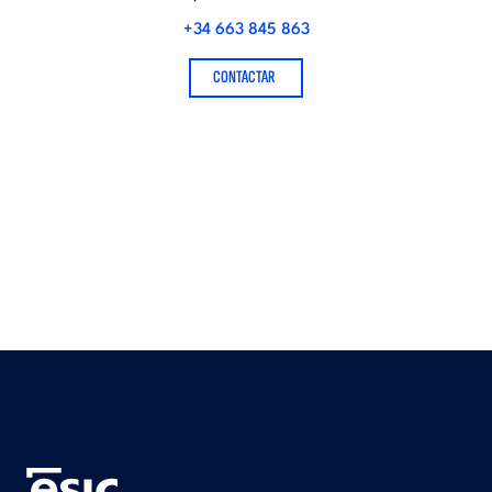
+34 663 845 863
CONTACTAR