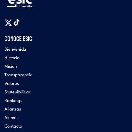
CONOCE ESIC
Bienvenida
Historia
Misión
Transparencia
Valores
Sostenibilidad
Rankings
Alianzas
Alumni
Contacto