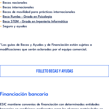
Becas nacionales
Becas internacionales
Becas de movilidad para prácticas internacionales
Beca Rumbo - Grado en Psicología
Beca STEM - Grado en Ingeniería Informática
Seguro y ayudas
*Las guías de Becas y Ayudas y de Financiación están sujetas a
modificaciones que serán aclaradas por el equipo comercial.
FOLLETO BECAS Y AYUDAS
Financiación bancaria
ESIC mantiene convenios de financiación con determinadas entidades