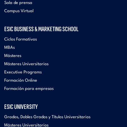
Sala de prensa
Campus Virtual
ESIC BUSINESS & MARKETING SCHOOL
Ciclos Formativos
MBAs
Másteres
Másteres Universitarios
Executive Programs
Formación Online
Formación para empresas
ESIC UNIVERSITY
Grados, Dobles Grados y Títulos Universitarios
Másteres Universitarios