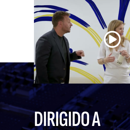
DIRIGIDO A