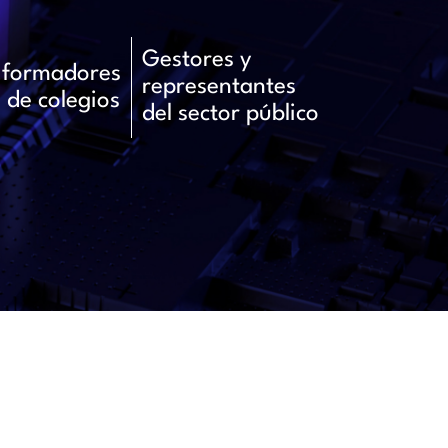
Gestores y
s,formadores
representantes
 de colegios
del sector público