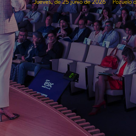
Jueves, de 25 junio de 2026
Pozuelo d