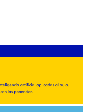
ligencia artificial aplicadas al aula.
ncen las ponencias