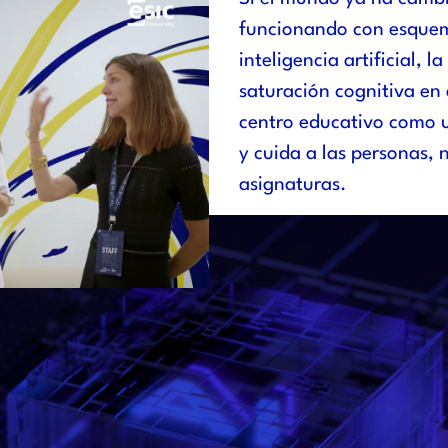
funcionando con esquema
inteligencia artificial, 
saturación cognitiva en 
centro educativo como 
y cuida a las personas,
asignaturas.