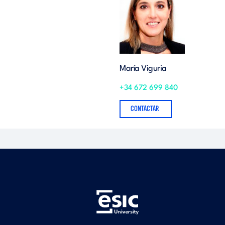
María Viguria
+34 672 699 840
CONTACTAR