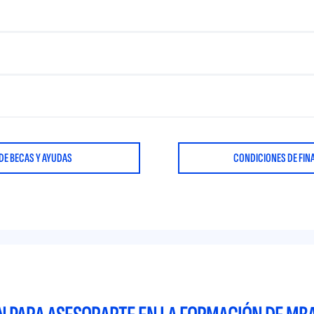
DE BECAS Y AYUDAS
CONDICIONES DE FIN