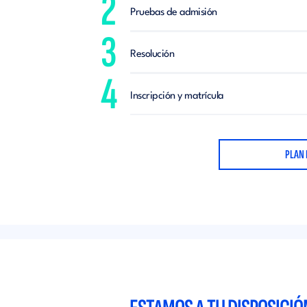
2
Pruebas de admisión
3
Resolución
4
Inscripción y matrícula
PLAN 