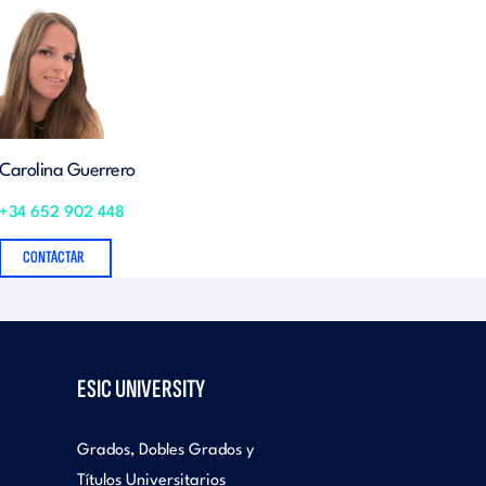
Carolina Guerrero
+34 652 902 448
CONTACTAR
ESIC UNIVERSITY
Grados, Dobles Grados y
Títulos Universitarios