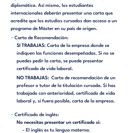
diplomática. Así mismo, los estudiantes
internacionales deberán presentar una carta que
acredite que los estudios cursados dan acceso a un
programa de Máster en su país de origen.
Carta de Recomendación:
SI TRABAJAS:
Carta de la empresa donde se
indiquen las funciones desempeñadas. Si no se
puedes pedir la carta, se puede presentar
certificado de vida laboral.
NO TRABAJAS:
Carta de recomendación de un
profesor o tutor de la titulación cursada. Si has
trabajado con anterioridad, certificado de vida
laboral y, si fuera posible, carta de la empresa.
Certificado de inglés:
No necesitas presentar un certificado si:
- El inglés es tu lengua materna.