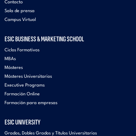
Contacto
Sala de prensa
Campus Virtual
ESIC BUSINESS & MARKETING SCHOOL
Ciclos Formativos
MBAs
Másteres
Másteres Universitarios
Executive Programs
Formación Online
Formación para empresas
ESIC UNIVERSITY
Grados, Dobles Grados y Títulos Universitarios