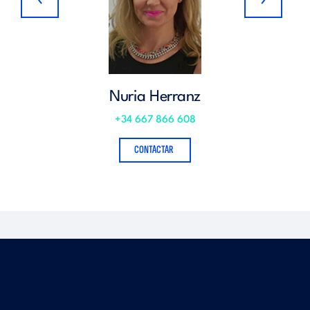
Nuria Herranz
+34 667 866 608
CONTACTAR