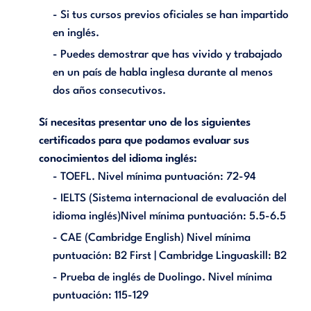
- Si tus cursos previos oficiales se han impartido
en inglés.
- Puedes demostrar que has vivido y trabajado
en un país de habla inglesa durante al menos
dos años consecutivos.
Sí necesitas presentar uno de los siguientes
certificados para que podamos evaluar sus
conocimientos del idioma inglés:
- TOEFL. Nivel mínima puntuación: 72-94
- IELTS (Sistema internacional de evaluación del
idioma inglés)Nivel mínima puntuación: 5.5-6.5
- CAE (Cambridge English) Nivel mínima
puntuación: B2 First | Cambridge Linguaskill: B2
- Prueba de inglés de Duolingo. Nivel mínima
puntuación: 115-129