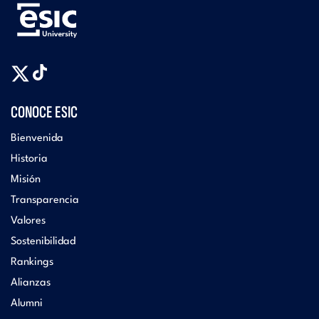
CONOCE ESIC
Bienvenida
Historia
Misión
Transparencia
Valores
Sostenibilidad
Rankings
Alianzas
Alumni