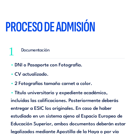
PROCESO DE ADMISIÓN
1
Documentación
DNI o Pasaporte con Fotografía.
CV actualizado.
2 Fotografías tamaño carnet a color.
Título universitario y expediente académico,
incluidas las calificaciones. Posteriormente deberás
entregar a ESIC los originales. En caso de haber
estudiado en un sistema ajeno al Espacio Europeo de
Educación Superior, ambos documentos deberán estar
legalizados mediante Apostilla de la Haya o por vía