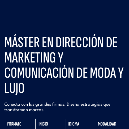
MÁSTER EN DIRECCIÓN DE
MARKETING Y
COMUNICACIÓN DE MODA Y
LUJO
Conecta con las grandes firmas. Diseña estrategias que
transforman marcas.
FORMATO
INICIO
IDIOMA
MODALIDAD