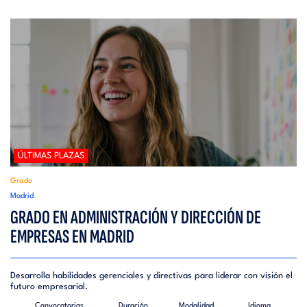
ÚLTIMAS PLAZAS
Grado
Madrid
GRADO EN ADMINISTRACIÓN Y DIRECCIÓN DE
EMPRESAS EN MADRID
Desarrolla habilidades gerenciales y directivas para liderar con visión el
futuro empresarial.
Convocatorias
Duración
Modalidad
Idioma