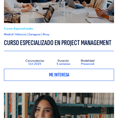
Cursos Especializados
Madrid | Valencia | Zaragoza | Alcoy
CURSO ESPECIALIZADO EN PROJECT MANAGEMENT
Convocatorias
Duración
Modalidad
Oct 2025
5 semanas
Presencial
ME INTERESA