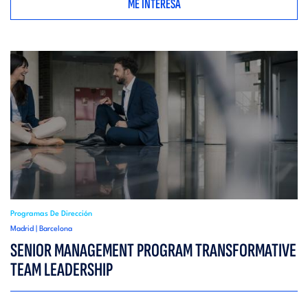
ME INTERESA
Programas De Dirección
Madrid | Barcelona
SENIOR MANAGEMENT PROGRAM TRANSFORMATIVE
TEAM LEADERSHIP