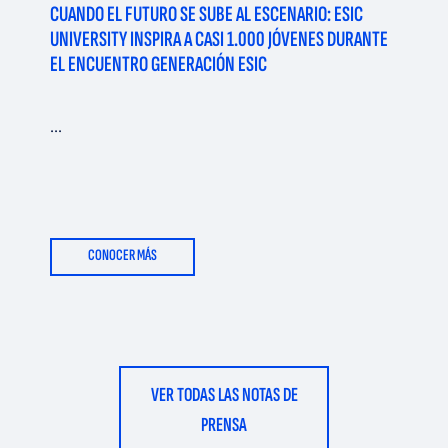
CUANDO EL FUTURO SE SUBE AL ESCENARIO: ESIC
UNIVERSITY INSPIRA A CASI 1.000 JÓVENES DURANTE
EL ENCUENTRO GENERACIÓN ESIC
...
CONOCER MÁS
VER TODAS LAS NOTAS DE
PRENSA