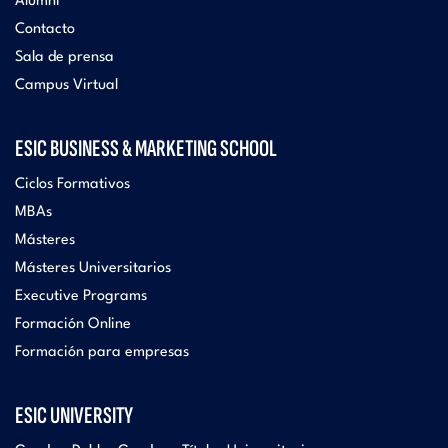
Alumni
Contacto
Sala de prensa
Campus Virtual
ESIC BUSINESS & MARKETING SCHOOL
Ciclos Formativos
MBAs
Másteres
Másteres Universitarios
Executive Programs
Formación Online
Formación para empresas
ESIC UNIVERSITY