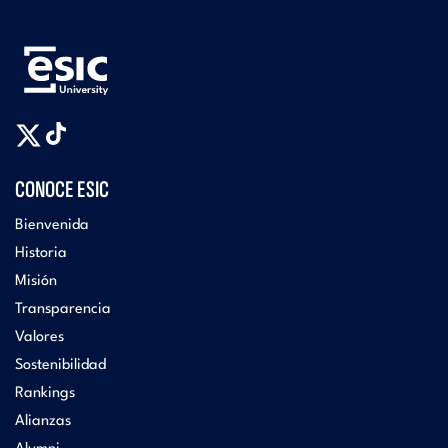
CONOCE ESIC
Bienvenida
Historia
Misión
Transparencia
Valores
Sostenibilidad
Rankings
Alianzas