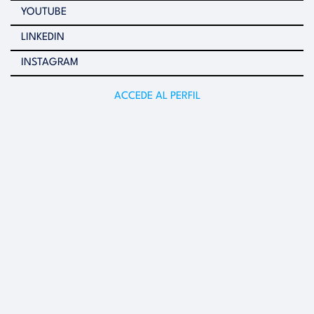
YOUTUBE
LINKEDIN
INSTAGRAM
ACCEDE AL PERFIL