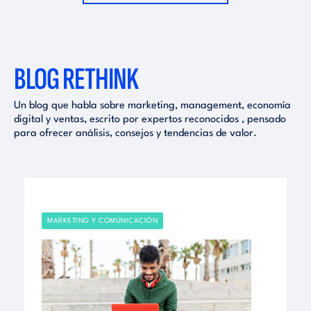
BLOG RETHINK
Un blog que habla sobre marketing, management, economía
digital y ventas, escrito por expertos reconocidos , pensado
para ofrecer análisis, consejos y tendencias de valor.
MARKETING Y COMUNICACIÓN