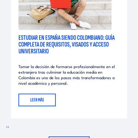
ESTUDIAR EN ESPAÑA SIENDO COLOMBIANO: GUÍA
COMPLETA DE REQUISITOS, VISADOS Y ACCESO
UNIVERSITARIO
Tomar la decisión de formarse profesionalmente en el
extranjero tras culminar la educación media en
Colombia es uno de los pasos más transformadores a
nivel académico y personal.
LEER MÁS
‹
›