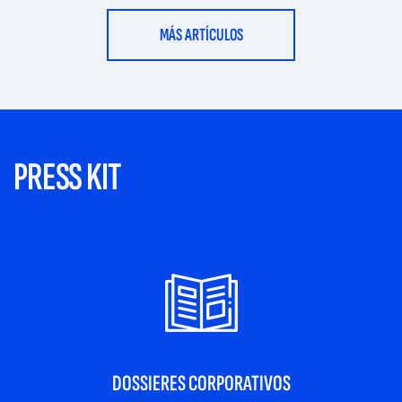
MÁS ARTÍCULOS
PRESS KIT
DOSSIERES CORPORATIVOS