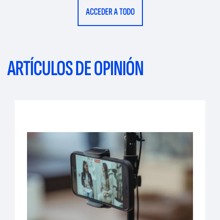
ACCEDER A TODO
ARTÍCULOS DE OPINIÓN