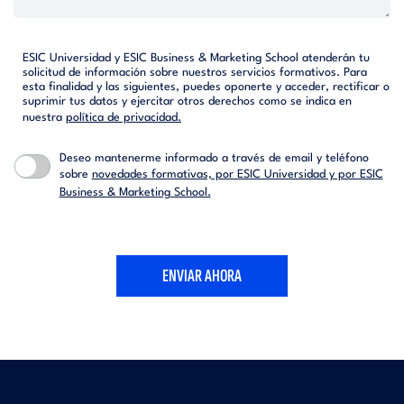
ESIC Universidad y ESIC Business & Marketing School atenderán tu
solicitud de información sobre nuestros servicios formativos. Para
esta finalidad y las siguientes, puedes oponerte y acceder, rectificar o
suprimir tus datos y ejercitar otros derechos como se indica en
nuestra
política de privacidad.
Deseo mantenerme informado a través de email y teléfono
sobre
novedades formativas, por ESIC Universidad y por ESIC
Business & Marketing School.
ENVIAR AHORA