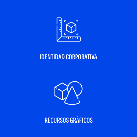
IDENTIDAD CORPORATIVA
RECURSOS GRÁFICOS