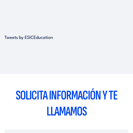
Tweets by ESICEducation
SOLICITA INFORMACIÓN Y TE
LLAMAMOS