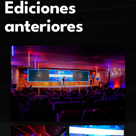
Ediciones
anteriores
Previous
Nex