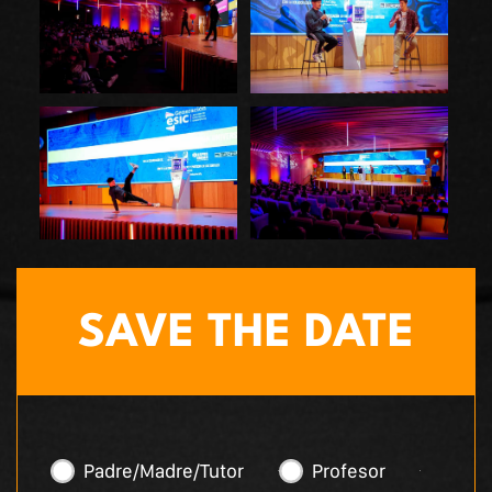
Padre/Madre/Tutor
Profesor