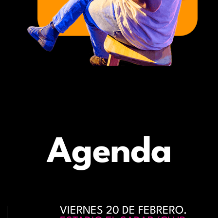
Agenda
VIERNES 20 DE FEBRERO.