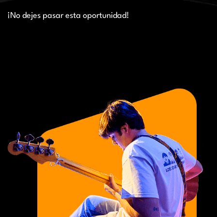
¡No dejes pasar esta oportunidad!