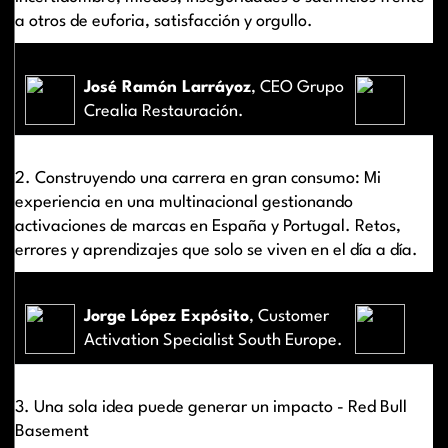
a otros de euforia, satisfacción y orgullo.
José Ramón Larráyoz
, CEO Grupo
Crealia Restauración.
2. Construyendo una carrera en gran consumo: Mi
experiencia en una multinacional gestionando
activaciones de marcas en España y Portugal. Retos,
errores y aprendizajes que solo se viven en el día a día.
Jorge López Expósito
, Customer
Activation Specialist South Europe.
3. Una sola idea puede generar un impacto - Red Bull
Basement