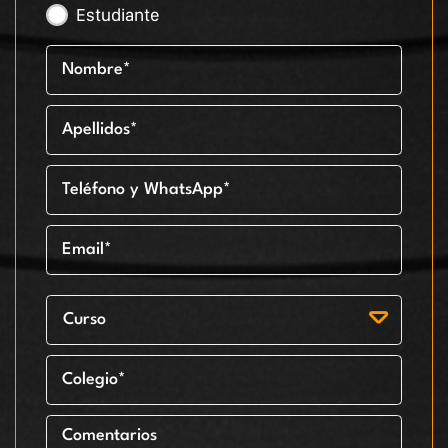
Estudiante