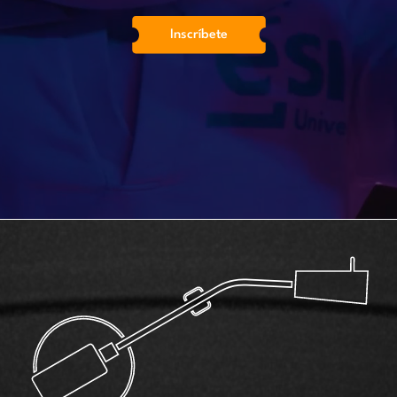
Inscríbete