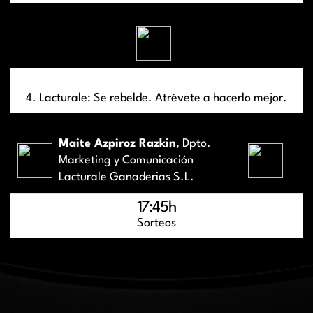
4. Lacturale: Se rebelde. Atrévete a hacerlo mejor.
Maite Azpiroz Razkin
, Dpto.
Marketing y Comunicación
Lacturale Ganaderias S.L.
17:45h
Sorteos