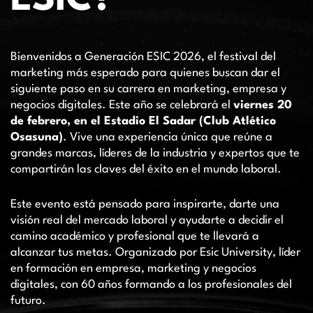
Bienvenidos a Generación ESIC 2026, el festival del
marketing más esperado para quienes buscan dar el
siguiente paso en su carrera en marketing, empresa y
negocios digitales. Este año se celebrará el
viernes 20
de febrero, en el Estadio El Sadar (Club Atlético
Osasuna)
. Vive una experiencia única que reúne a
grandes marcas, líderes de la industria y expertos que te
compartirán las claves del éxito en el mundo laboral.
Este evento está pensado para inspirarte, darte una
visión real del mercado laboral y ayudarte a decidir el
camino académico y profesional que te llevará a
alcanzar tus metas. Organizado por Esic University, líder
en formación en empresa, marketing y negocios
digitales, con 60 años formando a los profesionales del
futuro.