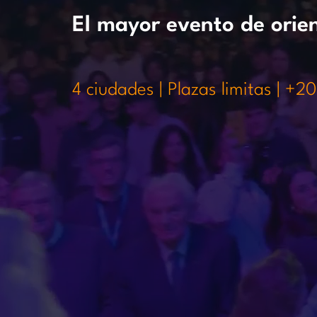
El mayor evento de orien
4 ciudades | Plazas limitas | +2