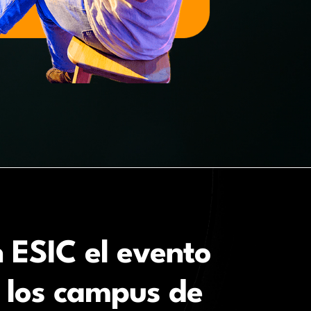
 ESIC el evento
s los campus de