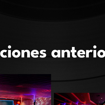
ciones anteri