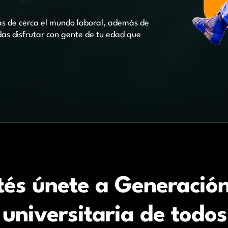
ás de cerca el mundo laboral, además de
s disfrutar con gente de tu edad que
tés únete a Generación
 universitaria de todo