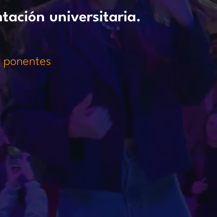
tación universitaria.
0 ponentes