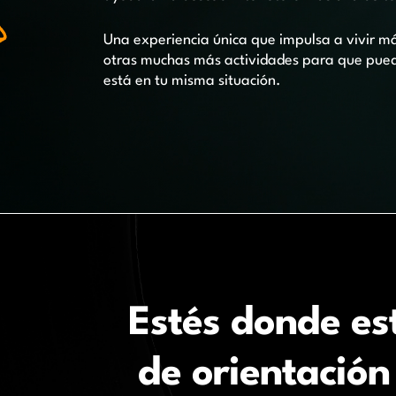
Una experiencia única que impulsa a vivir m
otras muchas más actividades para que pueda
está en tu misma situación.
Estés donde es
de orientación