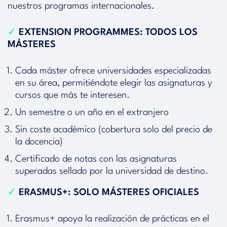
nuestros programas internacionales.
✓
EXTENSION PROGRAMMES: TODOS LOS
MÁSTERES
Cada máster ofrece universidades especializadas
en su área, permitiéndote elegir las asignaturas y
cursos que más te interesen.
Un semestre o un año en el extranjero
Sin coste académico (cobertura solo del precio de
la docencia)
Certificado de notas con las asignaturas
superadas sellado por la universidad de destino.
✓
ERASMUS+: SOLO MÁSTERES OFICIALES
Erasmus+ apoya la realización de prácticas en el