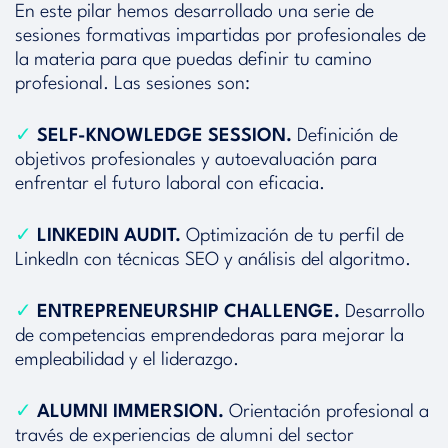
En este pilar hemos desarrollado una serie de
sesiones formativas impartidas por profesionales de
la materia para que puedas definir tu camino
profesional. Las sesiones son:
✓
SELF-KNOWLEDGE SESSION.
Definición de
objetivos profesionales y autoevaluación para
enfrentar el futuro laboral con eficacia.
✓
LINKEDIN AUDIT.
Optimización de tu perfil de
LinkedIn con técnicas SEO y análisis del algoritmo.
✓
ENTREPRENEURSHIP CHALLENGE.
Desarrollo
de competencias emprendedoras para mejorar la
empleabilidad y el liderazgo.
✓
ALUMNI IMMERSION.
Orientación profesional a
través de experiencias de alumni del sector