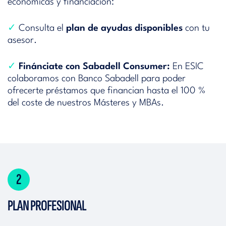
económicas y financiación:
✓
Consulta el
plan de ayudas disponibles
con tu
asesor.
✓
Finánciate con Sabadell Consumer:
En ESIC
colaboramos con Banco Sabadell para poder
ofrecerte préstamos que financian hasta el 100 %
del coste de nuestros Másteres y MBAs.
2
PLAN PROFESIONAL