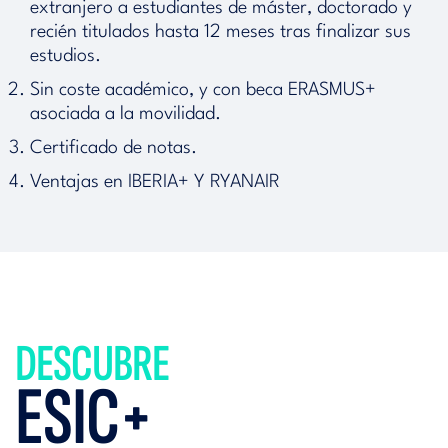
extranjero a estudiantes de máster, doctorado y
recién titulados hasta 12 meses tras finalizar sus
estudios.
Sin coste académico, y con beca ERASMUS+
asociada a la movilidad.
Certificado de notas.
Ventajas en IBERIA+ Y RYANAIR
DESCUBRE
ESIC+