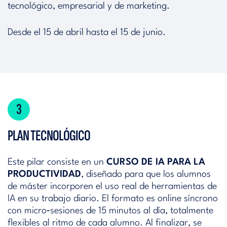
tecnológico, empresarial y de marketing.
Desde el 15 de abril hasta el 15 de junio.
3
PLAN TECNOLÓGICO
Este pilar consiste en un
CURSO DE IA PARA LA
PRODUCTIVIDAD
, diseñado para que los alumnos
de máster incorporen el uso real de herramientas de
IA en su trabajo diario. El formato es online síncrono
con micro‑sesiones de 15 minutos al día, totalmente
flexibles al ritmo de cada alumno. Al finalizar, se