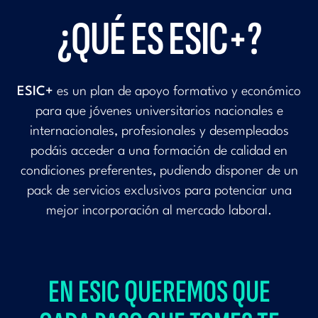
¿QUÉ ES ESIC+?
ESIC+
es un plan de apoyo formativo y económico
para que jóvenes universitarios nacionales e
internacionales, profesionales y desempleados
podáis acceder a una formación de calidad en
condiciones preferentes, pudiendo disponer de un
pack de servicios exclusivos para potenciar una
mejor incorporación al mercado laboral.
EN ESIC QUEREMOS QUE