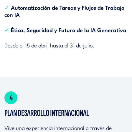
✓
Automatización de Tareas y Flujos de Trabajo
con IA
✓
Ética, Seguridad y Futuro de la IA Generativa
Desde el 15 de abril hasta el 31 de julio.
4
PLAN DESARROLLO INTERNACIONAL
Vive una experiencia internacional a través de