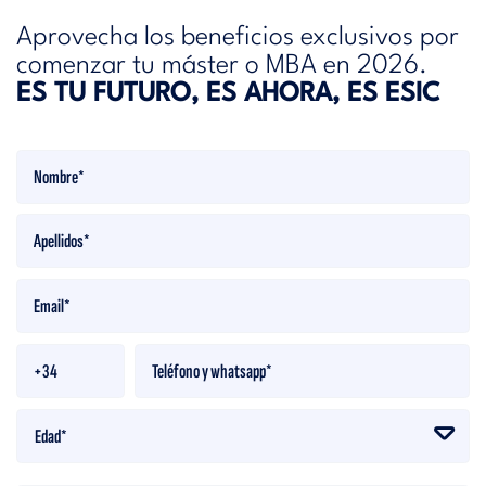
Aprovecha los beneficios exclusivos por
comenzar tu máster o MBA en 2026.
ES TU FUTURO, ES AHORA, ES ESIC