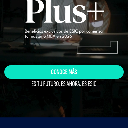
CONOCE MÁS
ES TU FUTURO. ES AHORA. ES ESIC