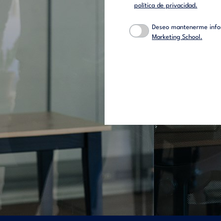
política de privacidad.
Deseo mantenerme infor
Marketing School.