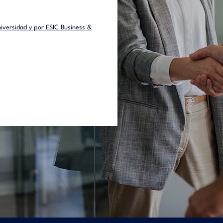
iversidad y por ESIC Business &