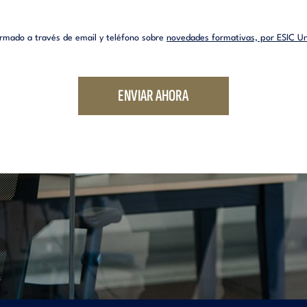
mado a través de email y teléfono sobre
novedades formativas, por ESIC Un
ENVIAR AHORA