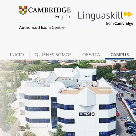
INICIO
QUIÉNES SOMOS
OFERTA
CAMPUS