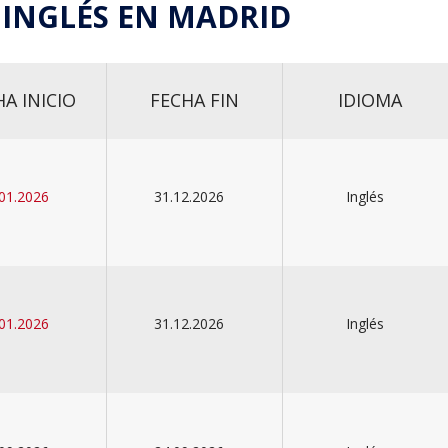
 INGLÉS EN MADRID
HA INICIO
FECHA FIN
IDIOMA
01.2026
31.12.2026
Inglés
01.2026
31.12.2026
Inglés