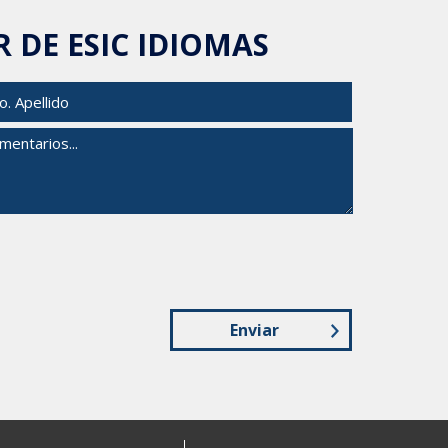
R DE ESIC IDIOMAS
Enviar