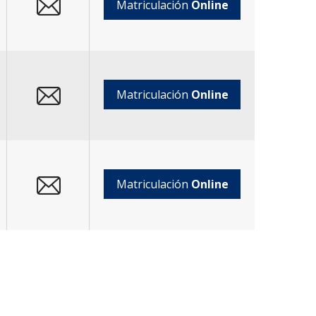
Matriculación
Online
Matriculación
Online
Matriculación
Online