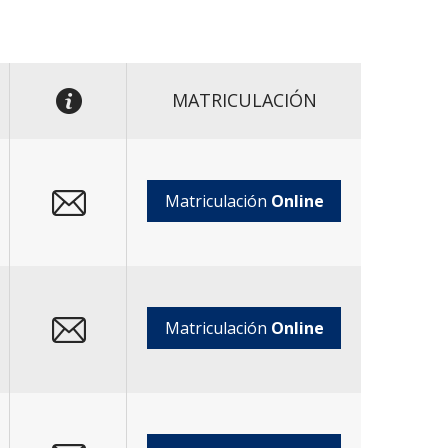
MATRICULACIÓN
Matriculación
Online
Matriculación
Online