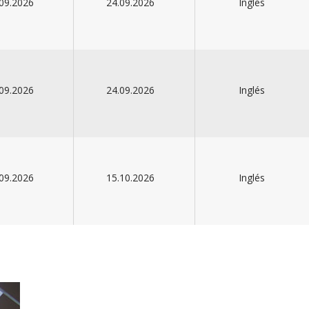
09.2026
24.09.2026
Inglés
09.2026
24.09.2026
Inglés
09.2026
15.10.2026
Inglés