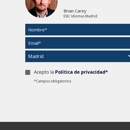
Brian Carey
ESIC Idiomas Madrid
Acepto la
Política de privacidad*
*Campos obligatorios