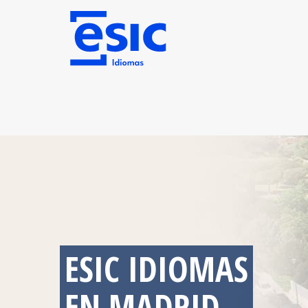
ESIC IDIOMAS
EN MADRID