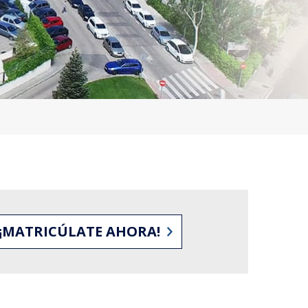
¡MATRICÚLATE AHORA!