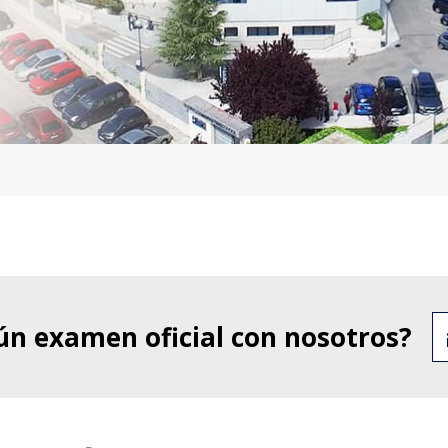
gún examen oficial con nosotros?