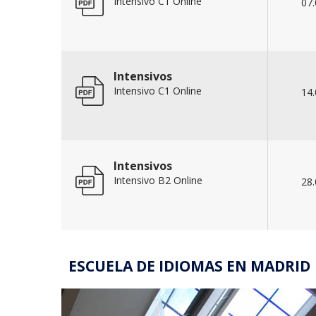
Intensivo C1 Online
07.
Intensivos
Intensivo C1 Online
14.
Intensivos
Intensivo B2 Online
28.
ESCUELA DE IDIOMAS EN MADRID