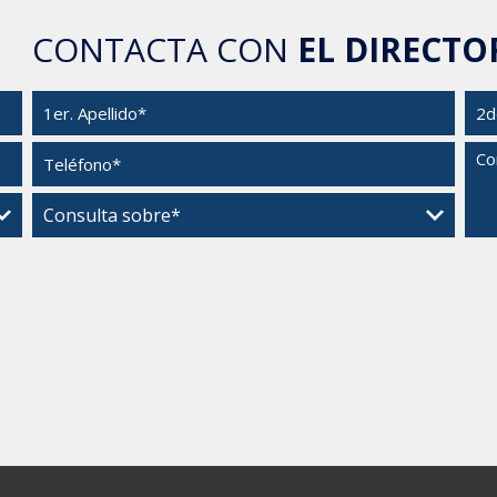
CONTACTA CON
EL DIRECTO