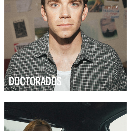
DOCTORADOS