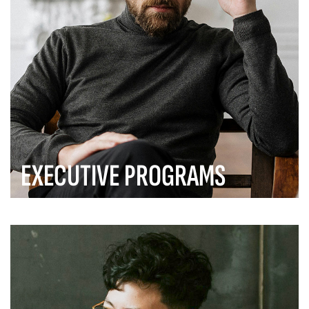
EXECUTIVE PROGRAMS