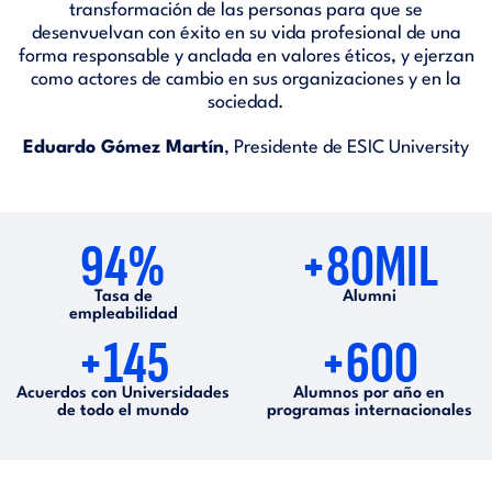
transformación de las personas para que se
desenvuelvan con éxito en su vida profesional de una
forma responsable y anclada en valores éticos, y ejerzan
como actores de cambio en sus organizaciones y en la
sociedad.
Eduardo Gómez Martín
, Presidente de ESIC University
94%
+80MIL
Tasa de
Alumni
empleabilidad
+145
+600
Acuerdos con Universidades
Alumnos por año en
de todo el mundo
programas internacionales