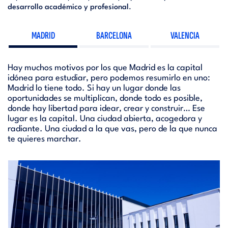
desarrollo académico y profesional
.
MADRID
BARCELONA
VALENCIA
Hay muchos motivos por los que Madrid es la capital
idónea para estudiar, pero podemos resumirlo en uno:
Madrid lo tiene todo. Si hay un lugar donde las
oportunidades se multiplican, donde todo es posible,
donde hay libertad para idear, crear y construir… Ese
lugar es la capital. Una ciudad abierta, acogedora y
radiante. Una ciudad a la que vas, pero de la que nunca
te quieres marchar.