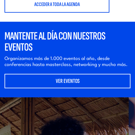
ACCEDER A TODA LA AGENDA
MANTENTE AL DÍA CON NUESTROS
EVENTOS
Organizamos más de 1.000 eventos al año, desde
conferencias hasta masterclass, networking y mucho más.
VER EVENTOS