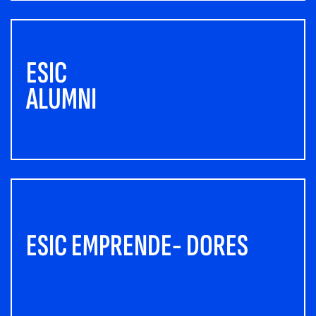
ESIC
ALUMNI
ESIC EMPRENDE- DORES