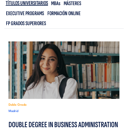
TÍTULOS UNIVERSITARIOS
MBAs
MÁSTERES
EXECUTIVE PROGRAMS
FORMACIÓN ONLINE
FP GRADOS SUPERIORES
Doble Grado
Madrid
DOUBLE DEGREE IN BUSINESS ADMINISTRATION