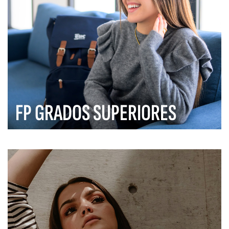
FP GRADOS SUPERIORES