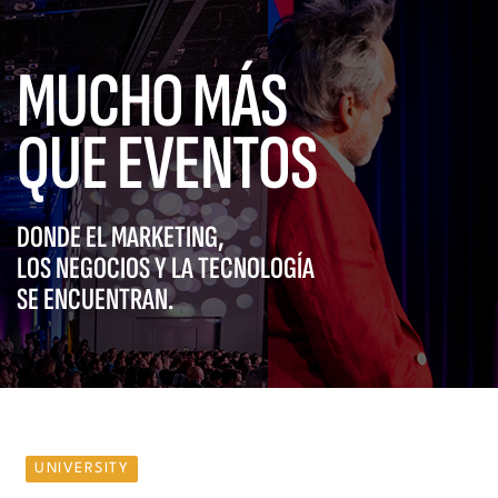
MUCHO MÁS
QUE EVENTOS
DONDE EL MARKETING,
LOS NEGOCIOS Y LA TECNOLOGÍA
SE ENCUENTRAN.
UNIVERSITY