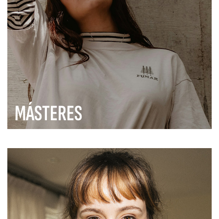
MÁSTERES