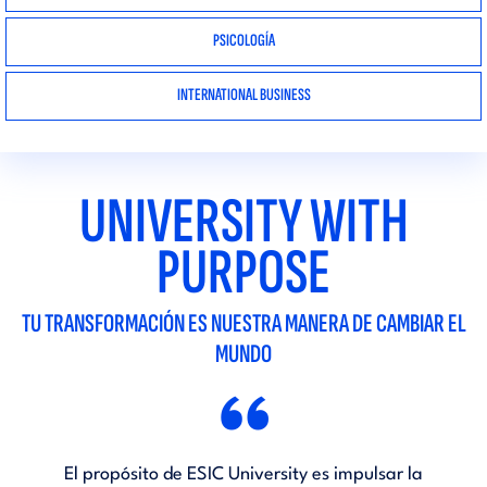
PSICOLOGÍA
INTERNATIONAL BUSINESS
UNIVERSITY WITH
PURPOSE
TU TRANSFORMACIÓN ES NUESTRA MANERA DE CAMBIAR EL
MUNDO
“
El propósito de ESIC University es impulsar la