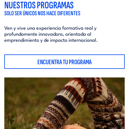
NUESTROS PROGRAMAS
SOLO SER ÚNICOS NOS HACE DIFERENTES
Ven y vive una experiencia formativa real y
profundamente innovadora, orientada al
emprendimiento y de impacto internacional.
ENCUENTRA TU PROGRAMA