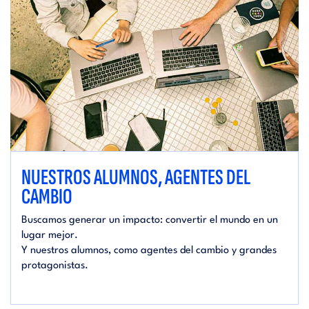
NUESTROS ALUMNOS, AGENTES DEL
CAMBIO
Buscamos generar un impacto: convertir el mundo en un
lugar mejor.
Y nuestros alumnos, como agentes del cambio y grandes
protagonistas.