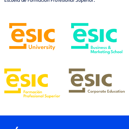
Escuela de Formación Profesional Superior.