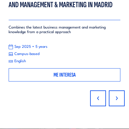
AND MANAGEMENT & MARKETING IN MADRID
Combines the latest business management and marketing
knowledge from a practical approach
•
Sep 2025
5 years
Campus-based
English
ME INTERESA
‹
›