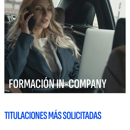
FORMACIÓN IN-COMPANY
TITULACIONES MÁS SOLICITADAS