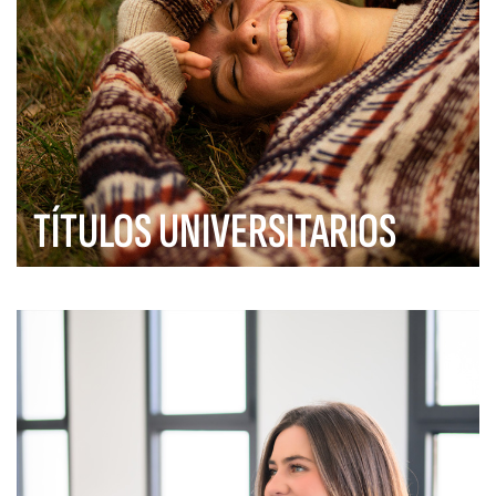
TÍTULOS UNIVERSITARIOS