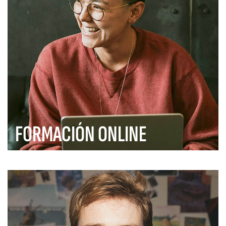
FORMACIÓN ONLINE