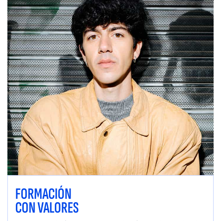
FORMACIÓN
CON VALORES