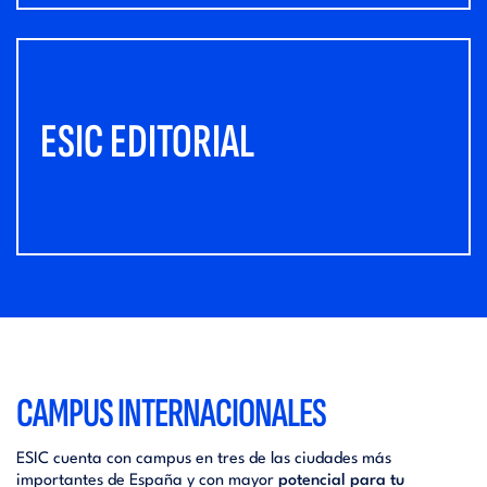
ESIC EDITORIAL
CAMPUS INTERNACIONALES
ESIC cuenta con campus en tres de las ciudades más
importantes de España y con mayor
potencial para tu