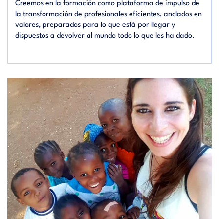
Creemos en la formación como plataforma de impulso de
la transformación de profesionales eficientes, anclados en
valores, preparados para lo que está por llegar y
dispuestos a devolver al mundo todo lo que les ha dado.