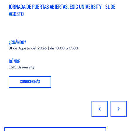
JORNADA DE PUERTAS ABIERTAS. ESIC UNIVERSITY - 31 DE
AGOSTO
¿CUÁNDO?
31 de Agosto del 2026 | de
10:00
a
17:00
DÓNDE
ESIC University
CONOCER MÁS
‹
›