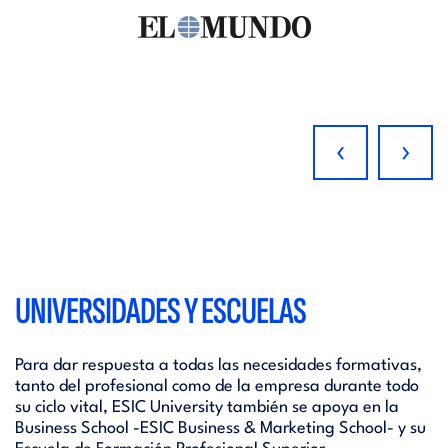
‹
›
UNIVERSIDADES Y ESCUELAS
Para dar respuesta a todas las necesidades formativas,
tanto del profesional como de la empresa durante todo
su ciclo vital, ESIC University también se apoya en la
Business School -ESIC Business & Marketing School- y su