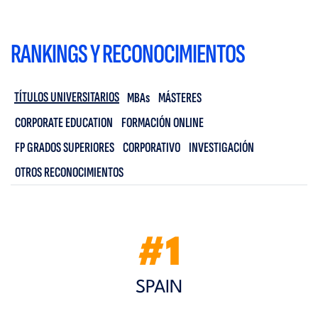
RANKINGS Y RECONOCIMIENTOS
TÍTULOS UNIVERSITARIOS
MBAs
MÁSTERES
CORPORATE EDUCATION
FORMACIÓN ONLINE
FP GRADOS SUPERIORES
CORPORATIVO
INVESTIGACIÓN
OTROS RECONOCIMIENTOS
#1
SPAIN