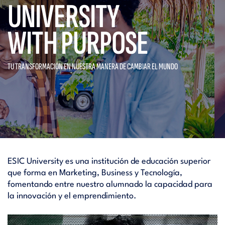
UNIVERSITY
WITH PURPOSE
TU TRANSFORMACIÓN EN NUESTRA
MANERA DE CAMBIAR EL MUNDO
ESIC University es una institución de educación superior
que forma en Marketing, Business y Tecnología,
fomentando entre nuestro alumnado la capacidad para
la innovación y el emprendimiento.