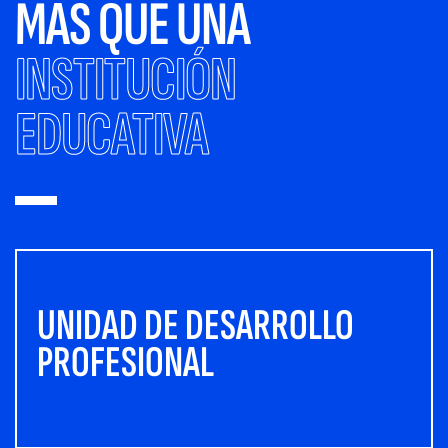
MÁS QUE UNA
INSTITUCIÓN
EDUCATIVA
UNIDAD DE DESARROLLO
PROFESIONAL