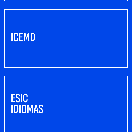
ICEMD
ESIC
IDIOMAS