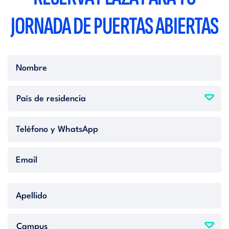
JORNADA DE PUERTAS ABIERTAS