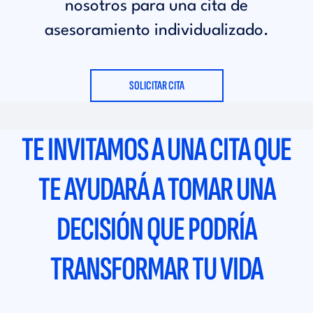
nosotros para una cita de
asesoramiento individualizado.
SOLICITAR CITA
TE INVITAMOS A UNA CITA QUE
TE AYUDARÁ A TOMAR UNA
DECISIÓN QUE PODRÍA
TRANSFORMAR TU VIDA