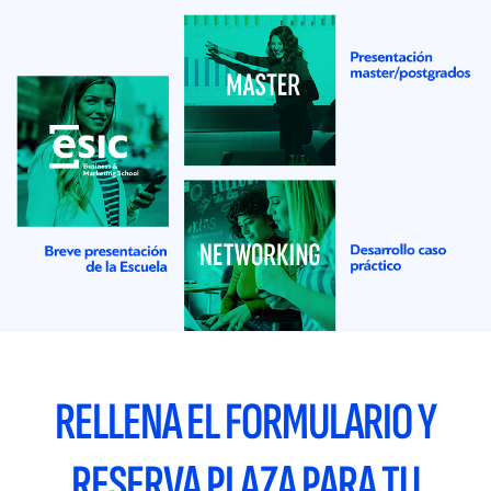
RELLENA EL FORMULARIO Y
RESERVA PLAZA PARA TU