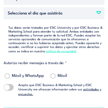
Tus datos serán tratados por ESIC University y por ESIC Business &
Marketing School para atender tu solicitud. Ambas entidades son
independientes y forman parte de la red ESIC. Puedes aceptar los
servicios opcionales de comunicación que te ofrecemos a
continuación si no los hubieras aceptado antes. Puedes oponerte y
acceder, rectificar o suprimir tus datos y ejercitar otros derechos
como se indica en nuestra
política de privacidad.
Autorizo recibir mensajes a través de: *
Móvil y WhatsApp
Móvil
Acepto que ESIC Business & Marketing School y ESIC
University me ofrezcan información sobre sus
actividades y
encuestas.