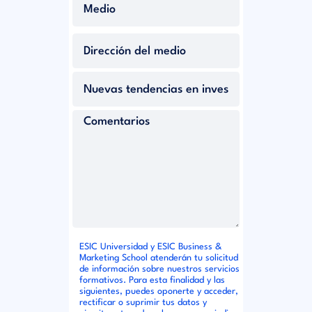
ESIC Universidad y ESIC Business &
Marketing School atenderán tu solicitud
de información sobre nuestros servicios
formativos. Para esta finalidad y las
siguientes, puedes oponerte y acceder,
rectificar o suprimir tus datos y