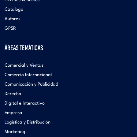
Los más vendidos
Catálogo
Autores
GPSR
ÁREAS TEMÁTICAS
Comercial y Ventas
Comercio Internacional
Comunicación y Publicidad
Derecho
Digital e Interactivo
Empresa
Logística y Distribución
Marketing