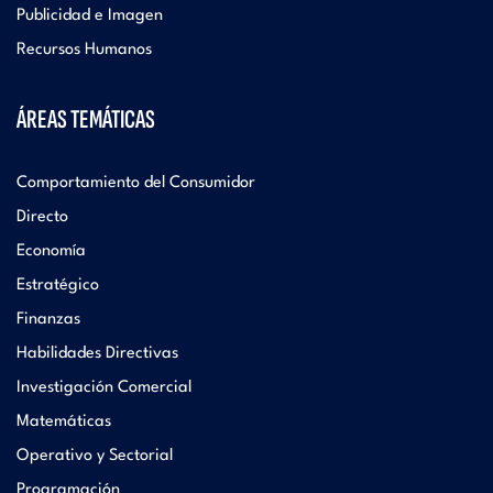
Publicidad e Imagen
Recursos Humanos
ÁREAS TEMÁTICAS
Comportamiento del Consumidor
Directo
Economía
Estratégico
Finanzas
Habilidades Directivas
Investigación Comercial
Matemáticas
Operativo y Sectorial
Programación