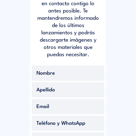
en contacto contigo lo
antes posible. Te
mantendremos informado
de los últimos
lanzamientos y podrás
descargarte imágenes y
otros materiales que
puedas necesitar.