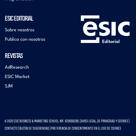
ESIC EDITORIAL
Sobre nosotros
Publica con nosotros
REVISTAS
AdResearch
ESIC Market
SJM
© 2026 ESIC BUSINESS & MARKETING SCHOOL. NIF: R2800828B. |
AVISO LEGAL, DE PRIVACIDAD Y COOKIES
|
CONTACTO
|
BUZÓN DE SUGERENCIAS
|
PREFERENCIA DE CONSENTIMIENTO EN EL USO DE COOKIES