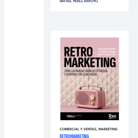
RAFAEL PÉREZ ARROYO
,
COMERCIAL Y VENTAS
MARKETING
RETROMARKETING