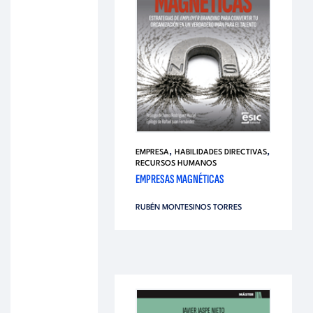
,
,
EMPRESA
HABILIDADES DIRECTIVAS
RECURSOS HUMANOS
EMPRESAS MAGNÉTICAS
RUBÉN MONTESINOS TORRES