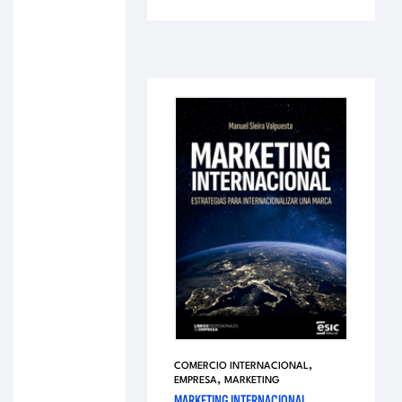
,
COMERCIO INTERNACIONAL
,
EMPRESA
MARKETING
MARKETING INTERNACIONAL