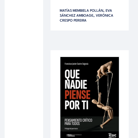
,
MATÍAS MEMBIELA POLLÁN
EVA
,
SÁNCHEZ AMBOAGE
VERÓNICA
CRESPO PEREIRA