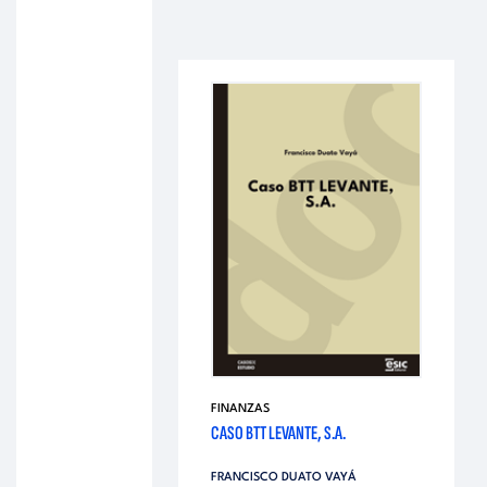
FINANZAS
CASO BTT LEVANTE, S.A.
FRANCISCO DUATO VAYÁ