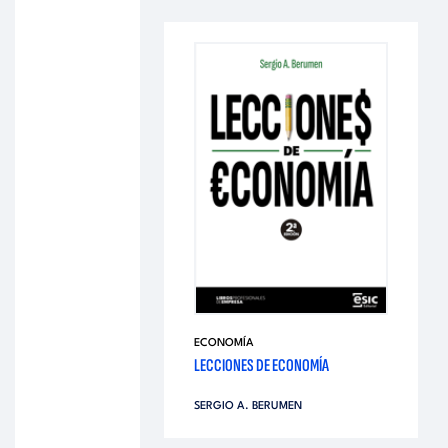
ECONOMÍA
LECCIONES DE ECONOMÍA
SERGIO A. BERUMEN