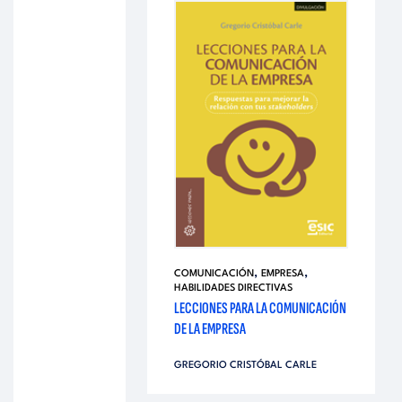
,
,
COMUNICACIÓN
EMPRESA
HABILIDADES DIRECTIVAS
LECCIONES PARA LA COMUNICACIÓN
DE LA EMPRESA
GREGORIO CRISTÓBAL CARLE