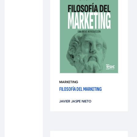
MARKETING
FILOSOFÍA DEL MARKETING
JAVIER JASPE NIETO