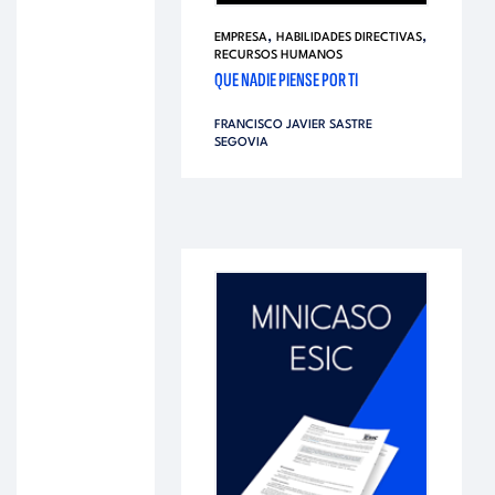
,
,
EMPRESA
HABILIDADES DIRECTIVAS
RECURSOS HUMANOS
QUE NADIE PIENSE POR TI
FRANCISCO JAVIER SASTRE
SEGOVIA