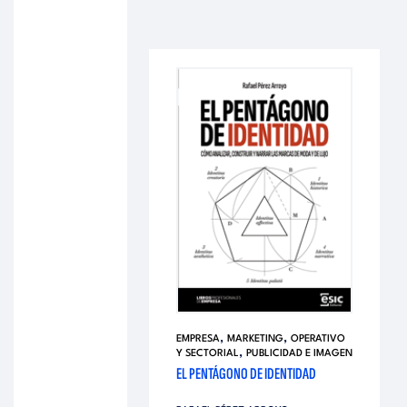
,
,
EMPRESA
MARKETING
OPERATIVO
,
Y SECTORIAL
PUBLICIDAD E IMAGEN
EL PENTÁGONO DE IDENTIDAD