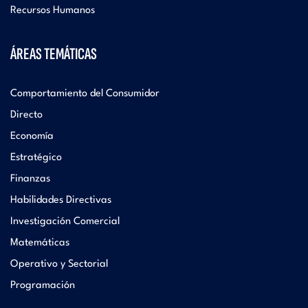
Recursos Humanos
ÁREAS TEMÁTICAS
Comportamiento del Consumidor
Directo
Economía
Estratégico
Finanzas
Habilidades Directivas
Investigación Comercial
Matemáticas
Operativo y Sectorial
Programación