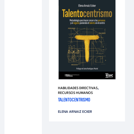
,
HABILIDADES DIRECTIVAS
RECURSOS HUMANOS
TALENTOCENTRISMO
ELENA ARNAIZ ECKER