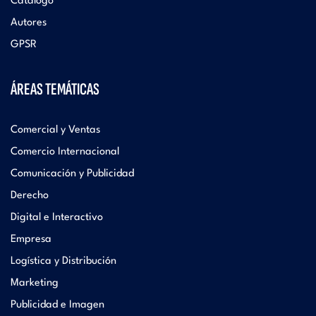
Catálogo
Autores
GPSR
ÁREAS TEMÁTICAS
Comercial y Ventas
Comercio Internacional
Comunicación y Publicidad
Derecho
Digital e Interactivo
Empresa
Logística y Distribución
Marketing
Publicidad e Imagen