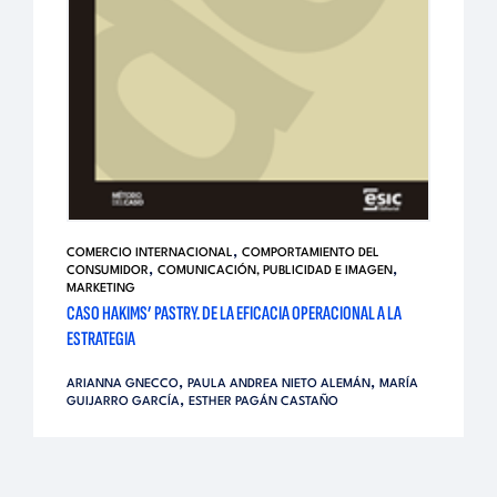
,
COMERCIO INTERNACIONAL
COMPORTAMIENTO DEL
,
,
CONSUMIDOR
COMUNICACIÓN, PUBLICIDAD E IMAGEN
MARKETING
CASO HAKIMS’ PASTRY. DE LA EFICACIA OPERACIONAL A LA
ESTRATEGIA
,
,
ARIANNA GNECCO
PAULA ANDREA NIETO ALEMÁN
MARÍA
,
GUIJARRO GARCÍA
ESTHER PAGÁN CASTAÑO