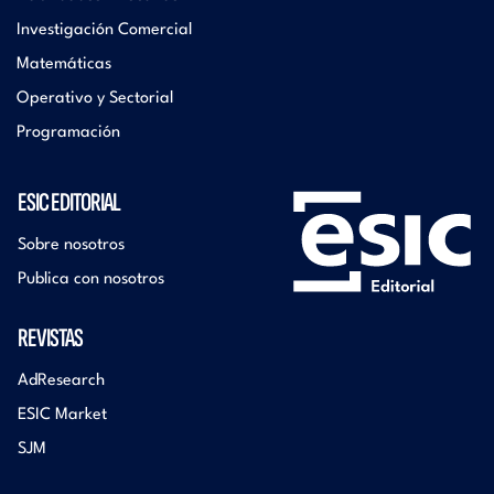
Investigación Comercial
Matemáticas
Operativo y Sectorial
Programación
ESIC EDITORIAL
Sobre nosotros
Publica con nosotros
REVISTAS
AdResearch
ESIC Market
SJM