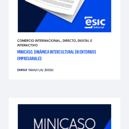
,
COMERCIO INTERNACIONAL
DIRECTO, DIGITAL E
INTERACTIVO
MINICASO. DINÁMICA INTERCULTURAL EN ENTORNOS
EMPRESARIALES
EMPAR YAHUI LIU ZHOU