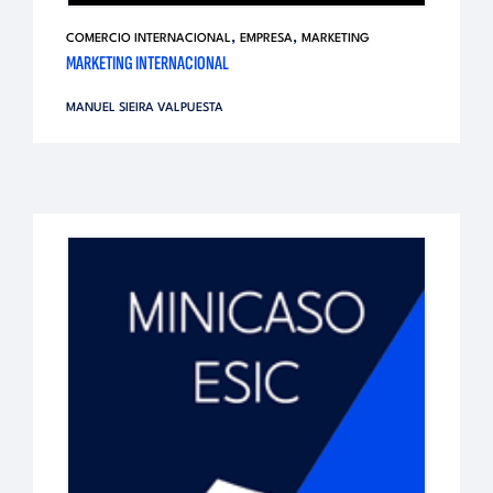
,
,
COMERCIO INTERNACIONAL
EMPRESA
MARKETING
MARKETING INTERNACIONAL
MANUEL SIEIRA VALPUESTA