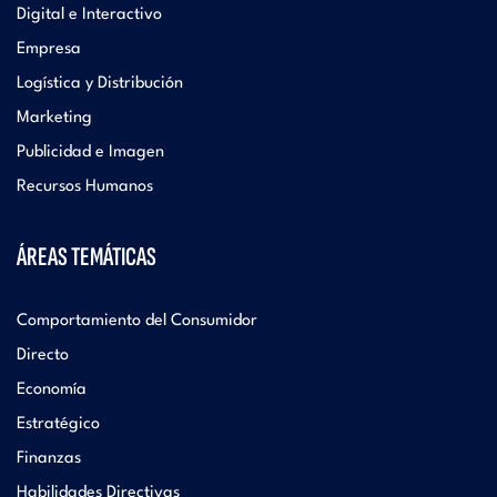
Digital e Interactivo
Empresa
Logística y Distribución
Marketing
Publicidad e Imagen
Recursos Humanos
ÁREAS TEMÁTICAS
Comportamiento del Consumidor
Directo
Economía
Estratégico
Finanzas
Habilidades Directivas