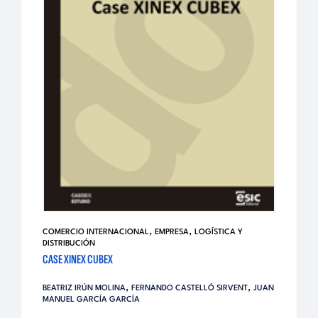
,
,
COMERCIO INTERNACIONAL
EMPRESA
LOGÍSTICA Y
DISTRIBUCIÓN
CASE XINEX CUBEX
,
,
BEATRIZ IRÚN MOLINA
FERNANDO CASTELLÓ SIRVENT
JUAN
MANUEL GARCÍA GARCÍA