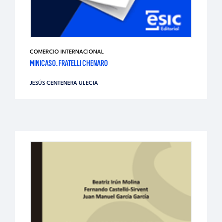
COMERCIO INTERNACIONAL
MINICASO. FRATELLI CHENARO
JESÚS CENTENERA ULECIA