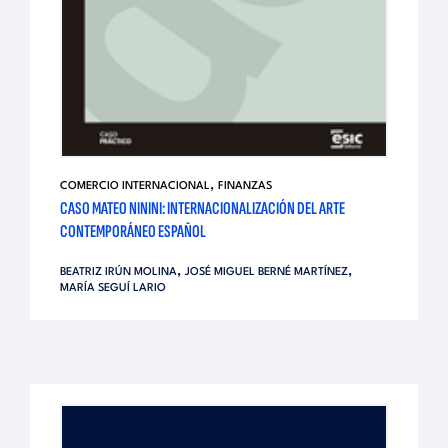
,
COMERCIO INTERNACIONAL
FINANZAS
CASO MATEO NININI: INTERNACIONALIZACIÓN DEL ARTE
CONTEMPORÁNEO ESPAÑOL
,
,
BEATRIZ IRÚN MOLINA
JOSÉ MIGUEL BERNÉ MARTÍNEZ
MARÍA SEGUÍ LARIO