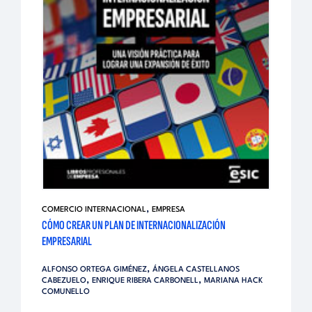
,
COMERCIO INTERNACIONAL
EMPRESA
CÓMO CREAR UN PLAN DE INTERNACIONALIZACIÓN
EMPRESARIAL
,
ALFONSO ORTEGA GIMÉNEZ
ÁNGELA CASTELLANOS
,
,
CABEZUELO
ENRIQUE RIBERA CARBONELL
MARIANA HACK
COMUNELLO