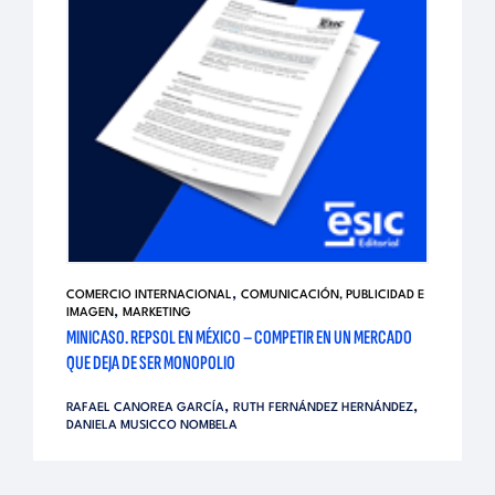
,
COMERCIO INTERNACIONAL
COMUNICACIÓN, PUBLICIDAD E
,
IMAGEN
MARKETING
MINICASO. REPSOL EN MÉXICO – COMPETIR EN UN MERCADO
QUE DEJA DE SER MONOPOLIO
,
,
RAFAEL CANOREA GARCÍA
RUTH FERNÁNDEZ HERNÁNDEZ
DANIELA MUSICCO NOMBELA