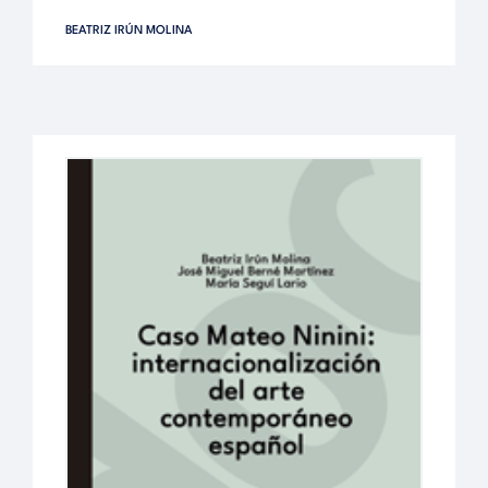
BEATRIZ IRÚN MOLINA