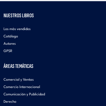
NUESTROS LIBROS
Los más vendidos
Catálogo
Autores
GPSR
ÁREAS TEMÁTICAS
Comercial y Ventas
Comercio Internacional
Comunicación y Publicidad
Derecho