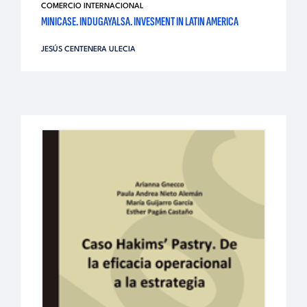
COMERCIO INTERNACIONAL
MINICASE. INDUGAYALSA. INVESMENT IN LATIN AMERICA
JESÚS CENTENERA ULECIA