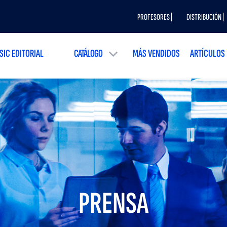
PROFESORES |
DISTRIBUCIÓN |
SIC EDITORIAL
CATÁLOGO
MÁS VENDIDOS
ARTÍCULOS
PRENSA