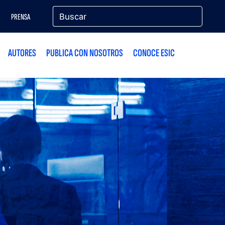
PRENSA
AUTORES
PUBLICA CON NOSOTROS
CONOCE ESIC