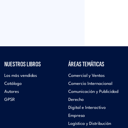
NUESTROS LIBROS
ÁREAS TEMÁTICAS
Los más vendidos
Comercial y Ventas
Catálogo
Comercio Internacional
Autores
Comunicación y Publicidad
GPSR
Derecho
Digital e Interactivo
Empresa
Logística y Distribución