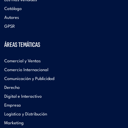
Los más vendidos
Catálogo
Autores
GPSR
ÁREAS TEMÁTICAS
Comercial y Ventas
Comercio Internacional
Comunicación y Publicidad
Derecho
Digital e Interactivo
Empresa
Logística y Distribución
Marketing