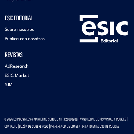
ESIC EDITORIAL
Sobre nosotros
Publica con nosotros
REVISTAS
AdResearch
ESIC Market
SJM
© 2026 ESIC BUSINESS & MARKETING SCHOOL. NIF: R2800828B. |
AVISO LEGAL, DE PRIVACIDAD Y COOKIES
|
CONTACTO
|
BUZÓN DE SUGERENCIAS
|
PREFERENCIA DE CONSENTIMIENTO EN EL USO DE COOKIES