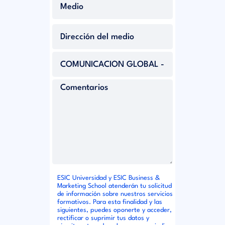
ESIC Universidad y ESIC Business &
Marketing School atenderán tu solicitud
de información sobre nuestros servicios
formativos. Para esta finalidad y las
siguientes, puedes oponerte y acceder,
rectificar o suprimir tus datos y