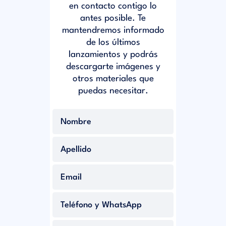
en contacto contigo lo
antes posible. Te
mantendremos informado
de los últimos
lanzamientos y podrás
descargarte imágenes y
otros materiales que
puedas necesitar.