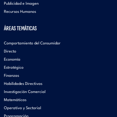
Publicidad e Imagen
Recursos Humanos
ÁREAS TEMÁTICAS
Comportamiento del Consumidor
Directo
Economía
Estratégico
Finanzas
Habilidades Directivas
Investigación Comercial
Matemáticas
Operativo y Sectorial
Programación