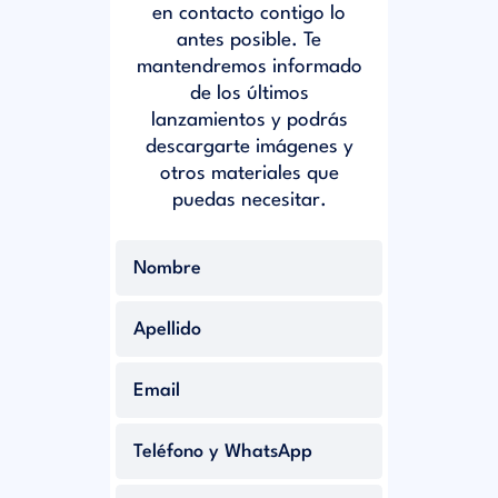
en contacto contigo lo
antes posible. Te
mantendremos informado
de los últimos
lanzamientos y podrás
descargarte imágenes y
otros materiales que
puedas necesitar.