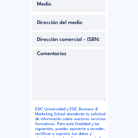
ESIC Universidad y ESIC Business &
Marketing School atenderán tu solicitud
de información sobre nuestros servicios
formativos. Para esta finalidad y las
siguientes, puedes oponerte y acceder,
rectificar o suprimir tus datos y