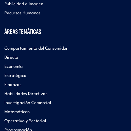
Publicidad e Imagen
Recursos Humanos
ÁREAS TEMÁTICAS
Comportamiento del Consumidor
Directo
Economía
Estratégico
Finanzas
Habilidades Directivas
Investigación Comercial
Matemáticas
Operativo y Sectorial
Programación