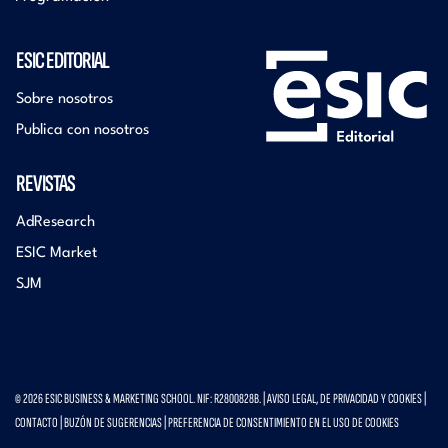
ESIC EDITORIAL
Sobre nosotros
Publica con nosotros
REVISTAS
AdResearch
ESIC Market
SJM
© 2026 ESIC BUSINESS & MARKETING SCHOOL. NIF: R2800828B. |
AVISO LEGAL, DE PRIVACIDAD Y COOKIES
|
CONTACTO
|
BUZÓN DE SUGERENCIAS
|
PREFERENCIA DE CONSENTIMIENTO EN EL USO DE COOKIES