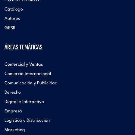
Los más vendidos
Catálogo
Autores
GPSR
ÁREAS TEMÁTICAS
Comercial y Ventas
Comercio Internacional
Comunicación y Publicidad
Derecho
Digital e Interactivo
Empresa
Logística y Distribución
Marketing