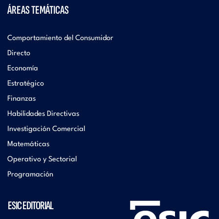
ÁREAS TEMÁTICAS
Comportamiento del Consumidor
Directo
Economía
Estratégico
Finanzas
Habilidades Directivas
Investigación Comercial
Matemáticas
Operativo y Sectorial
Programación
ESIC EDITORIAL