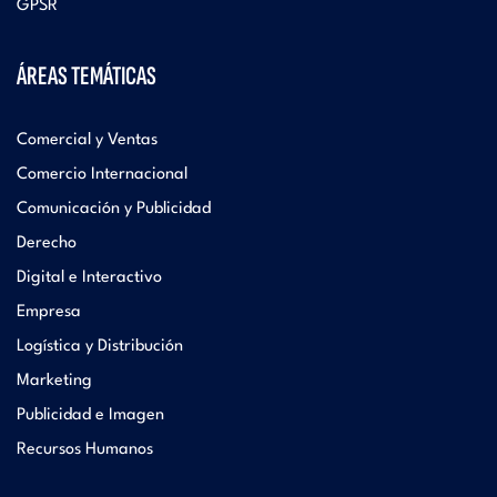
GPSR
ÁREAS TEMÁTICAS
Comercial y Ventas
Comercio Internacional
Comunicación y Publicidad
Derecho
Digital e Interactivo
Empresa
Logística y Distribución
Marketing
Publicidad e Imagen
Recursos Humanos