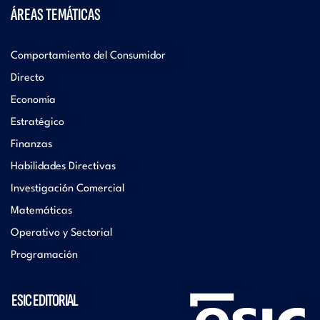
ÁREAS TEMÁTICAS
Comportamiento del Consumidor
Directo
Economía
Estratégico
Finanzas
Habilidades Directivas
Investigación Comercial
Matemáticas
Operativo y Sectorial
Programación
ESIC EDITORIAL