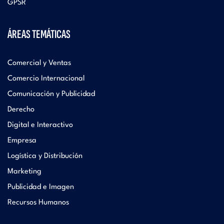
GPSR
ÁREAS TEMÁTICAS
Comercial y Ventas
Comercio Internacional
Comunicación y Publicidad
Derecho
Digital e Interactivo
Empresa
Logística y Distribución
Marketing
Publicidad e Imagen
Recursos Humanos