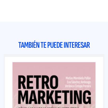
TAMBIÉN TE PUEDE INTERESAR