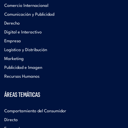
Comercio Internacional
Comunicación y Publicidad
Derecho
Digital e Interactivo
Empresa
Logística y Distribución
Marketing
Publicidad e Imagen
Recursos Humanos
ÁREAS TEMÁTICAS
Comportamiento del Consumidor
Directo