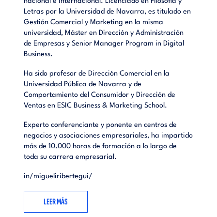
nacional e internacional. Licenciado en Filosofía y
Letras por la Universidad de Navarra, es titulado en
Gestión Comercial y Marketing en la misma
universidad, Máster en Dirección y Administración
de Empresas y Senior Manager Program in Digital
Business.
Ha sido profesor de Dirección Comercial en la
Universidad Pública de Navarra y de
Comportamiento del Consumidor y Dirección de
Ventas en ESIC Business & Marketing School.
Experto conferenciante y ponente en centros de
negocios y asociaciones empresariales, ha impartido
más de 10.000 horas de formación a lo largo de
toda su carrera empresarial.
in/migueliribertegui/
LEER MÁS