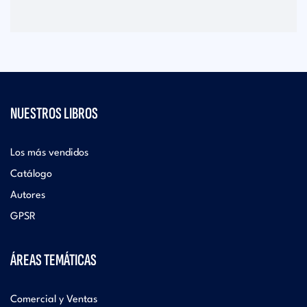
NUESTROS LIBROS
Los más vendidos
Catálogo
Autores
GPSR
ÁREAS TEMÁTICAS
Comercial y Ventas