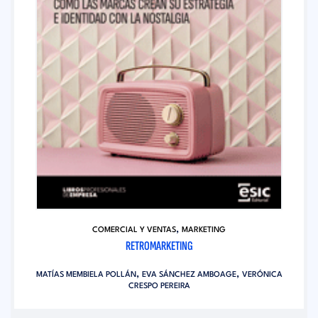
,
COMERCIAL Y VENTAS
MARKETING
RETROMARKETING
,
,
MATÍAS MEMBIELA POLLÁN
EVA SÁNCHEZ AMBOAGE
VERÓNICA
CRESPO PEREIRA