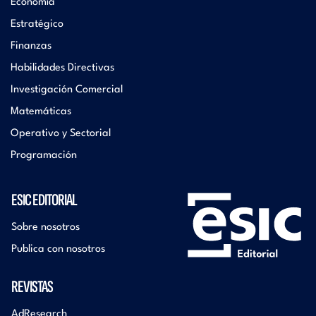
Economía
Estratégico
Finanzas
Habilidades Directivas
Investigación Comercial
Matemáticas
Operativo y Sectorial
Programación
ESIC EDITORIAL
Sobre nosotros
Publica con nosotros
REVISTAS
AdResearch