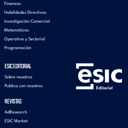
Finanzas
Habilidades Directivas
Investigación Comercial
Matemáticas
Operativo y Sectorial
Programación
ESIC EDITORIAL
Sobre nosotros
Publica con nosotros
REVISTAS
AdResearch
ESIC Market