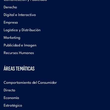
Derecho
Digital e Interactivo
Empresa
Logística y Distribución
Marketing
Publicidad e Imagen
Recursos Humanos
ÁREAS TEMÁTICAS
Comportamiento del Consumidor
Directo
Economía
Estratégico