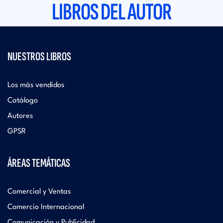
LIBROS DEL AUTOR
NUESTROS LIBROS
Los más vendidos
Catálogo
Autores
GPSR
ÁREAS TEMÁTICAS
Comercial y Ventas
Comercio Internacional
Comunicación y Publicidad