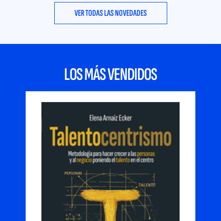
VER TODAS LAS NOVEDADES
LOS MÁS VENDIDOS