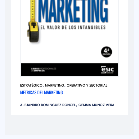
,
,
ESTRATÉGICO
MARKETING
OPERATIVO Y SECTORIAL
MÉTRICAS DEL MARKETING
,
ALEJANDRO DOMÍNGUEZ DONCEL
GEMMA MUÑOZ VERA