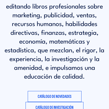
editando libros profesionales sobre
marketing, publicidad, ventas,
recursos humanos, habilidades
directivas, finanzas, estrategia,
economía, matemáticas y
estadística, que mezclan, el rigor, la
experiencia, la investigación y la
amenidad, e impulsamos una
educación de calidad.
CATÁLOGO DE NOVEDADES
CATÁLOGO DE INVESTIGACIÓN