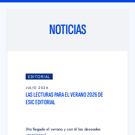
NOTICIAS
EDITORIAL
JULIO 2026
LAS LECTURAS PARA EL VERANO 2026 DE
ESIC EDITORIAL
¡Ha llegado el verano y con él las deseadas