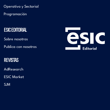
Operativo y Sectorial
Programación
ESIC EDITORIAL
Sobre nosotros
Publica con nosotros
REVISTAS
AdResearch
ESIC Market
SJM