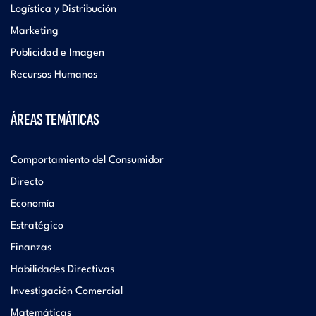
Logística y Distribución
Marketing
Publicidad e Imagen
Recursos Humanos
ÁREAS TEMÁTICAS
Comportamiento del Consumidor
Directo
Economía
Estratégico
Finanzas
Habilidades Directivas
Investigación Comercial
Matemáticas