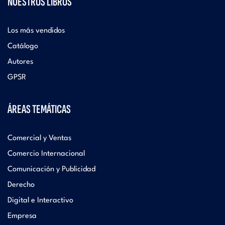
NUESTROS LIBROS
Los más vendidos
Catálogo
Autores
GPSR
ÁREAS TEMÁTICAS
Comercial y Ventas
Comercio Internacional
Comunicación y Publicidad
Derecho
Digital e Interactivo
Empresa