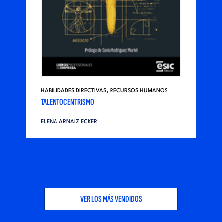
,
HABILIDADES DIRECTIVAS
RECURSOS HUMANOS
TALENTOCENTRISMO
ELENA ARNAIZ ECKER
VER LOS MÁS VENDIDOS