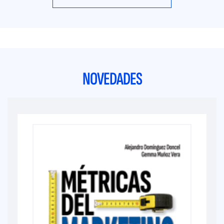
NOVEDADES