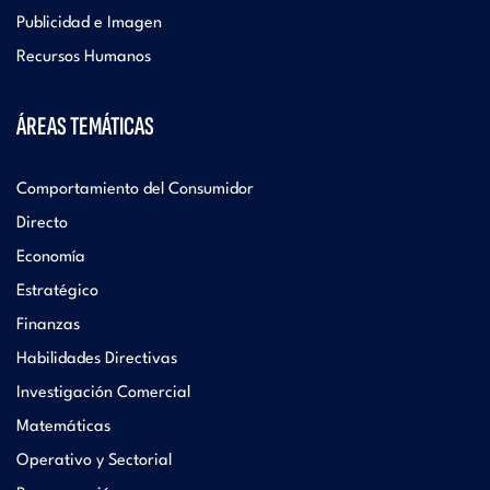
Publicidad e Imagen
Recursos Humanos
ÁREAS TEMÁTICAS
Comportamiento del Consumidor
Directo
Economía
Estratégico
Finanzas
Habilidades Directivas
Investigación Comercial
Matemáticas
Operativo y Sectorial