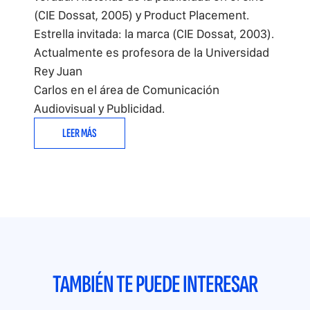
(CIE Dossat, 2005) y Product Placement.
Estrella invitada: la marca (CIE Dossat, 2003).
Actualmente es profesora de la Universidad
Rey Juan
Carlos en el área de Comunicación
Audiovisual y Publicidad.
LEER MÁS
TAMBIÉN TE PUEDE INTERESAR