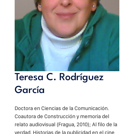
Teresa C. Rodríguez
García
Doctora en Ciencias de la Comunicación.
Coautora de Construcción y memoria del
relato audiovisual (Fragua, 2010); Al filo de la
verdad. Historias de la publicidad en el cine