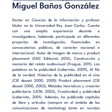
Miguel Baños González
Doctor en Ciencias de la Información y profesor
titular en la Universidad Rey Juan Carlos. Cuenta
con una amplia experiencia docente e
investigadora, habiendo participado en diferentes
proyectos de investigación, financiados en
convocatorias públicas, de carácter nacional e
internacional. Autor de Imagen de marca y product
placement (ESIC Editorial, 2012), Construcción y
memoria del relato audiovisual (Fragua, 2011), Las
palabras en la publicidad (Laberinto, 2009), Al filo
de la verdad. Historias de la publicidad en el cine
(CIE dossat 2000, 2005) Product placement (CIE
dossat 2000, 2003), Métodos heurísticos y creación
publicitaria (UCM, 2003), Creatividad y publicidad
(Laberinto, 2001). Además, ha publicado capítulos
de libro y artículos (siempre en el ámbito de las
comunicaciones de marketing) tanto en revistas