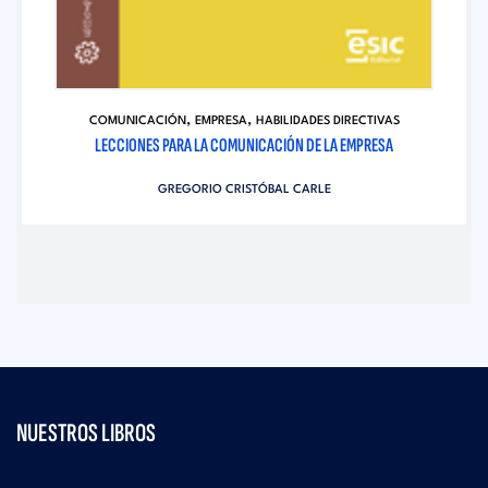
,
,
COMUNICACIÓN
EMPRESA
HABILIDADES DIRECTIVAS
LECCIONES PARA LA COMUNICACIÓN DE LA EMPRESA
GREGORIO CRISTÓBAL CARLE
NUESTROS LIBROS