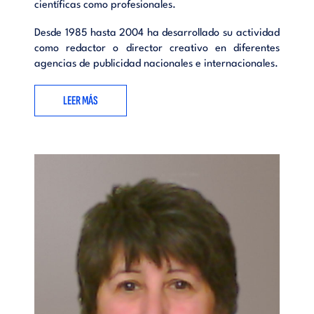
científicas como profesionales.
Desde 1985 hasta 2004 ha desarrollado su actividad
como redactor o director creativo en diferentes
agencias de publicidad nacionales e internacionales.
LEER MÁS