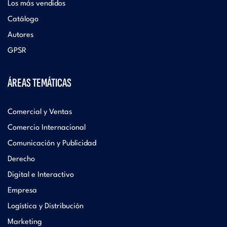
Los más vendidos
Catálogo
Autores
GPSR
ÁREAS TEMÁTICAS
Comercial y Ventas
Comercio Internacional
Comunicación y Publicidad
Derecho
Digital e Interactivo
Empresa
Logística y Distribución
Marketing