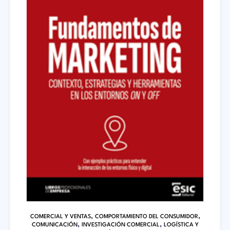
,
,
COMERCIAL Y VENTAS
COMPORTAMIENTO DEL CONSUMIDOR
,
,
COMUNICACIÓN
INVESTIGACIÓN COMERCIAL
LOGÍSTICA Y