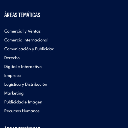
ÁREAS TEMÁTICAS
Comercial y Ventas
Comercio Internacional
Comunicación y Publicidad
Derecho
Digital e Interactivo
Empresa
Logística y Distribución
Marketing
Publicidad e Imagen
Recursos Humanos