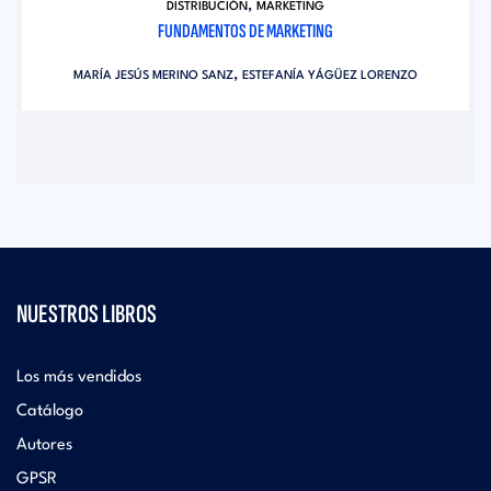
,
DISTRIBUCIÓN
MARKETING
FUNDAMENTOS DE MARKETING
,
MARÍA JESÚS MERINO SANZ
ESTEFANÍA YÁGÜEZ LORENZO
NUESTROS LIBROS
Los más vendidos
Catálogo
Autores
GPSR