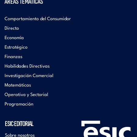
ÁREAS TEMÁTICAS
Comportamiento del Consumidor
Directo
Economía
Estratégico
Finanzas
Habilidades Directivas
Investigación Comercial
Matemáticas
Operativo y Sectorial
Programación
ESIC EDITORIAL
Sobre nosotros