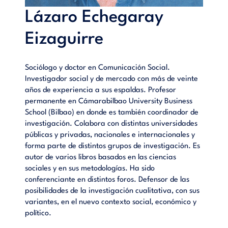
Lázaro Echegaray
Eizaguirre
Sociólogo y doctor en Comunicación Social.
Investigador social y de mercado con más de veinte
años de experiencia a sus espaldas. Profesor
permanente en Cámarabilbao University Business
School (Bilbao) en donde es también coordinador de
investigación. Colabora con distintas universidades
públicas y privadas, nacionales e internacionales y
forma parte de distintos grupos de investigación. Es
autor de varios libros basados en las ciencias
sociales y en sus metodologías. Ha sido
conferenciante en distintos foros. Defensor de las
posibilidades de la investigación cualitativa, con sus
variantes, en el nuevo contexto social, económico y
político.